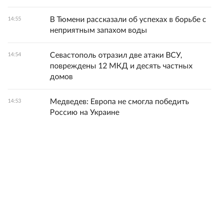
В Тюмени рассказали об успехах в борьбе с
14:55
неприятным запахом воды
Севастополь отразил две атаки ВСУ,
14:54
повреждены 12 МКД и десять частных
домов
Медведев: Европа не смогла победить
14:53
Россию на Украине