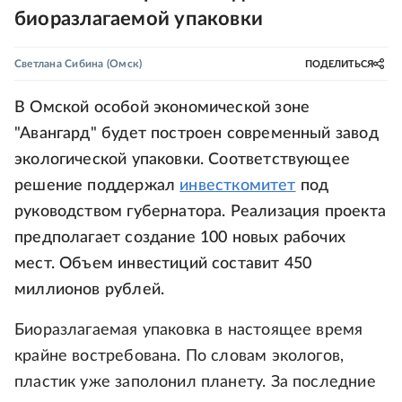
биоразлагаемой упаковки
Светлана Сибина
(Омск)
ПОДЕЛИТЬСЯ
В Омской особой экономической зоне
"Авангард" будет построен современный завод
экологической упаковки. Соответствующее
решение поддержал
инвесткомитет
под
руководством губернатора. Реализация проекта
предполагает создание 100 новых рабочих
мест. Объем инвестиций составит 450
миллионов рублей.
Биоразлагаемая упаковка в настоящее время
крайне востребована. По словам экологов,
пластик уже заполонил планету. За последние