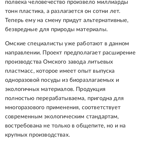
полвека человечество произвело миллиарды
тонн пластика, а разлагается он сотни лет.
Теперь ему на смену придут альтернативные,
безвредные для природы материалы.
Омские специалисты уже работают в данном
направлении. Проект предполагает расширение
производства Омского завода литьевых
пластмасс, которое имеет опыт выпуска
одноразовой посуды из биоразлагаемых и
экологичных материалов. Продукция
полностью перерабатываема, пригодна для
многоразового применения, соответствует
современным экологическим стандартам,
востребована не только в общепите, но и на
крупных производствах.