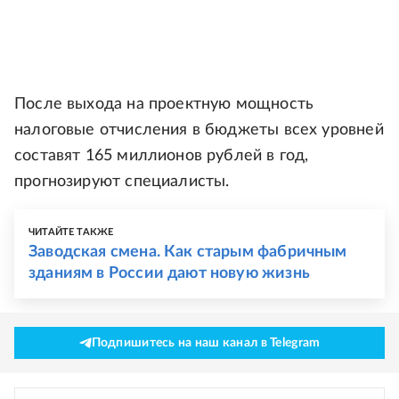
После выхода на проектную мощность
налоговые отчисления в бюджеты всех уровней
составят 165 миллионов рублей в год,
прогнозируют специалисты.
ЧИТАЙТЕ ТАКЖЕ
Заводская смена. Как старым фабричным
зданиям в России дают новую жизнь
Подпишитесь на наш канал в Telegram