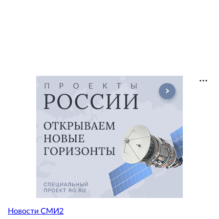
Новости СМИ2