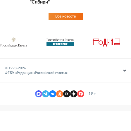
"Сибири"
Все новости
© 1998-
2026
ФГБУ «Редакция «Российской газеты»
18+