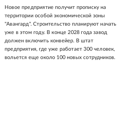
Новое предприятие получит прописку на
территории особой экономической зоны
"Авангард". Строительство планируют начать
уже в этом году. В конце 2028 года завод
должен включить конвейер. В штат
предприятия, где уже работает 300 человек,
вольется еще около 100 новых сотрудников.