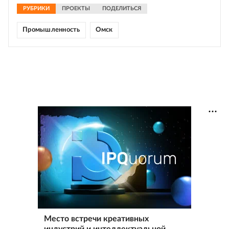
РУБРИКИ
ПРОЕКТЫ
ПОДЕЛИТЬСЯ
Промышленность
Омск
Место встречи креативных
индустрий и интеллектуальной