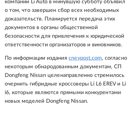
компании Li Auto в минувшую субботу объявил
о том, что завершен сбор всех необходимых
доказательств. Планируется передача этих
документов в органы общественной
безопасности для привлечения к юридической
ответственности организаторов и виновников.
По информации издания
cnevpost.com
, согласно
некоторым обнародованным документам, СП
Dongfeng Nissan целенаправленно стремилось
очернить гибридные кроссоверы Li L6 EREV и Li
i6, которые являются прямыми конкурентами
новых моделей Dongfeng Nissan.