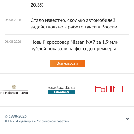
20,3%
Стало известно, сколько автомобилей
06.08.2026
задействовано в работе такси в России
Новый кроссовер Nissan NX7 за 1,9 млн
06.08.2026
рублей показали на фото до премьеры
Все новости
© 1998-
2026
ФГБУ «Редакция «Российской газеты»