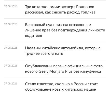
Три кита экономии: эксперт Родионов
07.08.2026
рассказал, как снизить расход топлива
Верховный суд признал незаконным
07.08.2026
лишение прав без подтверждения личности
водителя
Названы китайские автомобили, которые
07.08.2026
труднее всего угнать
Опубликованы первые официальные фото
07.08.2026
нового Geely Monjaro Plus без камуфляжа
Стало известно, сколько в России стоит
07.08.2026
обслуживание новых китайских машин