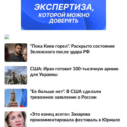
"Пока Киев горел". Раскрыто состояние
Зеленского после удара РФ
США: Иран готовит 100-тысячную армию
для Украины
"Ее больше нет". В США сделали
тревожное заявление о России
«Это конец всего»: Захарова
прокомментировала фестиваль в Юрмале