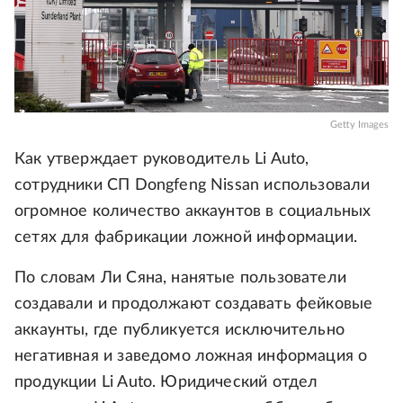
Getty Images
Как утверждает руководитель Li Auto,
сотрудники СП Dongfeng Nissan использовали
огромное количество аккаунтов в социальных
сетях для фабрикации ложной информации.
По словам Ли Сяна, нанятые пользователи
создавали и продолжают создавать фейковые
аккаунты, где публикуется исключительно
негативная и заведомо ложная информация о
продукции Li Auto. Юридический отдел