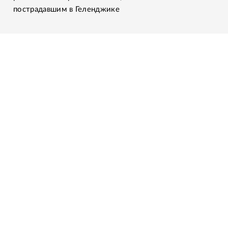
пострадавшим в Геленджике