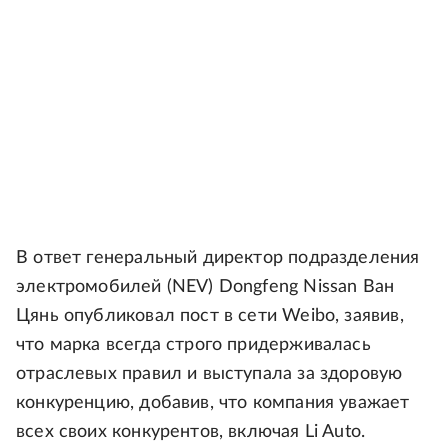
В ответ генеральный директор подразделения
электромобилей (NEV) Dongfeng Nissan Ван
Цянь опубликовал пост в сети Weibo, заявив,
что марка всегда строго придерживалась
отраслевых правил и выступала за здоровую
конкуренцию, добавив, что компания уважает
всех своих конкурентов, включая Li Auto.