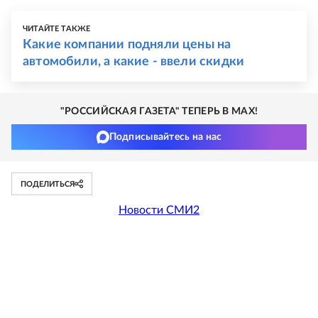
ЧИТАЙТЕ ТАКЖЕ
Какие компании подняли цены на
автомобили, а какие - ввели скидки
"РОССИЙСКАЯ ГАЗЕТА" ТЕПЕРЬ В MAX!
Подписывайтесь на нас
ПОДЕЛИТЬСЯ
Новости СМИ2