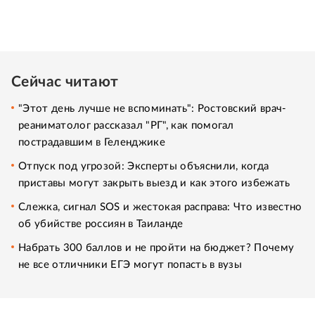
Сейчас читают
"Этот день лучше не вспоминать": Ростовский врач-
реаниматолог рассказал "РГ", как помогал
пострадавшим в Геленджике
Отпуск под угрозой: Эксперты объяснили, когда
приставы могут закрыть выезд и как этого избежать
Слежка, сигнал SOS и жестокая расправа: Что известно
об убийстве россиян в Таиланде
Набрать 300 баллов и не пройти на бюджет? Почему
не все отличники ЕГЭ могут попасть в вузы