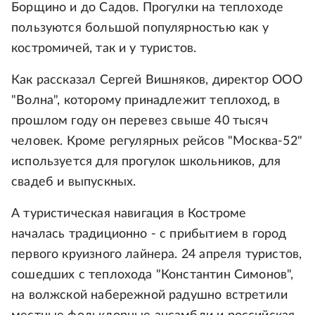
Борщино и до Садов. Прогулки на теплоходе
пользуются большой популярностью как у
костромичей, так и у туристов.
Как рассказал Сергей Вишняков, директор ООО
"Волна", которому принадлежит теплоход, в
прошлом году он перевез свыше 40 тысяч
человек. Кроме регулярных рейсов "Москва-52"
используется для прогулок школьников, для
свадеб и выпускных.
А туристическая навигация в Костроме
началась традиционно - с прибытием в город
первого круизного лайнера. 24 апреля туристов,
сошедших с теплохода "Константин Симонов",
на волжской набережной радушно встретили