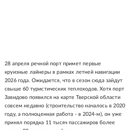
28 апреля речной порт примет первые
круизные лайнеры в рамках летней навигации
2026 года. Ожидается, что в сезон сюда зайдут
свыше 60 туристических теплоходов. Хотя порт
Завидово появился на карте Тверской области
совсем недавно (строительство началось в 2020
году, а полноценная работа - в 2024-м), он уже
принял порядка 11 тысяч пассажиров более