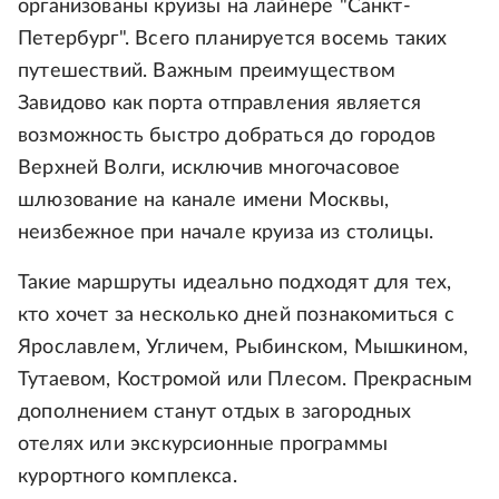
организованы круизы на лайнере "Санкт-
Петербург". Всего планируется восемь таких
путешествий. Важным преимуществом
Завидово как порта отправления является
возможность быстро добраться до городов
Верхней Волги, исключив многочасовое
шлюзование на канале имени Москвы,
неизбежное при начале круиза из столицы.
Такие маршруты идеально подходят для тех,
кто хочет за несколько дней познакомиться с
Ярославлем, Угличем, Рыбинском, Мышкином,
Тутаевом, Костромой или Плесом. Прекрасным
дополнением станут отдых в загородных
отелях или экскурсионные программы
курортного комплекса.