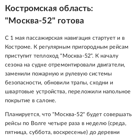
Костромская область:
"Москва-52" готова
С 1 мая пассажирская навигация стартует и в
Костроме. К регулярным пригородным рейсам
приступит теплоход "Москва-52". К началу
сезона на судне отремонтировали двигатели,
заменили пожарную и рулевую системы
безопасности, обновили трапы, сходни и
швартовые устройства, переложили напольное
покрытие в салоне.
Планируется, что "Москва-52" будет совершать
рейсы по Волге четыре раза в неделю (среда,
пятница, суббота, воскресенье) до деревни