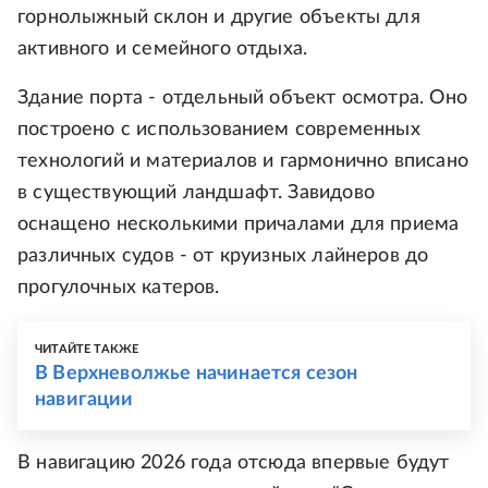
горнолыжный склон и другие объекты для
активного и семейного отдыха.
Здание порта - отдельный объект осмотра. Оно
построено с использованием современных
технологий и материалов и гармонично вписано
в существующий ландшафт. Завидово
оснащено несколькими причалами для приема
различных судов - от круизных лайнеров до
прогулочных катеров.
ЧИТАЙТЕ ТАКЖЕ
В Верхневолжье начинается сезон
навигации
В навигацию 2026 года отсюда впервые будут