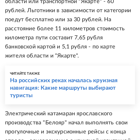
области или транспортной "Якарте" - 60
рублей. Льготники в зависимости от категории
поедут бесплатно или за 30 рублей. На
расстояние более 11 километров стоимость
километра пути составит 7,65 рубля
банковской картой и 5,1 рубля - по карте
жителя области и "Якарте".
ЧИТАЙТЕ ТАКЖЕ
На российских реках началась круизная
навигация: Какие маршруты выбирают
туристы
Электрический катамаран ярославского
производства "Белояр" начал выполнять свои
прогулочные и экскурсионные рейсы с конца