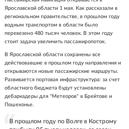
Ярославской области 1 мая. Как рассказали в
региональном правительстве, в прошлом году
водным транспортом в области было
перевезено 480 тысяч человек. В этом году
стоит задача увеличить пассажиропоток.
В Ярославской области сохранены все
действовавшие в прошлом году направления и
открываются новые пассажирские маршруты.
Развивается портовая инфраструктура: за счет
областного бюджета будут установлены
дебаркадеры для "Метеоров" в Брейтове и
Пошехонье.
В прошлом году по Волге в Кострому