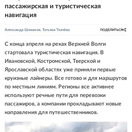
пассажирская и туристическая
навигация
Александр Шиханов
,
Татьяна Ткачёва
ПОДЕЛИТЬСЯ
С конца апреля на реках Верхней Волги
стартовала туристическая навигация. В
Ивановской, Костромской, Тверской и
Ярославской областях уже приняли первые
круизные лайнеры. Все готово и для маршрутов
по местным линиям. Регионы все активнее
используют речные пути для перевозки
пассажиров, а компании прокладывают новые
направления для путешественников.