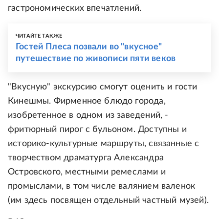
гастрономических впечатлений.
ЧИТАЙТЕ ТАКЖЕ
Гостей Плеса позвали во "вкусное"
путешествие по живописи пяти веков
"Вкусную" экскурсию смогут оценить и гости
Кинешмы. Фирменное блюдо города,
изобретенное в одном из заведений, -
фритюрный пирог с бульоном. Доступны и
историко-культурные маршруты, связанные с
творчеством драматурга Александра
Островского, местными ремеслами и
промыслами, в том числе валянием валенок
(им здесь посвящен отдельный частный музей).