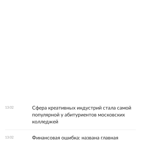
Сфера креативных индустрий стала самой
13:02
популярной у абитуриентов московских
колледжей
Финансовая ошибка: названа главная
13:02