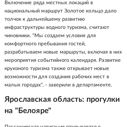
Включение ряда местных локаций в
национальный маршрут Золотое кольцо дало
толчок к дальнейшему развитию
инфраструктуры водного туризма, считают
чиновники. "Мы создаем условия для
комфортного пребывания гостей,
разрабатываем новые маршруты, включая в них
мероприятия событийного календаря. Развитие
круизного туризма также открывает новые
возможности для создания рабочих мест в
малых городах", - заверили в департаменте.
Ярославская область: прогулки
на "Белояре"
Пассажирская навигация открывается в