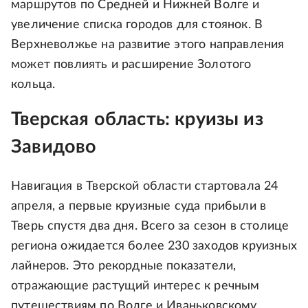
маршрутов по Средней и Нижней Волге и
увеличение списка городов для стоянок. В
Верхневолжье на развитие этого направления
может повлиять и расширение Золотого
кольца.
Тверская область: круизы из
Завидово
Навигация в Тверской области стартовала 24
апреля, а первые круизные суда прибыли в
Тверь спустя два дня. Всего за сезон в столице
региона ожидается более 230 заходов круизных
лайнеров. Это рекордные показатели,
отражающие растущий интерес к речным
путешествиям по Волге и Иваньковскому