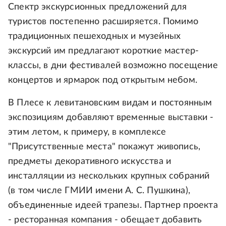
Спектр экскурсионных предложений для
туристов постепенно расширяется. Помимо
традиционных пешеходных и музейных
экскурсий им предлагают короткие мастер-
классы, в дни фестивалей возможно посещение
концертов и ярмарок под открытым небом.
В Плесе к левитановским видам и постоянным
экспозициям добавляют временные выставки -
этим летом, к примеру, в комплексе
"Присутственные места" покажут живопись,
предметы декоративного искусства и
инсталляции из нескольких крупных собраний
(в том числе ГМИИ имени А. С. Пушкина),
объединенные идеей трапезы. Партнер проекта
- ресторанная компания - обещает добавить