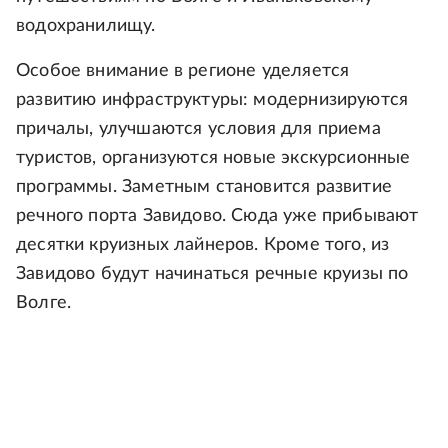
водохранилищу.
Особое внимание в регионе уделяется
развитию инфраструктуры: модернизируются
причалы, улучшаются условия для приема
туристов, организуются новые экскурсионные
программы. Заметным становится развитие
речного порта Завидово. Сюда уже прибывают
десятки круизных лайнеров. Кроме того, из
Завидово будут начинаться речные круизы по
Волге.