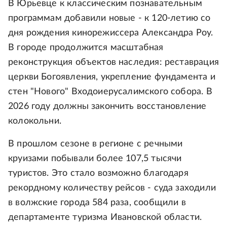
В Юрьевце к классическим познавательным
программам добавили новые - к 120-летию со
дня рождения кинорежиссера Александра Роу.
В городе продолжится масштабная
реконструкция объектов наследия: реставрация
церкви Богоявления, укрепление фундамента и
стен "Нового" Входоиерусалимского собора. В
2026 году должны закончить восстановление
колокольни.
В прошлом сезоне в регионе с речными
круизами побывали более 107,5 тысячи
туристов. Это стало возможно благодаря
рекордному количеству рейсов - суда заходили
в волжские города 584 раза, сообщили в
департаменте туризма Ивановской области.