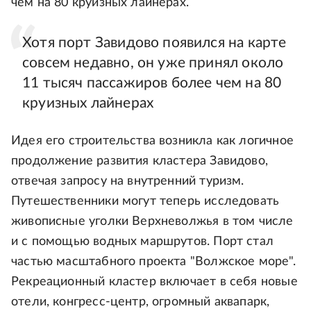
чем на 80 круизных лайнерах.
Хотя порт Завидово появился на карте
совсем недавно, он уже принял около
11 тысяч пассажиров более чем на 80
круизных лайнерах
Идея его строительства возникла как логичное
продолжение развития кластера Завидово,
отвечая запросу на внутренний туризм.
Путешественники могут теперь исследовать
живописные уголки Верхневолжья в том числе
и с помощью водных маршрутов. Порт стал
частью масштабного проекта "Волжское море".
Рекреационный кластер включает в себя новые
отели, конгресс-центр, огромный аквапарк,