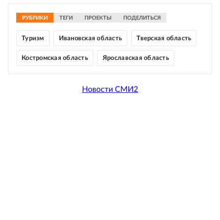
РУБРИКИ
ТЕГИ
ПРОЕКТЫ
ПОДЕЛИТЬСЯ
Туризм
Ивановская область
Тверская область
Костромская область
Ярославская область
Новости СМИ2