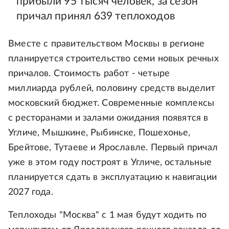
прибыли 95 тысяч человек, за сезон
причал принял 639 теплоходов
Вместе с правительством Москвы в регионе
планируется строительство семи новых речных
причалов. Стоимость работ - четыре
миллиарда рублей, половину средств выделит
московский бюджет. Современные комплексы
с ресторанами и залами ожидания появятся в
Угличе, Мышкине, Рыбинске, Пошехонье,
Брейтове, Тутаеве и Ярославле. Первый причал
уже в этом году построят в Угличе, остальные
планируется сдать в эксплуатацию к навигации
2027 года.
Теплоходы "Москва" с 1 мая будут ходить по