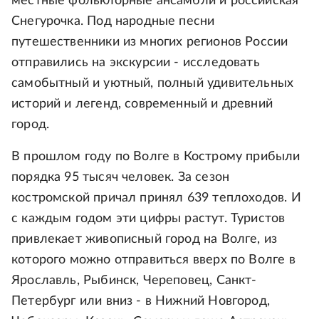
местные фольклорные ансамбли и российская
Снегурочка. Под народные песни
путешественники из многих регионов России
отправились на экскурсии - исследовать
самобытный и уютный, полный удивительных
историй и легенд, современный и древний
город.
В прошлом году по Волге в Кострому прибыли
порядка 95 тысяч человек. За сезон
костромской причал принял 639 теплоходов. И
с каждым годом эти цифры растут. Туристов
привлекает живописный город на Волге, из
которого можно отправиться вверх по Волге в
Ярославль, Рыбинск, Череповец, Санкт-
Петербург или вниз - в Нижний Новгород,