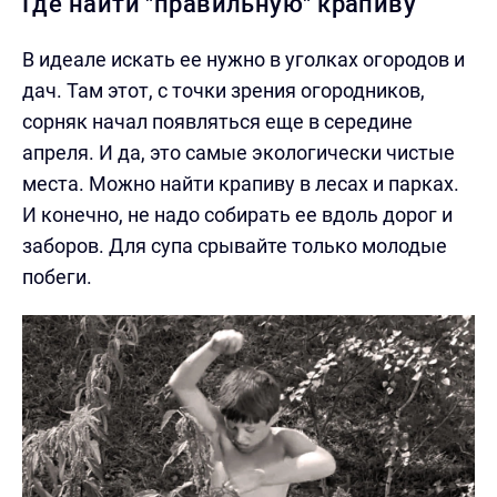
Где найти "правильную" крапиву
В идеале искать ее нужно в уголках огородов и
дач. Там этот, с точки зрения огородников,
сорняк начал появляться еще в середине
апреля. И да, это самые экологически чистые
места. Можно найти крапиву в лесах и парках.
И конечно, не надо собирать ее вдоль дорог и
заборов. Для супа срывайте только молодые
побеги.