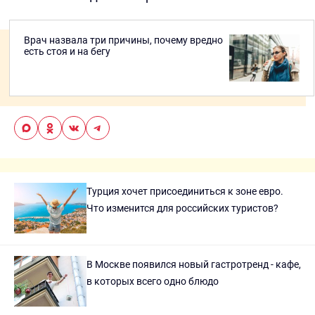
Врач назвала три причины, почему вредно
есть стоя и на бегу
Турция хочет присоединиться к зоне евро.
Что изменится для российских туристов?
В Москве появился новый гастротренд - кафе,
в которых всего одно блюдо