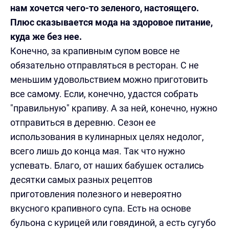
нам хочется чего-то зеленого, настоящего.
Плюс сказывается мода на здоровое питание,
куда же без нее.
Конечно, за крапивным супом вовсе не
обязательно отправляться в ресторан. С не
меньшим удовольствием можно приготовить
все самому. Если, конечно, удастся собрать
"правильную" крапиву. А за ней, конечно, нужно
отправиться в деревню. Сезон ее
использования в кулинарных целях недолог,
всего лишь до конца мая. Так что нужно
успевать. Благо, от наших бабушек остались
десятки самых разных рецептов
приготовления полезного и невероятно
вкусного крапивного супа. Есть на основе
бульона с курицей или говядиной, а есть сугубо