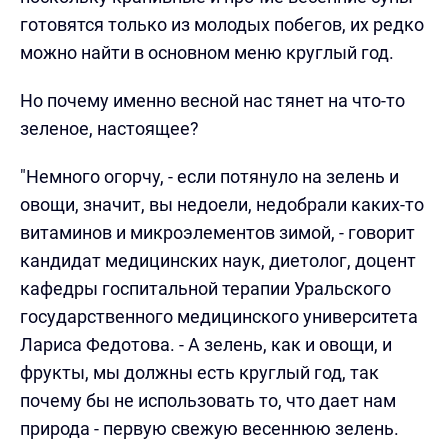
готовятся только из молодых побегов, их редко
можно найти в основном меню круглый год.
Но почему именно весной нас тянет на что-то
зеленое, настоящее?
"Немного огорчу, - если потянуло на зелень и
овощи, значит, вы недоели, недобрали каких-то
витаминов и микроэлементов зимой, - говорит
кандидат медицинских наук, диетолог, доцент
кафедры госпитальной терапии Уральского
государственного медицинского университета
Лариса Федотова. - А зелень, как и овощи, и
фрукты, мы должны есть круглый год, так
почему бы не использовать то, что дает нам
природа - первую свежую весеннюю зелень.