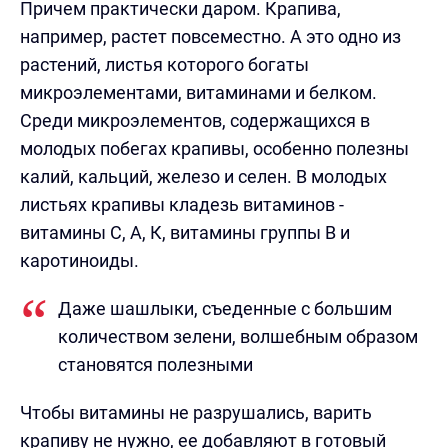
Причем практически даром. Крапива,
например, растет повсеместно. А это одно из
растений, листья которого богаты
микроэлементами, витаминами и белком.
Среди микроэлементов, содержащихся в
молодых побегах крапивы, особенно полезны
калий, кальций, железо и селен. В молодых
листьях крапивы кладезь витаминов -
витамины С, А, К, витамины группы В и
каротиноиды.
Даже шашлыки, съеденные с большим
количеством зелени, волшебным образом
становятся полезными
Чтобы витамины не разрушались, варить
крапиву не нужно, ее добавляют в готовый