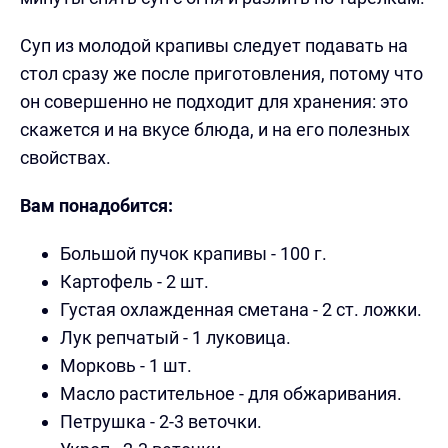
Суп из молодой крапивы следует подавать на
стол сразу же после приготовления, потому что
он совершенно не подходит для хранения: это
скажется и на вкусе блюда, и на его полезных
свойствах.
Вам понадобится:
Большой пучок крапивы - 100 г.
Картофель - 2 шт.
Густая охлажденная сметана - 2 ст. ложки.
Лук репчатый - 1 луковица.
Морковь - 1 шт.
Масло растительное - для обжаривания.
Петрушка - 2-3 веточки.