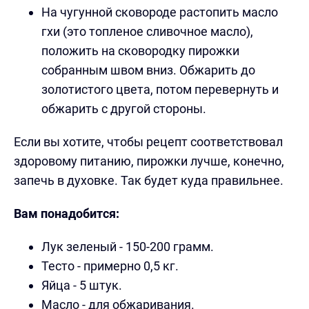
На чугунной сковороде растопить масло
гхи (это топленое сливочное масло),
положить на сковородку пирожки
собранным швом вниз. Обжарить до
золотистого цвета, потом перевернуть и
обжарить с другой стороны.
Если вы хотите, чтобы рецепт соответствовал
здоровому питанию, пирожки лучше, конечно,
запечь в духовке. Так будет куда правильнее.
Вам понадобится:
Лук зеленый - 150-200 грамм.
Тесто - примерно 0,5 кг.
Яйца - 5 штук.
Масло - для обжаривания.