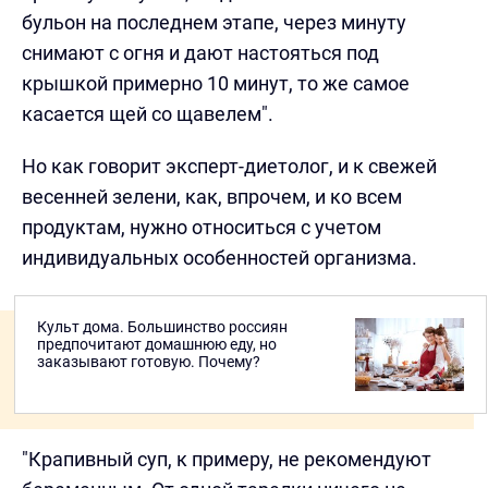
бульон на последнем этапе, через минуту
снимают с огня и дают настояться под
крышкой примерно 10 минут, то же самое
касается щей со щавелем".
Но как говорит эксперт-диетолог, и к свежей
весенней зелени, как, впрочем, и ко всем
продуктам, нужно относиться с учетом
индивидуальных особенностей организма.
Культ дома. Большинство россиян
предпочитают домашнюю еду, но
заказывают готовую. Почему?
"Крапивный суп, к примеру, не рекомендуют