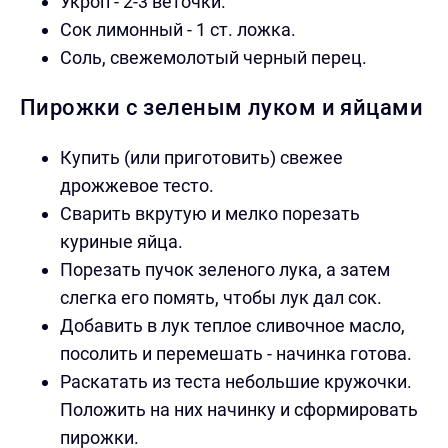
Укроп - 2-3 веточки.
Сок лимонный - 1 ст. ложка.
Соль, свежемолотый черный перец.
Пирожки с зеленым луком и яйцами
Купить (или приготовить) свежее
дрожжевое тесто.
Сварить вкрутую и мелко порезать
куриные яйца.
Порезать пучок зеленого лука, а затем
слегка его помять, чтобы лук дал сок.
Добавить в лук теплое сливочное масло,
посолить и перемешать - начинка готова.
Раскатать из теста небольшие кружочки.
Положить на них начинку и сформировать
пирожки.