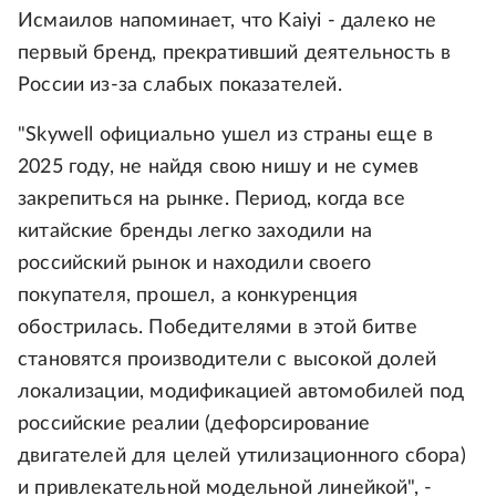
Исмаилов напоминает, что Kaiyi - далеко не
первый бренд, прекративший деятельность в
России из-за слабых показателей.
"Skywell официально ушел из страны еще в
2025 году, не найдя свою нишу и не сумев
закрепиться на рынке. Период, когда все
китайские бренды легко заходили на
российский рынок и находили своего
покупателя, прошел, а конкуренция
обострилась. Победителями в этой битве
становятся производители с высокой долей
локализации, модификацией автомобилей под
российские реалии (дефорсирование
двигателей для целей утилизационного сбора)
и привлекательной модельной линейкой", -