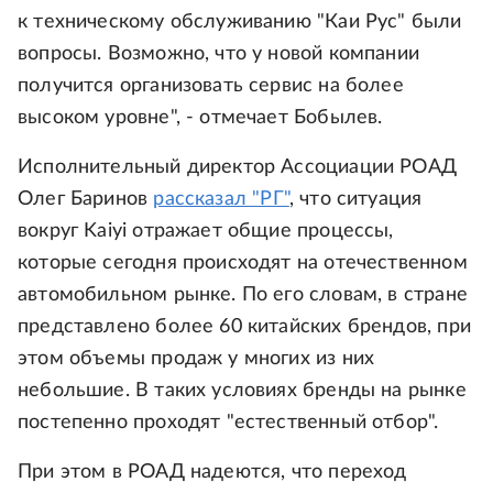
к техническому обслуживанию "Каи Рус" были
вопросы. Возможно, что у новой компании
получится организовать сервис на более
высоком уровне", - отмечает Бобылев.
Исполнительный директор Ассоциации РОАД
Олег Баринов
рассказал "РГ"
, что ситуация
вокруг Kaiyi отражает общие процессы,
которые сегодня происходят на отечественном
автомобильном рынке. По его словам, в стране
представлено более 60 китайских брендов, при
этом объемы продаж у многих из них
небольшие. В таких условиях бренды на рынке
постепенно проходят "естественный отбор".
При этом в РОАД надеются, что переход