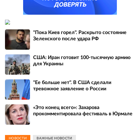
"Пока Киев горел". Раскрыто состояние
Зеленского после удара РФ
США: Иран готовит 100-тысячную армию
для Украины
"Ее больше нет". В США сделали
тревожное заявление о России
«Это конец всего»: Захарова
прокомментировала фестиваль в Юрмале
НОВОСТИ
ВАЖНЫЕ НОВОСТИ