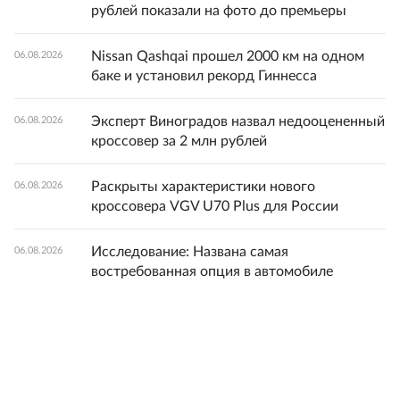
рублей показали на фото до премьеры
Nissan Qashqai прошел 2000 км на одном
06.08.2026
баке и установил рекорд Гиннесса
Эксперт Виноградов назвал недооцененный
06.08.2026
кроссовер за 2 млн рублей
Раскрыты характеристики нового
06.08.2026
кроссовера VGV U70 Plus для России
Исследование: Названа самая
06.08.2026
востребованная опция в автомобиле