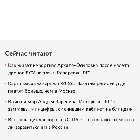
Сейчас читают
Как живет курортная Архипо-Осиповка после налета
дронов ВСУ на пляж. Репортаж "РГ"
Карта высоких зарплат-2026. Названы регионы, где
платят больше, чем в Москве
Война и мир Андрея Заренина. Интервью "РГ" с
замглавы Минцифры, сменившим кабинет на блиндаж
Вспышка циклоспороза в США: что это такое и можно
ли заразиться им в России