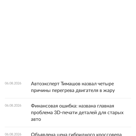
Автоэксперт Тимашов назвал четыре
06.08.2026
причины перегрева двигателя в жару
Финансовая ошибка: названа главная
06.08.2026
проблема 3D-печати деталей для старых
авто
Объявлена цена гибридного кроссовера
06.08.2026