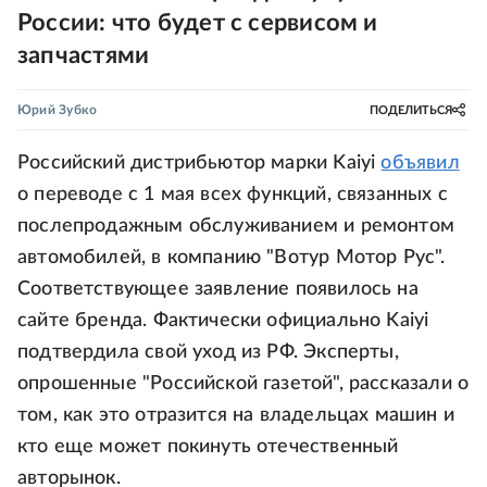
России: что будет с сервисом и
запчастями
Юрий Зубко
ПОДЕЛИТЬСЯ
Российский дистрибьютор марки Kaiyi
объявил
о переводе с 1 мая всех функций, связанных с
послепродажным обслуживанием и ремонтом
автомобилей, в компанию "Вотур Мотор Рус".
Соответствующее заявление появилось на
сайте бренда. Фактически официально Kaiyi
подтвердила свой уход из РФ. Эксперты,
опрошенные "Российской газетой", рассказали о
том, как это отразится на владельцах машин и
кто еще может покинуть отечественный
авторынок.