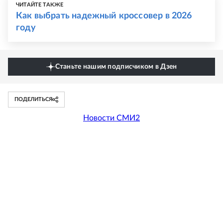
ЧИТАЙТЕ ТАКЖЕ
Как выбрать надежный кроссовер в 2026
году
Станьте нашим подписчиком в Дзен
ПОДЕЛИТЬСЯ
Новости СМИ2