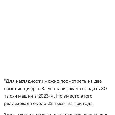
"Для наглядности можно посмотреть на две
простые цифры. Kaiyi планировала продать 30
тысяч машин в 2023-м. Но вместо этого
реализовала около 22 тысяч за три года.