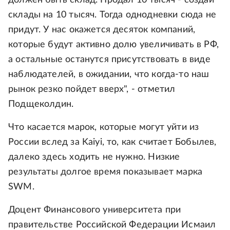
должен быть склад. Продал 10 тысяч - создай
склады на 10 тысяч. Тогда однодневки сюда не
придут. У нас окажется десяток компаний,
которые будут активно долю увеличивать в РФ,
а остальные останутся присутствовать в виде
наблюдателей, в ожидании, что когда-то наш
рынок резко пойдет вверх", - отметил
Подщеколдин.
Что касается марок, которые могут уйти из
России вслед за Kaiyi, то, как считает Бобылев,
далеко здесь ходить не нужно. Низкие
результаты долгое время показывает марка
SWM.
Доцент Финансового университета при
правительстве Российской Федерации Исмаил