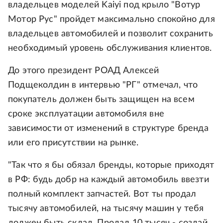
владельцев моделей Kaiyi под крыло "Вотур
Мотор Рус" пройдет максимально спокойно для
владельцев автомобилей и позволит сохранить
необходимый уровень обслуживания клиентов.
До этого президент РОАД Алексей
Подщеколдин в интервью "РГ" отмечал, что
покупатель должен быть защищен на всем
сроке эксплуатации автомобиля вне
зависимости от изменений в структуре бренда
или его присутствии на рынке.
"Так что я бы обязал бренды, которые приходят
в РФ: будь добр на каждый автомобиль ввезти
полный комплект запчастей. Вот ты продал
тысячу автомобилей, на тысячу машин у тебя