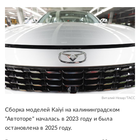
Виталий Невар/ТАСС
Сборка моделей Kaiyi на калининградском
"Автоторе" началась в 2023 году и была
остановлена в 2025 году.