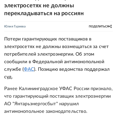
электросетях не должны
перекладываться на россиян
Юлия Гуреева
ПОДЕЛИТЬСЯ
Потери гарантирующих поставщиков в
электросетях не должны возмещаться за счет
потребителей электроэнергии. Об этом
сообщили в Федеральной антимонопольной
службе (
ФАС
). Позицию ведомства поддержал
суд.
Ранее Калининградское УФАС России признало,
что гарантирующий поставщик электроэнергии
АО "Янтарьэнергосбыт" нарушил
антимонопольное законодательство.