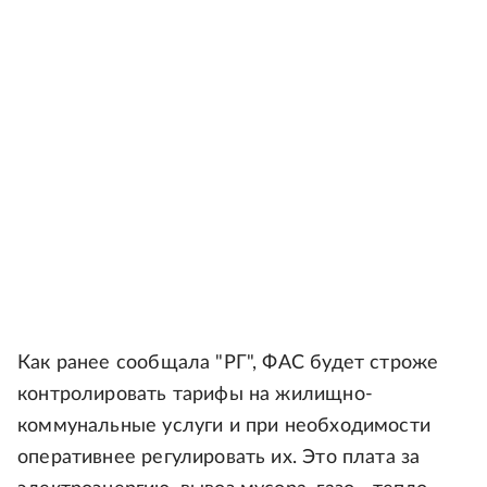
Как ранее сообщала "РГ", ФАС будет строже
контролировать тарифы на жилищно-
коммунальные услуги и при необходимости
оперативнее регулировать их. Это плата за