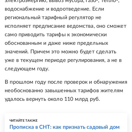
электроэнергию, вывоз мусора, газо-, тепло-,
водоснабжение и водоотведение. Если
региональный тарифный регулятор не
исполняет предписание ведомства, оно сможет
само приводить тарифы к экономически
обоснованным и даже ниже предельных
значений. Причем это можно будет сделать
уже в текущем периоде регулирования, а не в
следующем году.
В прошлом году после проверок и обнаружения
необоснованно завышенных тарифов жителям
удалось вернуть около 110 млрд руб.
ЧИТАЙТЕ ТАКЖЕ
Прописка в СНТ: как признать садовый дом