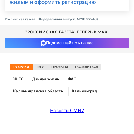
жилым и оформить регистрацию
Российская газета - Федеральный выпуск: №107(9943)
"РОССИЙСКАЯ ГАЗЕТА" ТЕПЕРЬ В MAX!
Подписывайтесь на нас
РУБРИКИ
ТЕГИ
ПРОЕКТЫ
ПОДЕЛИТЬСЯ
ЖКХ
Дачная жизнь
ФАС
Калининградская область
Калининград
Новости СМИ2