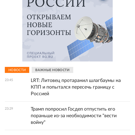
НОВОСТИ
ВАЖНЫЕ НОВОСТИ
LRT: Литовец протаранил шлагбаумы на
23:45
КПП и попытался пересечь границу с
Россией
Трамп попросил Госдеп отпустить его
23:29
пораньше из-за необходимости "вести
войну"