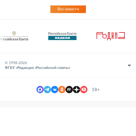
Все новости
© 1998-
2026
ФГБУ «Редакция «Российской газеты»
18+