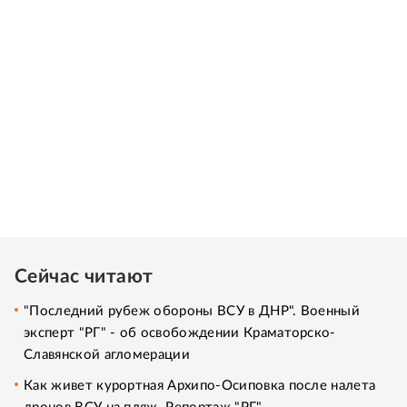
Сейчас читают
"Последний рубеж обороны ВСУ в ДНР". Военный
эксперт "РГ" - об освобождении Краматорско-
Славянской агломерации
Как живет курортная Архипо-Осиповка после налета