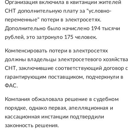
Организация включила в квитанции жителей
СНТ дополнительную плату за "условно-
переменные" потери в электросетях.
Дополнительно было начислено 194 тысячи
рублей, это затронуло 175 человек.
Компенсировать потери в электросетях
должны владельцы электросетевого хозяйства
СНТ, заключившие соответствующий договор с
гарантирующим поставщиком, подчеркнули в
ФАС.
Компания обжаловала решение в судебном
порядке, однако первая, апелляционная и
кассационная инстанции подтвердили
законность решения.