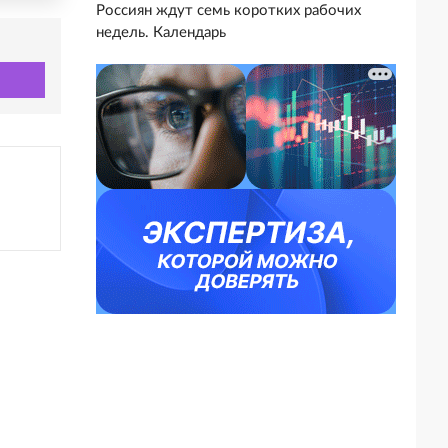
Россиян ждут семь коротких рабочих
недель. Календарь