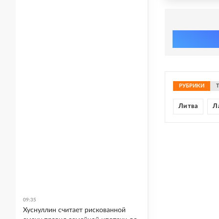
РУБРИКИ
Литва
Л
09:35
Хуснуллин считает рискованной