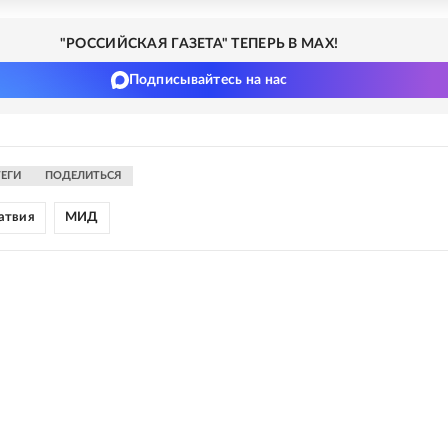
"РОССИЙСКАЯ ГАЗЕТА" ТЕПЕРЬ В MAX!
Подписывайтесь на нас
ТЕГИ
ПОДЕЛИТЬСЯ
атвия
МИД