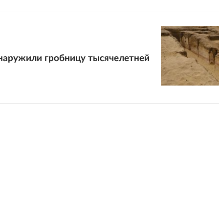
бнаружили гробницу тысячелетней