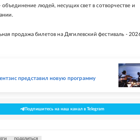
 - объединение людей, несущих свет в сотворчестве и
ании.
ная продажа билетов на Дягилевский фестиваль - 202
Е
ентзис представил новую программу
Подпишитесь на наш канал в Telegram
ТЕГИ
ПОДЕЛИТЬСЯ