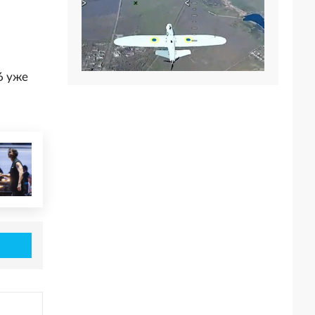
6 уже