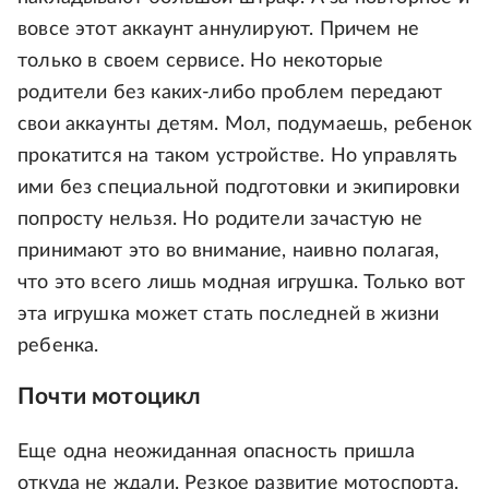
вовсе этот аккаунт аннулируют. Причем не
только в своем сервисе. Но некоторые
родители без каких-либо проблем передают
свои аккаунты детям. Мол, подумаешь, ребенок
прокатится на таком устройстве. Но управлять
ими без специальной подготовки и экипировки
попросту нельзя. Но родители зачастую не
принимают это во внимание, наивно полагая,
что это всего лишь модная игрушка. Только вот
эта игрушка может стать последней в жизни
ребенка.
Почти мотоцикл
Еще одна неожиданная опасность пришла
откуда не ждали. Резкое развитие мотоспорта.