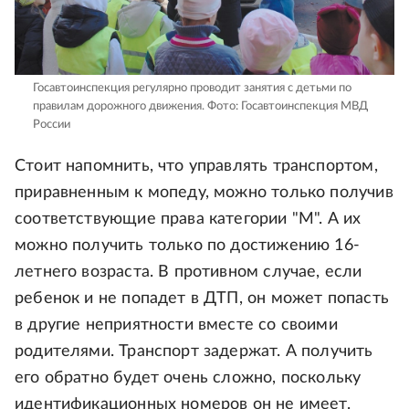
Госавтоинспекция регулярно проводит занятия с детьми по
правилам дорожного движения.
Фото: Госавтоинспекция МВД
России
Стоит напомнить, что управлять транспортом,
приравненным к мопеду, можно только получив
соответствующие права категории "М". А их
можно получить только по достижению 16-
летнего возраста. В противном случае, если
ребенок и не попадет в ДТП, он может попасть
в другие неприятности вместе со своими
родителями. Транспорт задержат. А получить
его обратно будет очень сложно, поскольку
идентификационных номеров он не имеет.