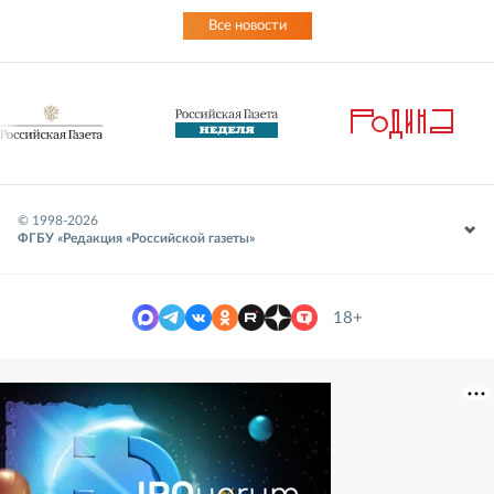
Все новости
© 1998-
2026
ФГБУ «Редакция «Российской газеты»
18+