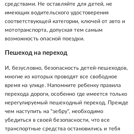
средствами. Не оставляйте для детей, не
имеющих водительского удостоверения
соответствующей категории, ключей от авто и
мототранспорта, допуская тем самым
возможность опасной поездки.
Пешеход на переход
И, безусловно, безопасность детей-пешеходов,
многие из которых проводят все свободное
время на улице. Напомните ребенку правила
перехода дороги, особенно где имеется только
нерегулируемый пешеходный переход. Прежде
чем наступить на "зебру", необходимо
убедиться в своей безопасности, что все
транспортные средства остановились и тебя