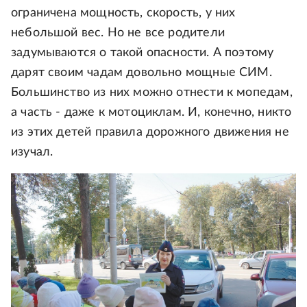
ограничена мощность, скорость, у них
небольшой вес. Но не все родители
задумываются о такой опасности. А поэтому
дарят своим чадам довольно мощные СИМ.
Большинство из них можно отнести к мопедам,
а часть - даже к мотоциклам. И, конечно, никто
из этих детей правила дорожного движения не
изучал.