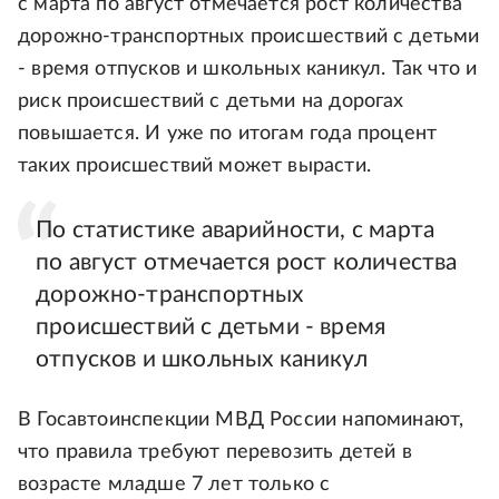
с марта по август отмечается рост количества
дорожно-транспортных происшествий с детьми
- время отпусков и школьных каникул. Так что и
риск происшествий с детьми на дорогах
повышается. И уже по итогам года процент
таких происшествий может вырасти.
По статистике аварийности, с марта
по август отмечается рост количества
дорожно-транспортных
происшествий с детьми - время
отпусков и школьных каникул
В Госавтоинспекции МВД России напоминают,
что правила требуют перевозить детей в
возрасте младше 7 лет только с