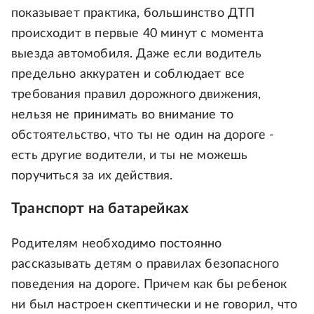
показывает практика, большинство ДТП
происходит в первые 40 минут с момента
выезда автомобиля. Даже если водитель
предельно аккуратен и соблюдает все
требования правил дорожного движения,
нельзя не принимать во внимание то
обстоятельство, что ты не один на дороге -
есть другие водители, и ты не можешь
поручиться за их действия.
Транспорт на батарейках
Родителям необходимо постоянно
рассказывать детям о правилах безопасного
поведения на дороге. Причем как бы ребенок
ни был настроен скептически и не говорил, что