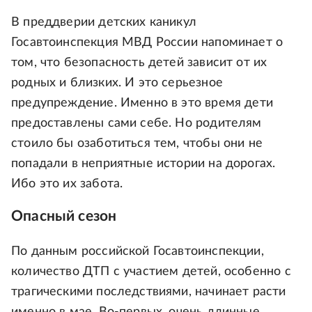
В преддверии детских каникул
Госавтоинспекция МВД России напоминает о
том, что безопасность детей зависит от их
родных и близких. И это серьезное
предупреждение. Именно в это время дети
предоставлены сами себе. Но родителям
стоило бы озаботиться тем, чтобы они не
попадали в неприятные истории на дорогах.
Ибо это их забота.
Опасный сезон
По данным российской Госавтоинспекции,
количество ДТП с участием детей, особенно с
трагическими последствиями, начинает расти