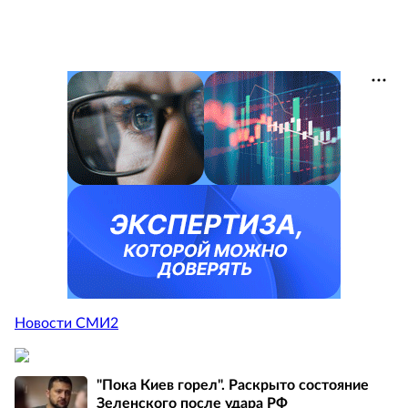
Новости СМИ2
"Пока Киев горел". Раскрыто состояние
Зеленского после удара РФ