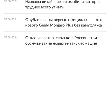
Названы китайские автомобили, которые
07.08.2026
труднее всего угнать
Опубликованы первые официальные фото
07.08.2026
нового Geely Monjaro Plus без камуфляжа
Стало известно, сколько в России стоит
07.08.2026
обслуживание новых китайских машин