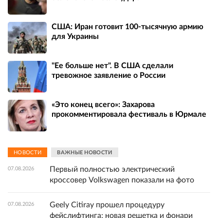
США: Иран готовит 100-тысячную армию
для Украины
"Ее больше нет". В США сделали
тревожное заявление о России
«Это конец всего»: Захарова
прокомментировала фестиваль в Юрмале
НОВОСТИ
ВАЖНЫЕ НОВОСТИ
Первый полностью электрический
07.08.2026
кроссовер Volkswagen показали на фото
Geely Citiray прошел процедуру
07.08.2026
фейслифтинга: новая решетка и фонари