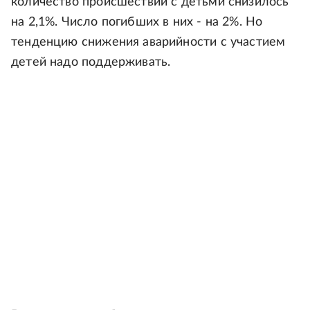
количество происшествий с детьми снизилось
на 2,1%. Число погибших в них - на 2%. Но
тенденцию снижения аварийности с участием
детей надо поддерживать.