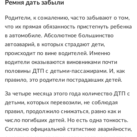
Ремня дать забыли
Родители, к сожалению, часто забывают о том,
что их прямая обязанность пристегнуть ребенка
в автомобиле. Абсолютное большинство
автоаварий, в которых страдают дети,
происходит по вине водителей. Именно
водители оказываются виновниками почти
половины ДТП с детьми-пассажирами. И, как
правило, это родители пострадавших детей.
За четыре месяца этого года количество ДТП с
детьми, которых перевозили, не соблюдая
правил, продолжило снижаться, равно как и
число погибших детей. Но есть одна тонкость.
Согласно официальной статистике аварийности,