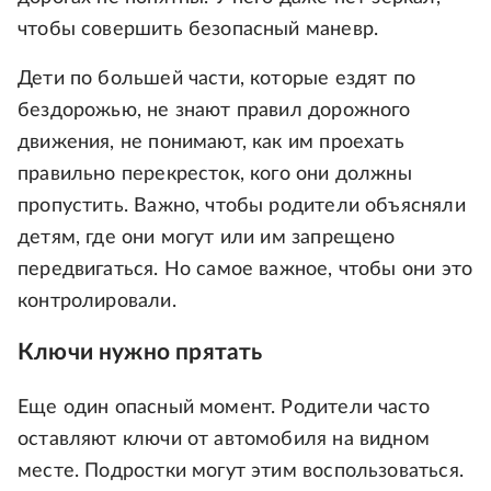
чтобы совершить безопасный маневр.
Дети по большей части, которые ездят по
бездорожью, не знают правил дорожного
движения, не понимают, как им проехать
правильно перекресток, кого они должны
пропустить. Важно, чтобы родители объясняли
детям, где они могут или им запрещено
передвигаться. Но самое важное, чтобы они это
контролировали.
Ключи нужно прятать
Еще один опасный момент. Родители часто
оставляют ключи от автомобиля на видном
месте. Подростки могут этим воспользоваться.