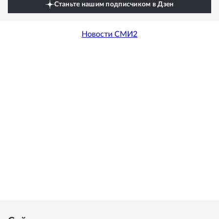
Станьте нашим подписчиком в Дзен
Новости СМИ2