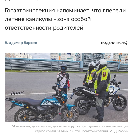
Госавтоинспекция напоминает, что впереди
летние каникулы - зона особой
ответственности родителей
Владимир Баршев
ПОДЕЛИТЬСЯ
Мотоциклы, даже легкие, детям не игрушка. Сотрудники Госавтоинспекции
строго следят за этим / Фото: Госавтоинспекция МВД России