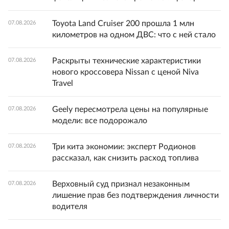
Toyota Land Cruiser 200 прошла 1 млн
07.08.2026
километров на одном ДВС: что с ней стало
Раскрыты технические характеристики
07.08.2026
нового кроссовера Nissan с ценой Niva
Travel
Geely пересмотрела цены на популярные
07.08.2026
модели: все подорожало
Три кита экономии: эксперт Родионов
07.08.2026
рассказал, как снизить расход топлива
Верховный суд признал незаконным
07.08.2026
лишение прав без подтверждения личности
водителя