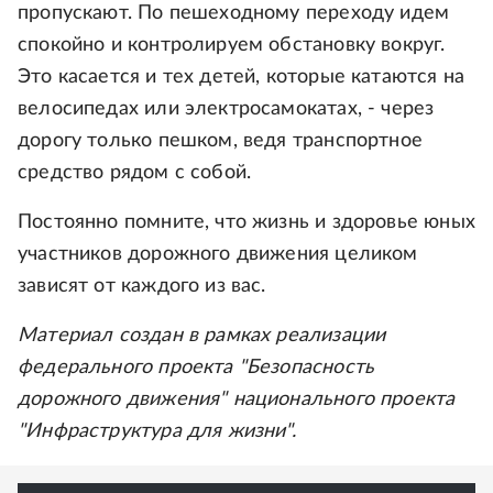
пропускают. По пешеходному переходу идем
спокойно и контролируем обстановку вокруг.
Это касается и тех детей, которые катаются на
велосипедах или электросамокатах, - через
дорогу только пешком, ведя транспортное
средство рядом с собой.
Постоянно помните, что жизнь и здоровье юных
участников дорожного движения целиком
зависят от каждого из вас.
Материал создан в рамках реализации
федерального проекта "Безопасность
дорожного движения" национального проекта
"Инфраструктура для жизни".