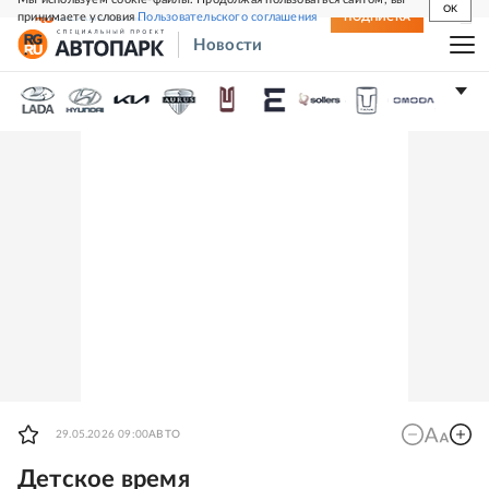
OK
принимаете условия
Пользовательского соглашения
СВЕЖИЙ НОМЕР
ПОДПИСКА
Новости
29.05.2026 09:00
АВТО
Детское время