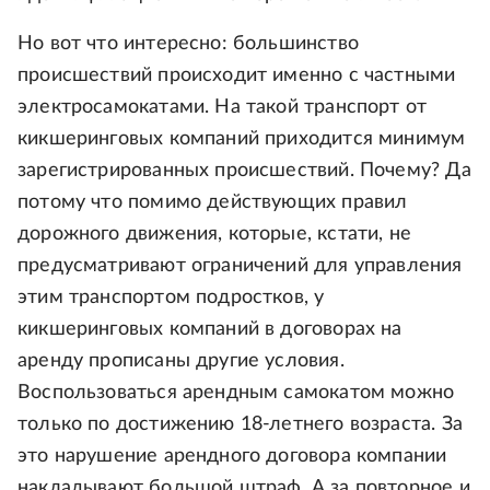
Но вот что интересно: большинство
происшествий происходит именно с частными
электросамокатами. На такой транспорт от
кикшеринговых компаний приходится минимум
зарегистрированных происшествий. Почему? Да
потому что помимо действующих правил
дорожного движения, которые, кстати, не
предусматривают ограничений для управления
этим транспортом подростков, у
кикшеринговых компаний в договорах на
аренду прописаны другие условия.
Воспользоваться арендным самокатом можно
только по достижению 18-летнего возраста. За
это нарушение арендного договора компании
накладывают большой штраф. А за повторное и