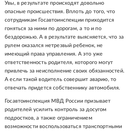
Увы, в результате происходят довольно
опасные происшествия. Вплоть до того, что
сотрудникам Госавтоинспекции приходится
гоняться за ними по дорогам, а то и по
бездорожью. А в результате выясняется, что за
рулем оказался нетрезвый ребенок, не
имеющий права управления. А это уже
ответственность родителя, которого могут
привлечь за неисполнение своих обязанностей.
А если такой водитель совершит аварию, то
отвечать придется собственнику автомобиля.
Госавтоинспекция МВД России призывает
родителей усилить контроль за досугом
подростков, а также ограничением
возможности воспользоваться транспортными