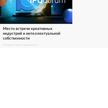
Место встречи креативных
индустрий и интеллектуальной
собственности
Реклама. https://ipquorum.ru