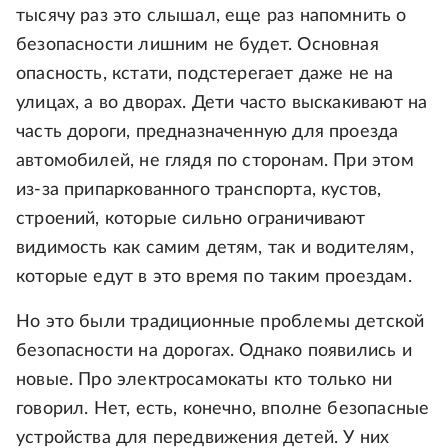
тысячу раз это слышал, еще раз напомнить о
безопасности лишним не будет. Основная
опасность, кстати, подстерегает даже не на
улицах, а во дворах. Дети часто выскакивают на
часть дороги, предназначенную для проезда
автомобилей, не глядя по сторонам. При этом
из-за припаркованного транспорта, кустов,
строений, которые сильно ограничивают
видимость как самим детям, так и водителям,
которые едут в это время по таким проездам.
Но это были традиционные проблемы детской
безопасности на дорогах. Однако появились и
новые. Про электросамокаты кто только ни
говорил. Нет, есть, конечно, вполне безопасные
устройства для передвижения детей. У них