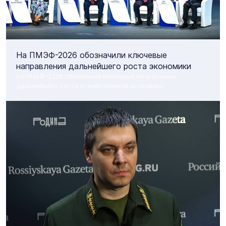
На ПМЭФ-2026 обозначили ключевые
направления дальнейшего роста экономики
На ПМЭФ-2026 обозначили ключевые направления
дальнейшего роста отечественной экономики