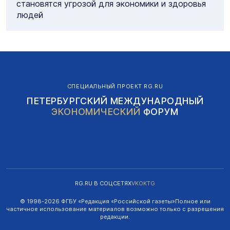
становятся угрозой для экономики и здоровья
людей
СПЕЦИАЛЬНЫЙ ПРОЕКТ RG.RU
ПЕТЕРБУРГСКИЙ МЕЖДУНАРОДНЫЙ
ЭКОНОМИЧЕСКИЙ
ФОРУМ
RG.RU В СОЦСЕТЯХ
VK
OK
TG
© 1998-
2026
ФГБУ «Редакция «Российской газеты»
Полное или
частичное использование материалов возможно только с разрешения
редакции.