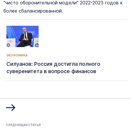
"чисто оборонительной модели" 2022-2023 годов к
более сбалансированной.
ЭКОНОМИКА
Силуанов: Россия достигла полного
суверенитета в вопросе финансов
СЛЕДУЮЩАЯ СТАТЬЯ