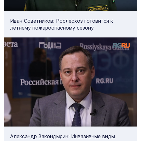
Иван Советников: Рослесхоз готовится к
летнему пожароопасному сезону
Александр Закондырин: Инвазивные виды