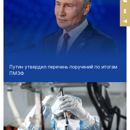
Путин утвердил перечень поручений по итогам
ПМЭФ