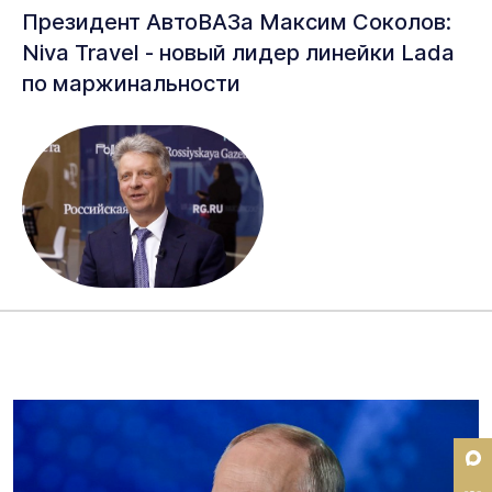
Президент АвтоВАЗа Максим Соколов:
Niva Travel - новый лидер линейки Lada
по маржинальности