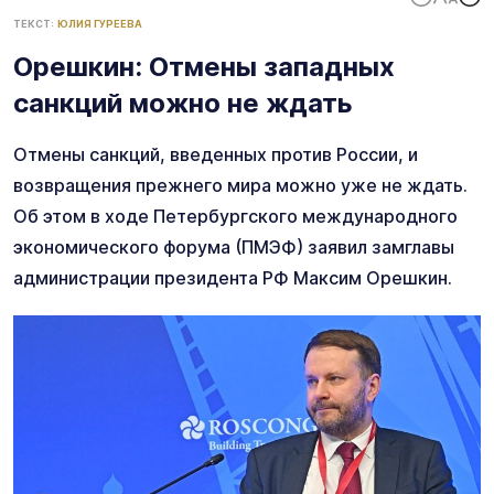
ТЕКСТ:
ЮЛИЯ ГУРЕЕВА
Орешкин: Отмены западных
санкций можно не ждать
Отмены санкций, введенных против России, и
возвращения прежнего мира можно уже не ждать.
Об этом в ходе Петербургского международного
экономического форума (ПМЭФ) заявил замглавы
администрации президента РФ Максим Орешкин.