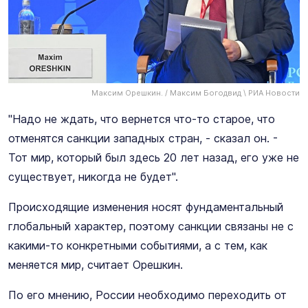
Максим Орешкин. / Максим Богодвид \ РИА Новости
"Надо не ждать, что вернется что-то старое, что
отменятся санкции западных стран, - сказал он. -
Тот мир, который был здесь 20 лет назад, его уже не
существует, никогда не будет".
Происходящие изменения носят фундаментальный
глобальный характер, поэтому санкции связаны не с
какими-то конкретными событиями, а с тем, как
меняется мир, считает Орешкин.
По его мнению, России необходимо переходить от