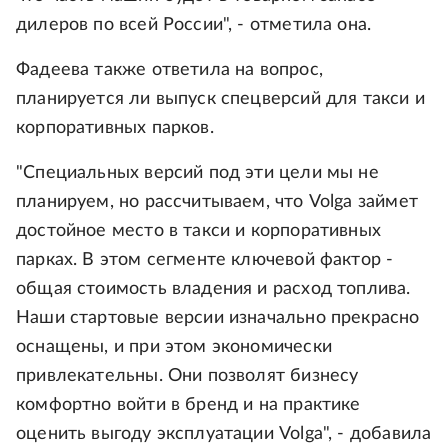
дилеров по всей России", - отметила она.
Фадеева также ответила на вопрос,
планируется ли выпуск спецверсий для такси и
корпоративных парков.
"Специальных версий под эти цели мы не
планируем, но рассчитываем, что Volga займет
достойное место в такси и корпоративных
парках. В этом сегменте ключевой фактор -
общая стоимость владения и расход топлива.
Наши стартовые версии изначально прекрасно
оснащены, и при этом экономически
привлекательны. Они позволят бизнесу
комфортно войти в бренд и на практике
оценить выгоду эксплуатации Volga", - добавила