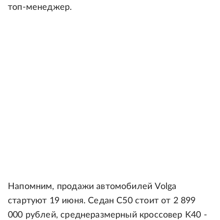
топ-менеджер.
Напомним, продажи автомобилей Volga
стартуют 19 июня. Седан C50 стоит от 2 899
000 рублей, среднеразмерный кроссовер K40 -