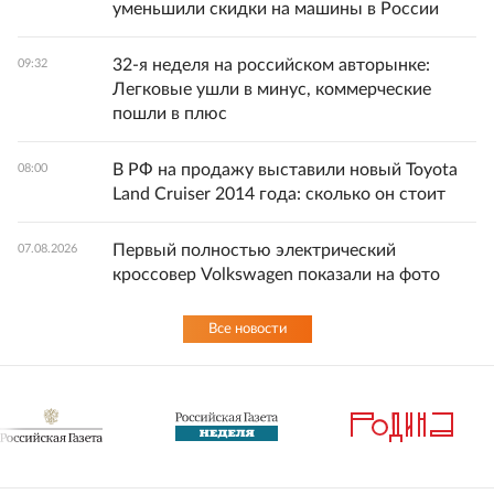
уменьшили скидки на машины в России
32-я неделя на российском авторынке:
09:32
Легковые ушли в минус, коммерческие
пошли в плюс
В РФ на продажу выставили новый Toyota
08:00
Land Cruiser 2014 года: сколько он стоит
Первый полностью электрический
07.08.2026
кроссовер Volkswagen показали на фото
Все новости