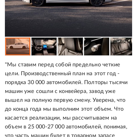
"Мы ставим перед собой предельно четкие
цели. Производственный план на этот год -
порядка 30 000 автомобилей. Полторы тысячи
машин уже сошли с конвейера, завод уже
вышел на полную первую смену. Уверена, что
до конца года мы выполним этот объем. Что
касается реализации, мы рассчитываем на
объем в 25 000-27 000 автомобилей, понимая,
что часть машин будет в товарном запасе