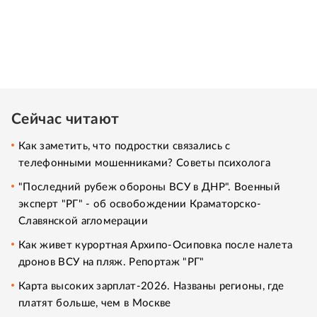
Сейчас читают
Как заметить, что подростки связались с
телефонными мошенниками? Советы психолога
"Последний рубеж обороны ВСУ в ДНР". Военный
эксперт "РГ" - об освобождении Краматорско-
Славянской агломерации
Как живет курортная Архипо-Осиповка после налета
дронов ВСУ на пляж. Репортаж "РГ"
Карта высоких зарплат-2026. Названы регионы, где
платят больше, чем в Москве