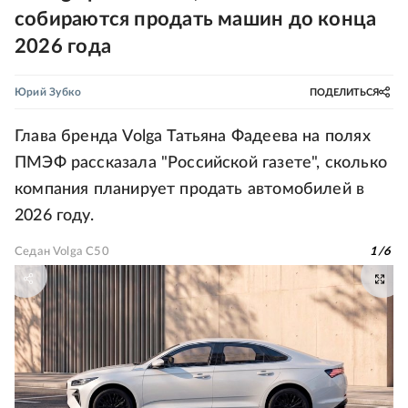
собираются продать машин до конца
2026 года
Юрий Зубко
ПОДЕЛИТЬСЯ
Глава бренда Volga Татьяна Фадеева на полях
ПМЭФ рассказала "Российской газете", сколько
компания планирует продать автомобилей в
2026 году.
Седан Volga C50
1
/
6