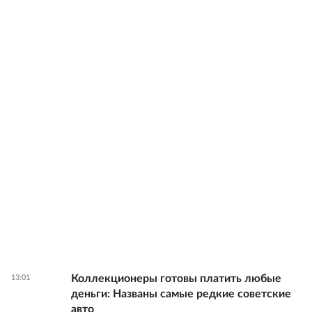
Коллекционеры готовы платить любые
13:01
деньги: Названы самые редкие советские
авто