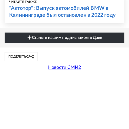
ЧИТАЙТЕ ТАКЖЕ
"Автотор": Выпуск автомобилей BMW в
Калининграде был остановлен в 2022 году
Станьте нашим подписчиком в Дзен
ПОДЕЛИТЬСЯ
Новости СМИ2