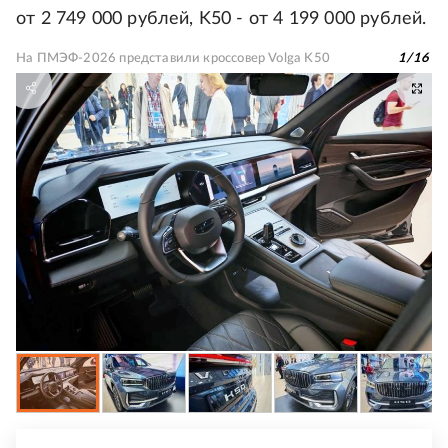
от 2 749 000 рублей, K50 - от 4 199 000 рублей.
На ПМЭФ-2026 представили кроссовер Volga K50
1
/
16