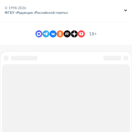
© 1998-
2026
ФГБУ «Редакция «Российской газеты»
18+