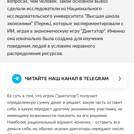
вопросах, чем человек. Такой основной вывоз
сделали исследователи из Национального
исследовательского университета "Высшая школа
экономики" (Пермь), которые экспериментировали с
ИИ, играя в экономическую игру "Диктатор". Именно
она изначально была создана для изучения
поведения людей в условиях неравного
распределения ресурсов.
ЧИТАЙТЕ НАШ КАНАЛ В TELEGRAM
Ее суть в том, что игрок ("диктатор") получает
определенную сумму денег и решает, какую часть оставит
себе, а какую передаст другому анонимному участнику, не
имеющему возможности повлиять на его решение.
Наиболее рациональный вариант, конечно, - оставить все
деньги себе, но обычно игроки-диктаторы передают около