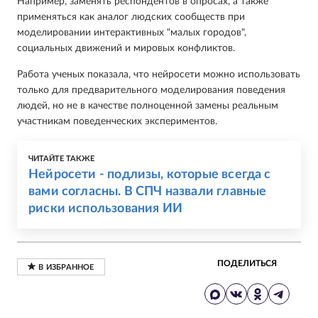
Например, заменять респондентов в опросах, а также
применяться как аналог людских сообществ при
моделировании интерактивных "малых городов",
социальных движений и мировых конфликтов.
Работа ученых показала, что нейросети можно использовать
только для предварительного моделирования поведения
людей, но не в качестве полноценной замены реальным
участникам поведенческих экспериментов.
ЧИТАЙТЕ ТАКЖЕ
Нейросети - подлизы, которые всегда с
вами согласны. В СПЧ назвали главные
риски использования ИИ
ПОДЕЛИТЬСЯ