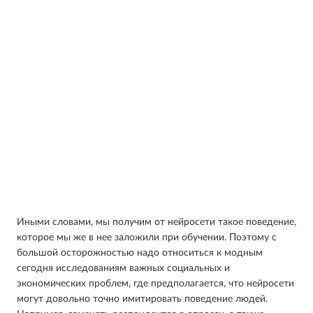
Иными словами, мы получим от нейросети такое поведение,
которое мы же в нее заложили при обучении. Поэтому с
большой осторожностью надо относиться к модным
сегодня исследованиям важных социальных и
экономических проблем, где предполагается, что нейросети
могут довольно точно имитировать поведение людей.