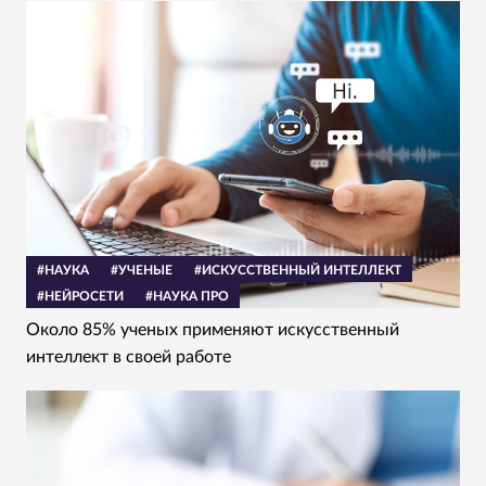
#НАУКА
#УЧЕНЫЕ
#ИСКУССТВЕННЫЙ ИНТЕЛЛЕКТ
#НЕЙРОСЕТИ
#НАУКА ПРО
Около 85% ученых применяют искусственный
интеллект в своей работе