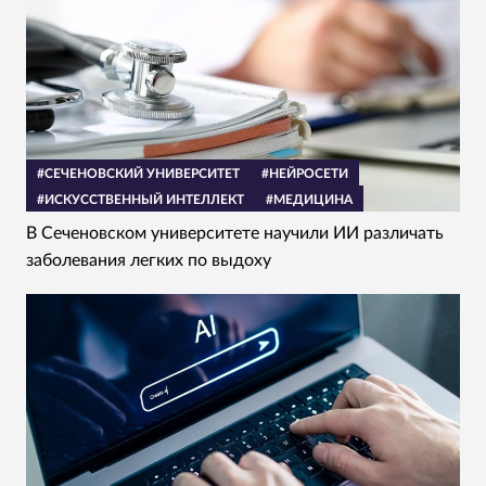
#СЕЧЕНОВСКИЙ УНИВЕРСИТЕТ
#НЕЙРОСЕТИ
#ИСКУССТВЕННЫЙ ИНТЕЛЛЕКТ
#МЕДИЦИНА
В Сеченовском университете научили ИИ различать
заболевания легких по выдоху