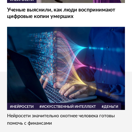
Ученые выяснили, как люди воспринимают
цифровые копии умерших
#НЕЙРОСЕТИ
#ИСКУССТВЕННЫЙ ИНТЕЛЛЕКТ
#ДЕНЬГИ
Нейросети значительно охотнее человека готовы
помочь с финансами