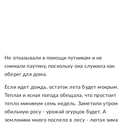
Не отказывали в помощи путникам и не
снимали паутину, поскольку она служила как
оберег для дома.
Если идет дождь, остаток лета будет мокрым.
Теплая и ясная погода обещала, что простоит
тепло минимум семь недель. Заметили утром
обильную росу - урожай огурцов будет. А
земляники много поспело в лесу - лютая зима