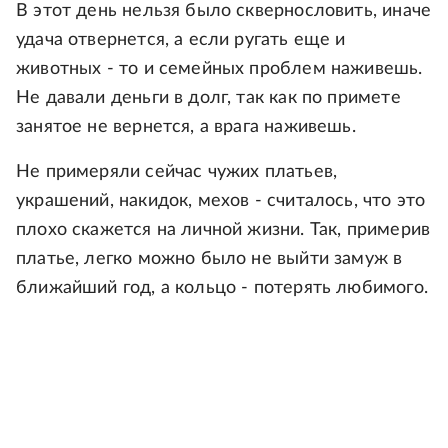
В этот день нельзя было сквернословить, иначе
удача отвернется, а если ругать еще и
животных - то и семейных проблем наживешь.
Не давали деньги в долг, так как по примете
занятое не вернется, а врага наживешь.
Не примеряли сейчас чужих платьев,
украшений, накидок, мехов - считалось, что это
плохо скажется на личной жизни. Так, примерив
платье, легко можно было не выйти замуж в
ближайший год, а кольцо - потерять любимого.