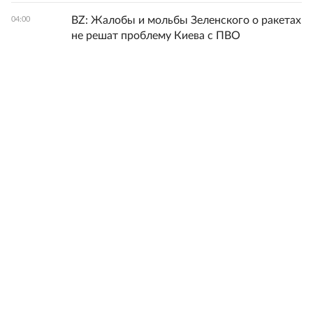
BZ: Жалобы и мольбы Зеленского о ракетах
04:00
не решат проблему Киева с ПВО