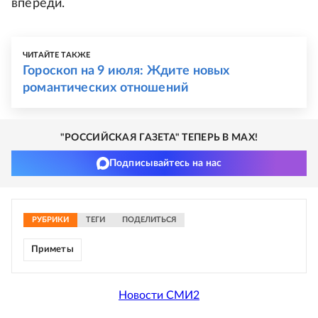
впереди.
ЧИТАЙТЕ ТАКЖЕ
Гороскоп на 9 июля: Ждите новых
романтических отношений
"РОССИЙСКАЯ ГАЗЕТА" ТЕПЕРЬ В MAX!
Подписывайтесь на нас
РУБРИКИ
ТЕГИ
ПОДЕЛИТЬСЯ
Приметы
Новости СМИ2