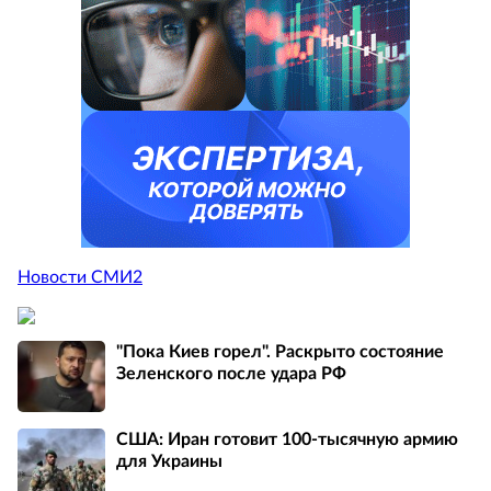
Новости СМИ2
"Пока Киев горел". Раскрыто состояние
Зеленского после удара РФ
США: Иран готовит 100-тысячную армию
для Украины