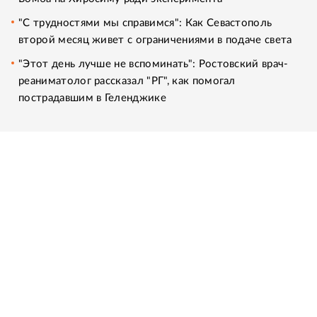
"С трудностями мы справимся": Как Севастополь
второй месяц живет с ограничениями в подаче света
"Этот день лучше не вспоминать": Ростовский врач-
реаниматолог рассказал "РГ", как помогал
пострадавшим в Геленджике