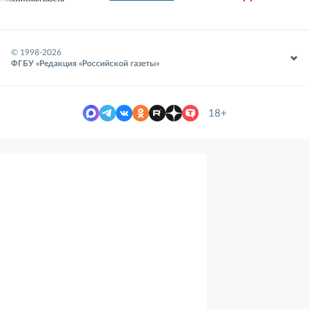
© 1998-
2026
ФГБУ «Редакция «Российской газеты»
18+