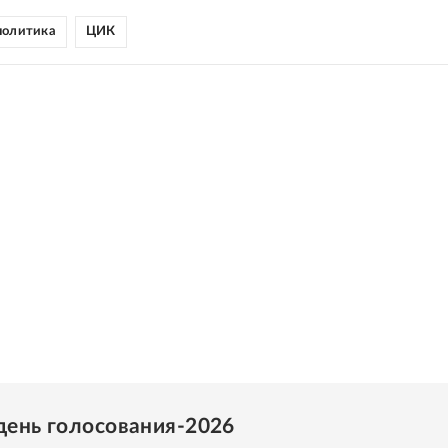
политика
ЦИК
день голосования-2026