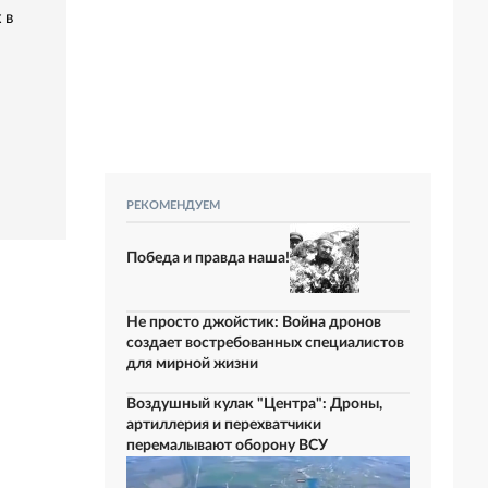
 в
РЕКОМЕНДУЕМ
Победа и правда наша!
Не просто джойстик: Война дронов
создает востребованных специалистов
для мирной жизни
Воздушный кулак "Центра": Дроны,
артиллерия и перехватчики
перемалывают оборону ВСУ