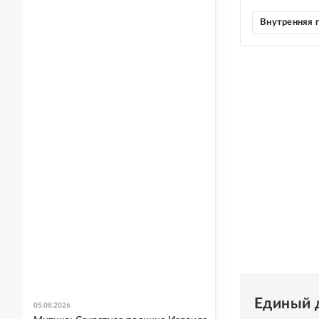
Внутренняя 
Единый 
05.08.2026