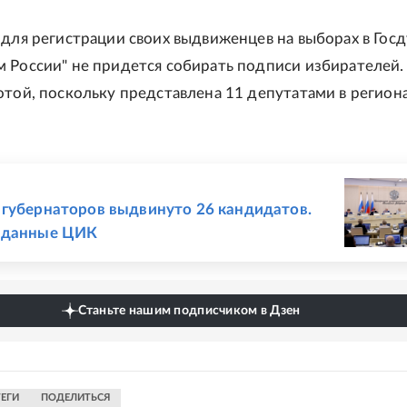
 для регистрации своих выдвиженцев на выборах в Гос
 России" не придется собирать подписи избирателей.
отой, поскольку представлена 11 депутатами в регион
Е
губернаторов выдвинуто 26 кандидатов.
 данные ЦИК
Станьте нашим подписчиком в Дзен
ТЕГИ
ПОДЕЛИТЬСЯ