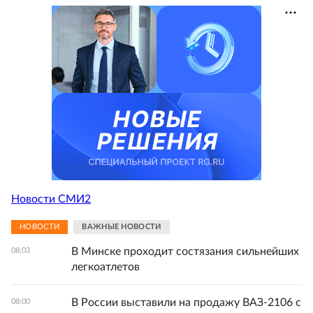
Новости СМИ2
НОВОСТИ
ВАЖНЫЕ НОВОСТИ
В Минске проходит состязания сильнейших
08:03
легкоатлетов
В России выставили на продажу ВАЗ-2106 с
08:00