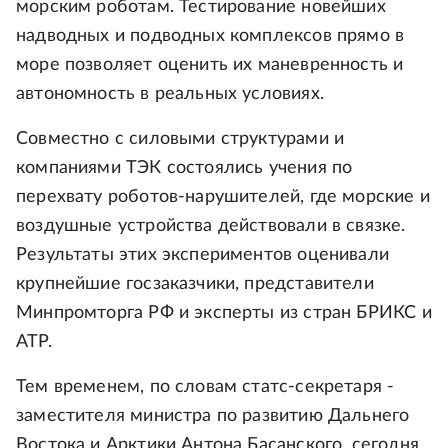
морским роботам. Тестирование новейших
надводных и подводных комплексов прямо в
море позволяет оценить их маневренность и
автономность в реальных условиях.
Совместно с силовыми структурами и
компаниями ТЭК состоялись учения по
перехвату роботов-нарушителей, где морские и
воздушные устройства действовали в связке.
Результаты этих экспериментов оценивали
крупнейшие госзаказчики, представители
Минпромторга РФ и эксперты из стран БРИКС и
АТР.
Тем временем, по словам статс-секретаря -
заместителя министра по развитию Дальнего
Востока и Арктики Антона Басанского, сегодня