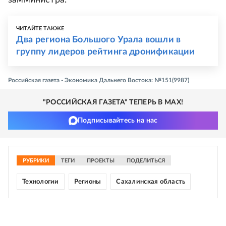
ЧИТАЙТЕ ТАКЖЕ
Два региона Большого Урала вошли в
группу лидеров рейтинга дронификации
Российская газета - Экономика Дальнего Востока: №151(9987)
"РОССИЙСКАЯ ГАЗЕТА" ТЕПЕРЬ В MAX!
Подписывайтесь на нас
РУБРИКИ
ТЕГИ
ПРОЕКТЫ
ПОДЕЛИТЬСЯ
Технологии
Регионы
Сахалинская область