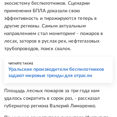
экосистему беспилотников. Сценарии
применения БПЛА доказали свою
эффективность и тиражируются теперь в
другие регионы. Самым актуальным
направлением стал мониторинг - пожаров в
лесах, заторов в руслах рек, нефтегазовых
трубопроводов, поиск свалок.
ЧИТАЙТЕ ТАКЖЕ
Уральские производители беспилотников
задают мировые тренды для отрасли
Площадь лесных пожаров за три года нам
удалось сократить в сорок раз, - рассказал
губернатор региона Валерий Лимаренко.