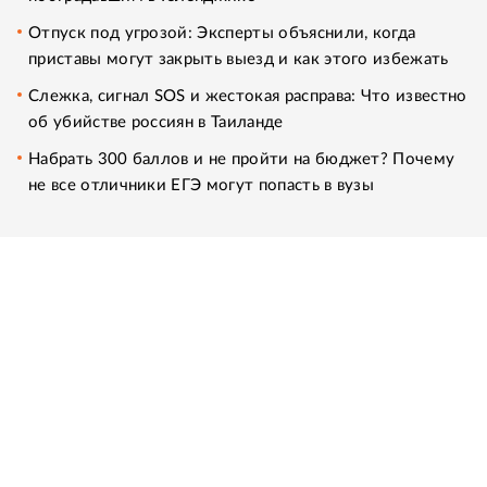
Отпуск под угрозой: Эксперты объяснили, когда
приставы могут закрыть выезд и как этого избежать
Слежка, сигнал SOS и жестокая расправа: Что известно
об убийстве россиян в Таиланде
Набрать 300 баллов и не пройти на бюджет? Почему
не все отличники ЕГЭ могут попасть в вузы