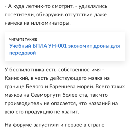
- А куда летчик-то смотрит, - удивлялись
посетители, обнаружив отсутствие даже
намека на иллюминаторы.
ЧИТАЙТЕ ТАКЖЕ
Учебный БПЛА УН-001 экономит дроны для
передовой
У беспилотника есть собственное имя -
Каинский, в честь действующего маяка на
границе Белого и Баренцева морей. Всего таких
маяков на Севморпути более ста, так что
производитель не опасается, что названий на
всю его продукцию не хватит.
На форуме запустили и первое в стране