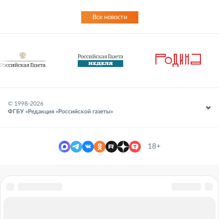
Все новости
© 1998-
2026
ФГБУ «Редакция «Российской газеты»
18+