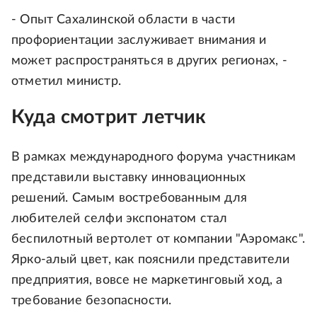
- Опыт Сахалинской области в части
профориентации заслуживает внимания и
может распространяться в других регионах, -
отметил министр.
Куда смотрит летчик
В рамках международного форума участникам
представили выставку инновационных
решений. Самым востребованным для
любителей селфи экспонатом стал
беспилотный вертолет от компании "Аэромакс".
Ярко-алый цвет, как пояснили представители
предприятия, вовсе не маркетинговый ход, а
требование безопасности.