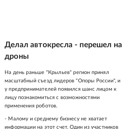
Делал автокресла - перешел на
дроны
На день раньше "Крыльев" регион принял
масштабный съезд лидеров "Опоры России", и
у предпринимателей появился шанс лицом к
лицу познакомиться с возможностями
применения роботов.
- Малому и среднему бизнесу не хватает
информации на этот счет. Один из участников