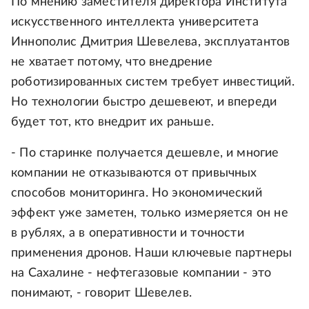
По мнению заместителя директора Института
искусственного интеллекта университета
Иннополис Дмитрия Шевелева, эксплуатантов
не хватает потому, что внедрение
роботизированных систем требует инвестиций.
Но технологии быстро дешевеют, и впереди
будет тот, кто внедрит их раньше.
- По старинке получается дешевле, и многие
компании не отказываются от привычных
способов мониторинга. Но экономический
эффект уже заметен, только измеряется он не
в рублях, а в оперативности и точности
применения дронов. Наши ключевые партнеры
на Сахалине - нефтегазовые компании - это
понимают, - говорит Шевелев.