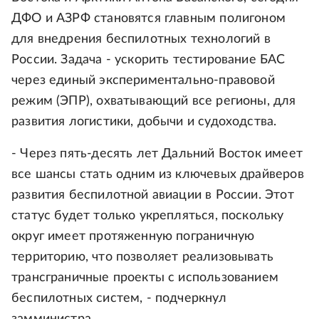
ДФО и АЗРФ становятся главным полигоном
для внедрения беспилотных технологий в
России. Задача - ускорить тестирование БАС
через единый экспериментально-правовой
режим (ЭПР), охватывающий все регионы, для
развития логистики, добычи и судоходства.
- Через пять-десять лет Дальний Восток имеет
все шансы стать одним из ключевых драйверов
развития беспилотной авиации в России. Этот
статус будет только укрепляться, поскольку
округ имеет протяженную пограничную
территорию, что позволяет реализовывать
трансграничные проекты с использованием
беспилотных систем, - подчеркнул
замминистра.