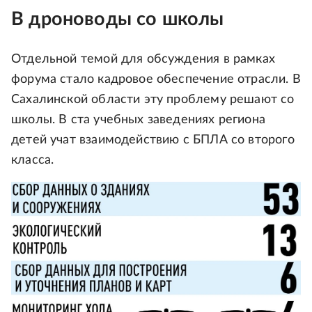
В дроноводы со школы
Отдельной темой для обсуждения в рамках
форума стало кадровое обеспечение отрасли. В
Сахалинской области эту проблему решают со
школы. В ста учебных заведениях региона
детей учат взаимодействию с БПЛА со второго
класса.