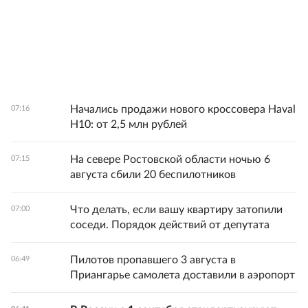
Начались продажи нового кроссовера Haval
07:16
H10: от 2,5 млн рублей
На севере Ростовской области ночью 6
07:15
августа сбили 20 беспилотников
Что делать, если вашу квартиру затопили
07:00
соседи. Порядок действий от депутата
Пилотов пропавшего 3 августа в
06:49
Приангарье самолета доставили в аэропорт