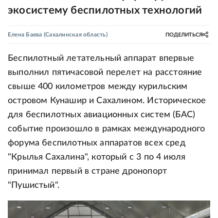
экосистему беспилотных технологий
Елена Баева
(Сахалинская область)
ПОДЕЛИТЬСЯ
Беспилотный летательный аппарат впервые
выполнил пятичасовой перелет на расстояние
свыше 400 километров между курильским
островом Кунашир и Сахалином. Историческое
для беспилотных авиационных систем (БАС)
событие произошло в рамках международного
форума беспилотных аппаратов всех сред
"Крылья Сахалина", который с 3 по 4 июля
принимал первый в стране дронопорт
"Пушистый".