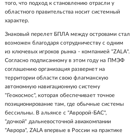
того, что подход к становлению отрасли у
областного правительства носит системный
характер.
Знаковый перелет БПЛА между островами стал
возможен благодаря сотрудничеству с одним
из ключевых игроков рынка - компанией "ZALA".
Согласно подписанному в этом году на ПМЭФ
соглашению организация развернет на
территории области свою флагманскую
автономную навигационную систему
"Геокосмос", которая обеспечивает точное
позиционирование там, где обычные системы
бессильны. В альянсе с "Авророй-БАС",
"дочкой" дальневосточной авиакомпании
"Аврора", ZALA впервые в России на практике