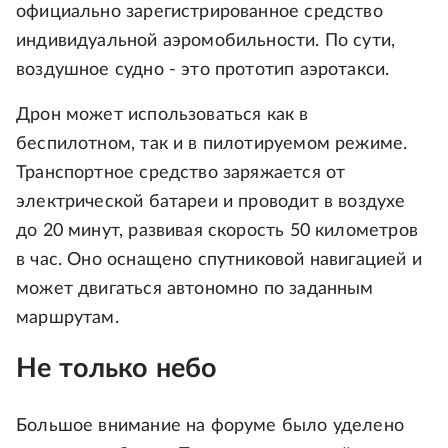
официально зарегистрированное средство
индивидуальной аэромобильности. По сути,
воздушное судно - это прототип аэротакси.
Дрон может использоваться как в
беспилотном, так и в пилотируемом режиме.
Транспортное средство заряжается от
электрической батареи и проводит в воздухе
до 20 минут, развивая скорость 50 километров
в час. Оно оснащено спутниковой навигацией и
может двигаться автономно по заданным
маршрутам.
Не только небо
Большое внимание на форуме было уделено