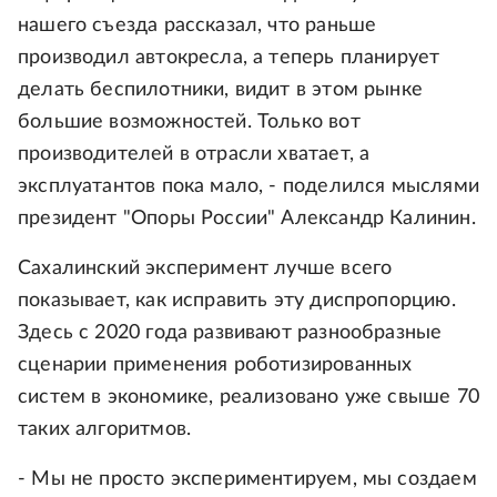
нашего съезда рассказал, что раньше
производил автокресла, а теперь планирует
делать беспилотники, видит в этом рынке
большие возможностей. Только вот
производителей в отрасли хватает, а
эксплуатантов пока мало, - поделился мыслями
президент "Опоры России" Александр Калинин.
Сахалинский эксперимент лучше всего
показывает, как исправить эту диспропорцию.
Здесь с 2020 года развивают разнообразные
сценарии применения роботизированных
систем в экономике, реализовано уже свыше 70
таких алгоритмов.
- Мы не просто экспериментируем, мы создаем