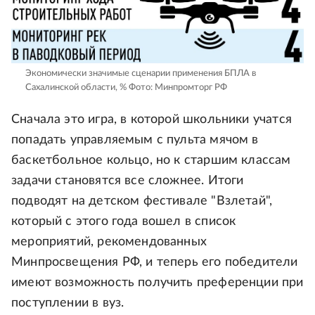
Экономически значимые сценарии применения БПЛА в
Сахалинской области, %
Фото: Минпромторг РФ
Сначала это игра, в которой школьники учатся
попадать управляемым с пульта мячом в
баскетбольное кольцо, но к старшим классам
задачи становятся все сложнее. Итоги
подводят на детском фестивале "Взлетай",
который с этого года вошел в список
мероприятий, рекомендованных
Минпросвещения РФ, и теперь его победители
имеют возможность получить преференции при
поступлении в вуз.