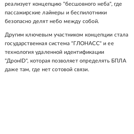
реализует концепцию "бесшовного неба", где
пассажирские лайнеры и беспилотники
безопасно делят небо между собой.
Другим ключевым участником концепции стала
государственная система "ГЛОНАСС" и ее
технология удаленной идентификации
"ДронID", которая позволяет определять БПЛА
даже там, где нет сотовой связи.