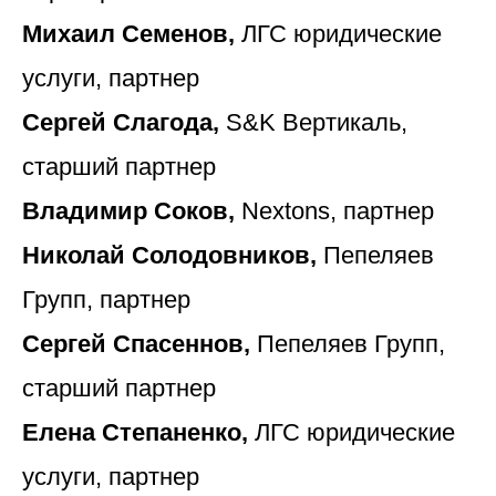
Михаил Семенов,
ЛГС юридические
услуги, партнер
Сергей Слагода,
S&K Вертикаль,
старший партнер
Владимир Соков,
Nextons, партнер
Николай Солодовников,
Пепеляев
Групп, партнер
Сергей Спасеннов,
Пепеляев Групп,
старший партнер
Елена Степаненко,
ЛГС юридические
услуги, партнер