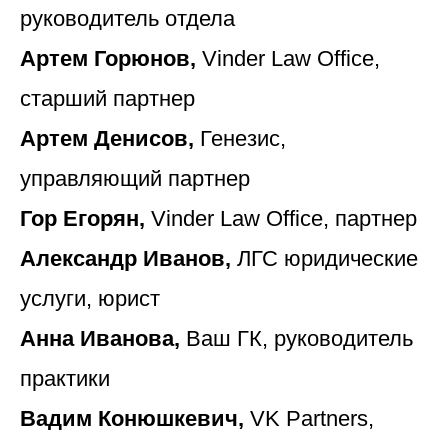
руководитель отдела
Артем Горюнов,
Vinder Law Office,
старший партнер
Артем Денисов,
Генезис,
управляющий партнер
Гор Егорян,
Vinder Law Office, партнер
Александр Иванов,
ЛГС юридические
услуги, юрист
Анна Иванова,
Ваш ГК, руководитель
практики
Вадим Конюшкевич,
VK Partners,