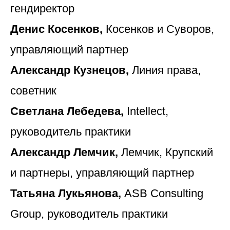
гендиректор
Денис Косенков,
Косенков и Суворов,
управляющий партнер
Александр Кузнецов,
Линия права,
советник
Светлана Лебедева,
Intellect,
руководитель практики
Александр Лемчик,
Лемчик, Крупский
и партнеры, управляющий партнер
Татьяна Лукьянова,
ASB Consulting
Group, руководитель практики