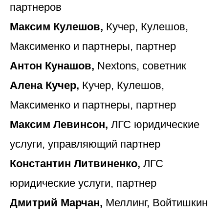
партнеров
Максим Кулешов,
Кучер, Кулешов,
Максименко и партнеры, партнер
Антон Кунашов,
Nextons, советник
Алена Кучер,
Кучер, Кулешов,
Максименко и партнеры, партнер
Максим Левинсон,
ЛГС юридические
услуги, управляющий партнер
Константин Литвиненко,
ЛГС
юридические услуги, партнер
Дмитрий Марчан,
Меллинг, Войтишкин