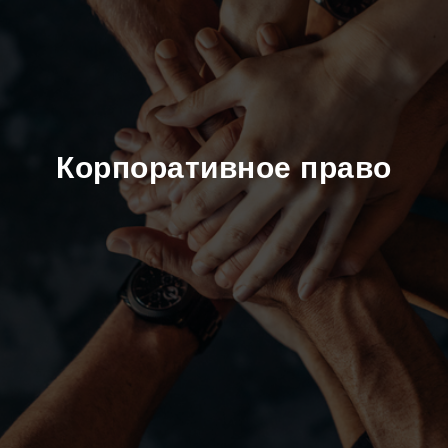
Корпоративное право