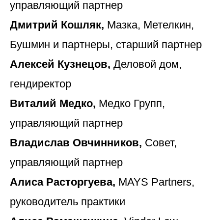
управляющий партнер
Дмитрий Кошляк,
Мазка, Метелкин,
Бушмин и партнеры, старший партнер
Алексей Кузнецов,
Деловой дом,
гендиректор
Виталий Медко,
Медко Групп,
управляющий партнер
Владислав Овчинников,
Совет,
управляющий партнер
Алиса Расторгуева,
MAYS Partners,
руководитель практики