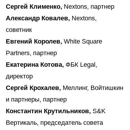
Сергей Клименко,
Nextons, партнер
Александр Ковалев,
Nextons,
советник
Евгений Королев,
White Square
Partners, партнер
Екатерина Котова,
ФБК Legal,
директор
Сергей Крохалев,
Меллинг, Войтишкин
и партнеры, партнер
Константин Крутильников,
S&K
Вертикаль, председатель совета