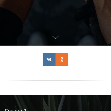
Группа 1