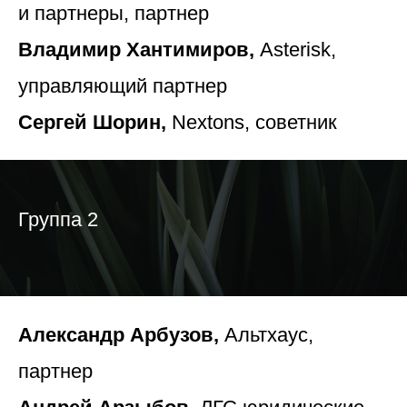
и партнеры, партнер
Владимир Хантимиров,
Asterisk,
управляющий партнер
Сергей Шорин,
Nextons, советник
Группа 2
Александр Арбузов,
Альтхаус,
партнер