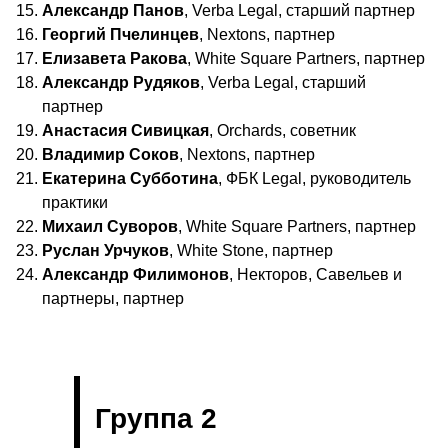
Александр Панов
, Verba Legal, старший партнер
Георгий Пчелинцев
, Nextons, партнер
Елизавета Ракова
, White Square Partners, партнер
Александр Рудяков
, Verba Legal, старший
партнер
Анастасия Сивицкая
, Orchards, советник
Владимир Соков
, Nextons, партнер
Екатерина Субботина
, ФБК Legal, руководитель
практики
Михаил Суворов
, White Square Partners, партнер
Руслан Урчуков
, White Stone, партнер
Александр Филимонов
, Некторов, Савельев и
партнеры, партнер
Группа 2