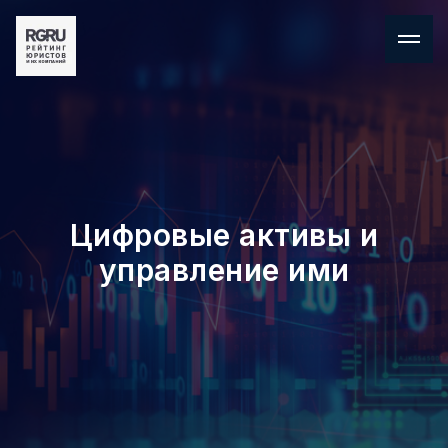
Цифровые активы и
управление ими