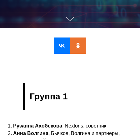
Группа 1
Рузанна Ахобекова
, Nextons, советник
Анна Волгина
, Бычков, Волгина и партнеры,