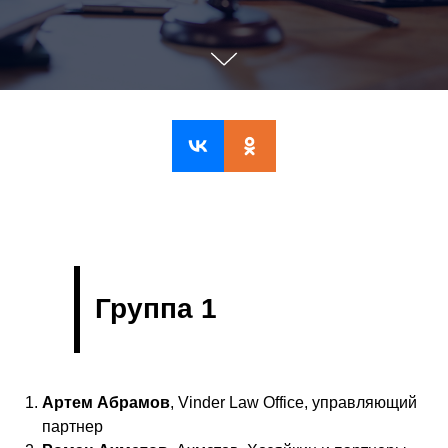
Группа 1
Артем Абрамов
, Vinder Law Office, управляющий
партнер