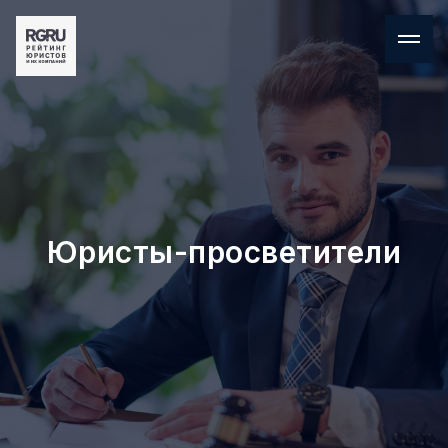
Юристы-просветители