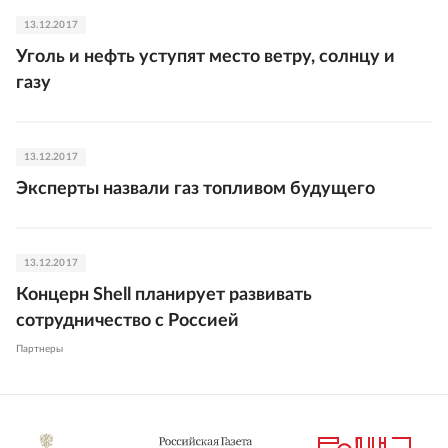
13.12.2017
Уголь и нефть уступят место ветру, солнцу и
газу
13.12.2017
Эксперты назвали газ топливом будущего
13.12.2017
Концерн Shell планирует развивать
сотрудничество с Россией
Партнеры