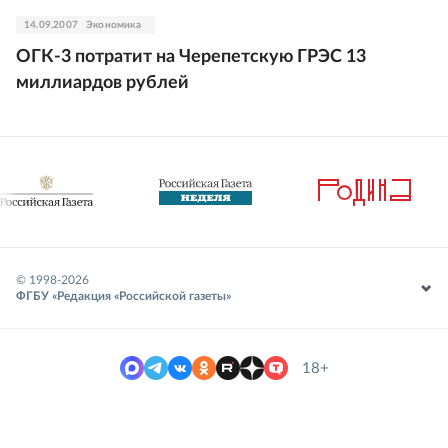
14.09.2007
Экономика
ОГК-3 потратит на Черепетскую ГРЭС 13
миллиардов рублей
© 1998-
2026
ФГБУ «Редакция «Российской газеты»
18+