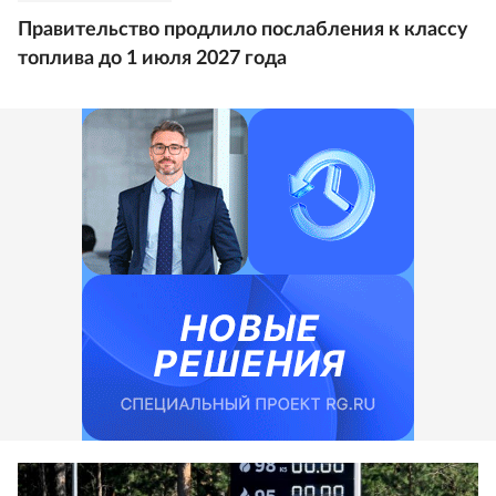
Правительство продлило послабления к классу
топлива до 1 июля 2027 года