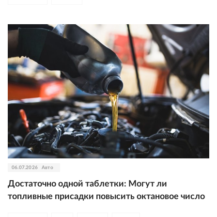
06.07.2026
Авто
Достаточно одной таблетки: Могут ли
топливные присадки повысить октановое число