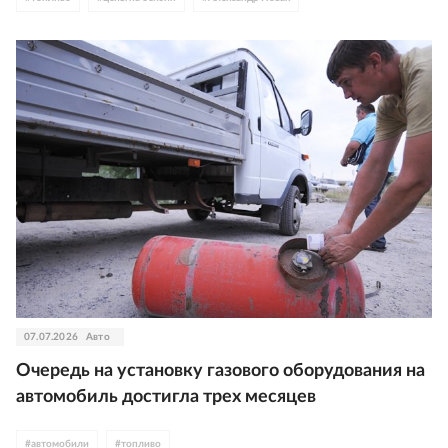
07.07.2026
Авто
Очередь на установку газового оборудования на
автомобиль достигла трех месяцев
#
автомобили
#
топливо