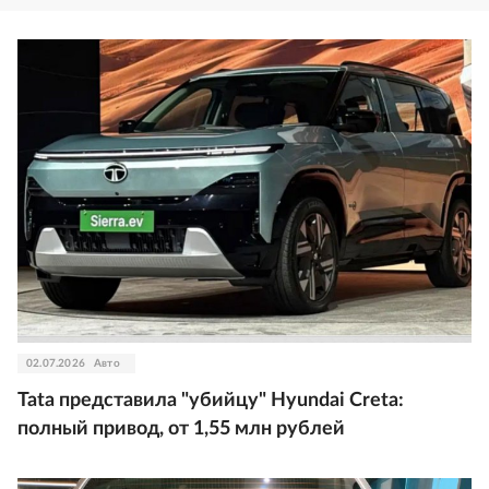
02.07.2026
Авто
Tata представила "убийцу" Hyundai Creta:
полный привод, от 1,55 млн рублей