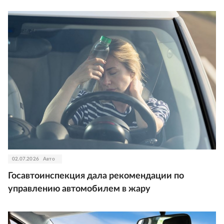
02.07.2026
Авто
Госавтоинспекция дала рекомендации по
управлению автомобилем в жару