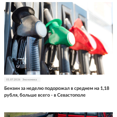
01.07.2026
Экономика
Бензин за неделю подорожал в среднем на 1,18
рубля, больше всего - в Севастополе