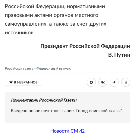
Российской Федерации, нормативными
правовыми актами органов местного
самоуправления, а также за счет других
источников.
Президент Российской Федерации
В. Путин
Российская газета - Федеральный выпуск:
Комментарии Российской Газеты
Введено новое почетное звание "Город воинской славы"
Новости СМИ2