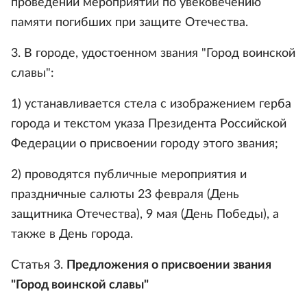
проведении мероприятий по увековечению
памяти погибших при защите Отечества.
3. В городе, удостоенном звания "Город воинской
славы":
1) устанавливается стела с изображением герба
города и текстом указа Президента Российской
Федерации о присвоении городу этого звания;
2) проводятся публичные мероприятия и
праздничные салюты 23 февраля (День
защитника Отечества), 9 мая (День Победы), а
также в День города.
Статья 3.
Предложения о присвоении звания
"Город воинской славы"