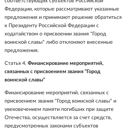
соответствующих субъектов Российской
Федерации, которые рассматривают указанные
предложения и принимают решение обратиться
к Президенту Российской Федерации с
ходатайством о присвоении звания "Город
воинской славы" либо отклоняют внесенные
предложения.
Статья 4.
Финансирование мероприятий,
связанных с присвоением звания "Город
воинской славы"
Финансирование мероприятий, связанных с
присвоением звания "Город воинской славы" и
увековечением памяти погибших при защите
Отечества, осуществляется за счет средств,
предусмотренных законами субъектов