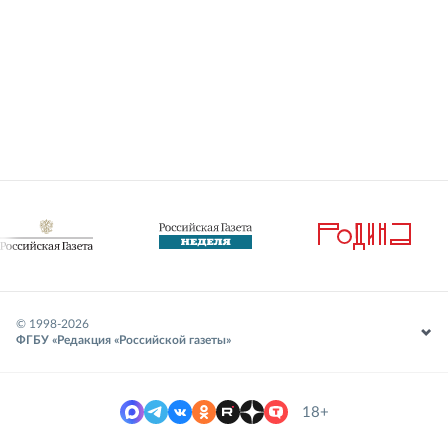
© 1998-
2026
ФГБУ «Редакция «Российской газеты»
18+