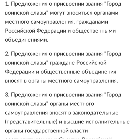
1. Предложения о присвоении звания "Город
воинской славы" могут вноситься органами
местного самоуправления, гражданами
Российской Федерации и общественными
объединениями.
2. Предложения о присвоении звания "Город
воинской славы" граждане Российской
Федерации и общественные объединения
вносят в органы местного самоуправления.
3. Предложения о присвоении звания "Город
воинской славы" органы местного
самоуправления вносят в законодательные
(представительные) и высшие исполнительные
органы государственной власти