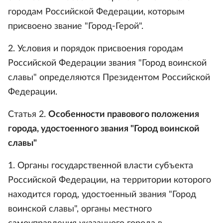
городам Российской Федерации, которым
присвоено звание "Город-Герой".
2. Условия и порядок присвоения городам
Российской Федерации звания "Город воинской
славы" определяются Президентом Российской
Федерации.
Статья 2.
Особенности правового положения
города, удостоенного звания "Город воинской
славы"
1. Органы государственной власти субъекта
Российской Федерации, на территории которого
находится город, удостоенный звания "Город
воинской славы", органы местного