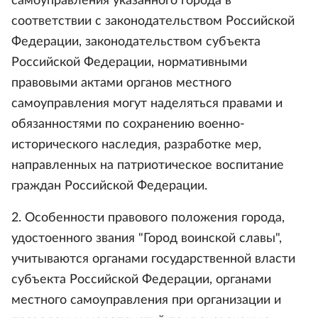
самоуправления указанного города в
соответствии с законодательством Российской
Федерации, законодательством субъекта
Российской Федерации, нормативными
правовыми актами органов местного
самоуправления могут наделяться правами и
обязанностями по сохранению военно-
исторического наследия, разработке мер,
направленных на патриотическое воспитание
граждан Российской Федерации.
2. Особенности правового положения города,
удостоенного звания "Город воинской славы",
учитываются органами государственной власти
субъекта Российской Федерации, органами
местного самоуправления при организации и