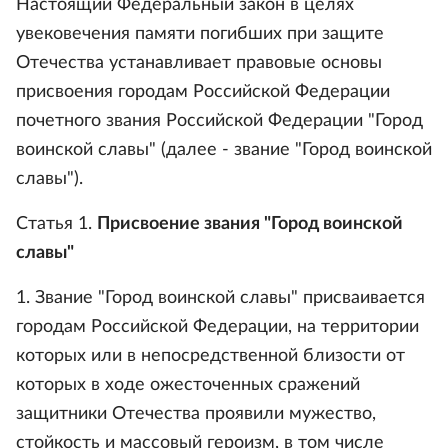
Настоящий Федеральный закон в целях
увековечения памяти погибших при защите
Отечества устанавливает правовые основы
присвоения городам Российской Федерации
почетного звания Российской Федерации "Город
воинской славы" (далее - звание "Город воинской
славы").
Статья 1.
Присвоение звания "Город воинской
славы"
1. Звание "Город воинской славы" присваивается
городам Российской Федерации, на территории
которых или в непосредственной близости от
которых в ходе ожесточенных сражений
защитники Отечества проявили мужество,
стойкость и массовый героизм, в том числе