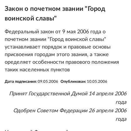
Закон о почетном звании "Город
воинской славы"
Федеральный закон от 9 мая 2006 года о
почетном звании "Город воинской славы"
устанавливает порядок и правовые основы
присвоения городам этого звания, а также
оределяет особенности правового положения
таких населенных пунктов
Дата подписания:
09.05.2006
Опубликован:
10.05.2006
Принят Государственной Думой 14 апреля 2006
года
Одобрен Советом Федерации 26 апреля 2006
года