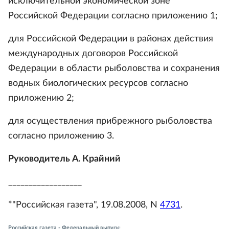
исключительной экономической зоне
Российской Федерации согласно приложению 1;
для Российской Федерации в районах действия
международных договоров Российской
Федерации в области рыболовства и сохранения
водных биологических ресурсов согласно
приложению 2;
для осуществления прибрежного рыболовства
согласно приложению 3.
Руководитель А. Крайний
__________________
*"Российская газета", 19.08.2008, N
4731
.
Российская газета - Федеральный выпуск: