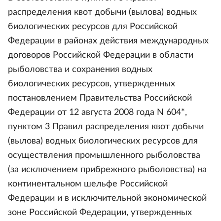
распределения квот добычи (вылова) водных
биологических ресурсов для Российской
Федерации в районах действия международных
договоров Российской Федерации в области
рыболовства и сохранения водных
биологических ресурсов, утвержденных
постановлением Правительства Российской
Федерации от 12 августа 2008 года N 604*,
пунктом 3 Правил распределения квот добычи
(вылова) водных биологических ресурсов для
осуществления промышленного рыболовства
(за исключением прибрежного рыболовства) на
континентальном шельфе Российской
Федерации и в исключительной экономической
зоне Российской Федерации, утвержденных