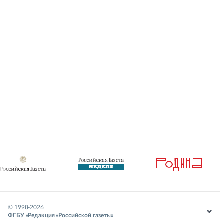
© 1998-
2026
ФГБУ «Редакция «Российской газеты»