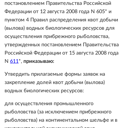
постановлением Правительства Российской
Федерации от 12 августа 2008 года N 605* и
пунктом 4 Правил распределения квот добычи
(вылова) водных биологических ресурсов для
осуществления прибрежного рыболовства,
утвержденных постановлением Правительства
Российской Федерации от 15 августа 2008 года
N
611
*,
приказываю:
Утвердить прилагаемые формы заявок на
закрепление долей квот добычи (вылова)
водных биологических ресурсов:
для осуществления промышленного
рыболовства (за исключением прибрежного
рыболовства) на континентальном шельфе и в