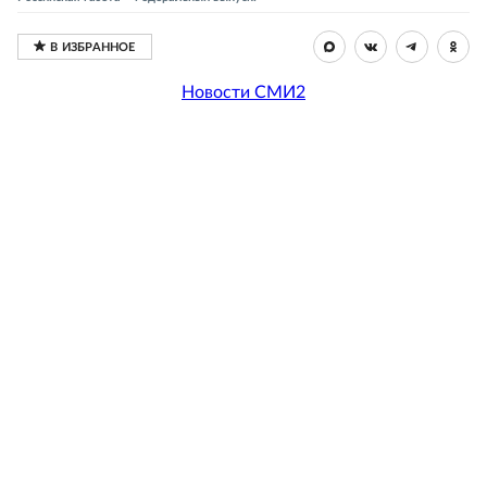
Новости СМИ2