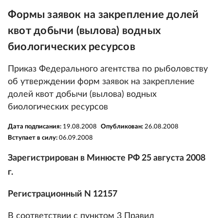
Формы заявок на закрепление долей
квот добычи (вылова) водных
биологических ресурсов
Приказ Федерального агентства по рыболовству
об утверждении форм заявок на закрепление
долей квот добычи (вылова) водных
биологических ресурсов
Дата подписания:
19.08.2008
Опубликован:
26.08.2008
Вступает в силу:
06.09.2008
Зарегистрирован в Минюсте РФ 25 августа 2008
г.
Регистрационный N 12157
В соответствии с пунктом 3 Правил