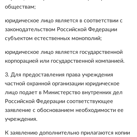
обществам;
юридическое лицо является в соответствии с
законодательством Российской Федерации
субъектом естественных монополий;
юридическое лицо является государственной
корпорацией или государственной компанией.
3. Для предоставления права учреждения
частной охранной организации юридическое
лицо подает в Министерство внутренних дел
Российской Федерации соответствующее
заявление с обоснованием необходимости ее
учреждения.
К заявлению дополнительно прилагаются копии