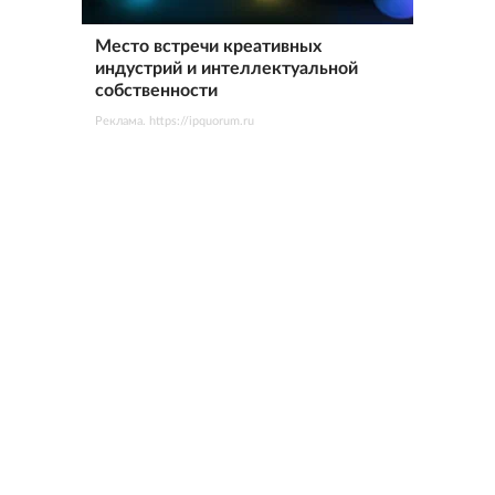
Место встречи креативных
индустрий и интеллектуальной
собственности
Реклама. https://ipquorum.ru