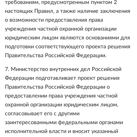
требованиям, предусмотренным пунктом 2
настоящих Правил, а также наличие заключения
о возможности предоставления права
учреждения частной охранной организации
юридическим лицом являются основаниями для
подготовки соответствующего проекта решения
Правительства Российской Федерации.
7. Министерство внутренних дел Российской
Федерации подготавливает проект решения
Правительства Российской Федерации о
предоставлении права учреждения частной
охранной организации юридическим лицом,
согласовывает его с другими
заинтересованными федеральными органами
исполнительной власти и вносит указанный