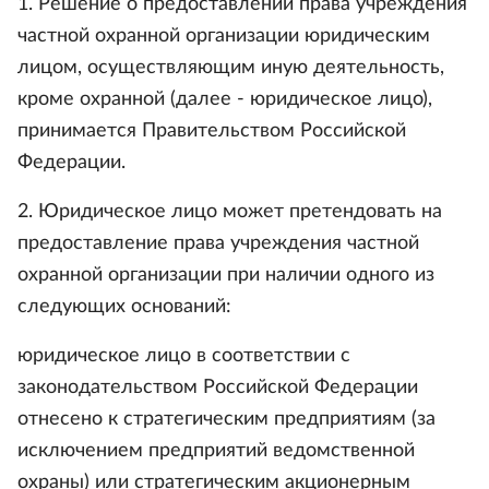
1. Решение о предоставлении права учреждения
частной охранной организации юридическим
лицом, осуществляющим иную деятельность,
кроме охранной (далее - юридическое лицо),
принимается Правительством Российской
Федерации.
2. Юридическое лицо может претендовать на
предоставление права учреждения частной
охранной организации при наличии одного из
следующих оснований:
юридическое лицо в соответствии с
законодательством Российской Федерации
отнесено к стратегическим предприятиям (за
исключением предприятий ведомственной
охраны) или стратегическим акционерным