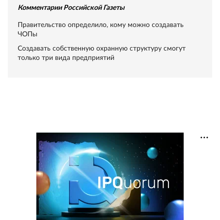
Комментарии Российской Газеты
Правительство определило, кому можно создавать
ЧОПы
Создавать собственную охранную структуру смогут
только три вида предприятий