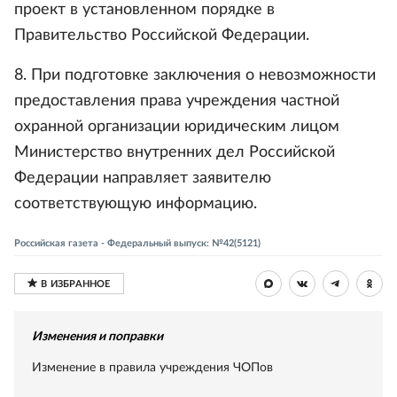
проект в установленном порядке в
Правительство Российской Федерации.
8. При подготовке заключения о невозможности
предоставления права учреждения частной
охранной организации юридическим лицом
Министерство внутренних дел Российской
Федерации направляет заявителю
соответствующую информацию.
Российская газета - Федеральный выпуск: №42(5121)
Изменения и поправки
Изменение в правила учреждения ЧОПов