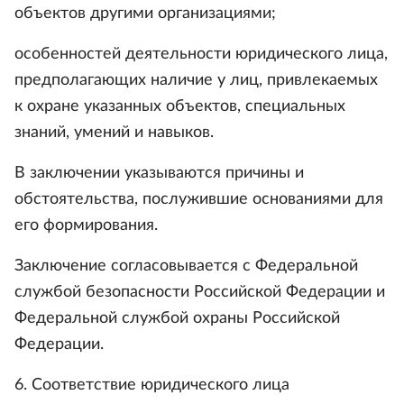
объектов другими организациями;
особенностей деятельности юридического лица,
предполагающих наличие у лиц, привлекаемых
к охране указанных объектов, специальных
знаний, умений и навыков.
В заключении указываются причины и
обстоятельства, послужившие основаниями для
его формирования.
Заключение согласовывается с Федеральной
службой безопасности Российской Федерации и
Федеральной службой охраны Российской
Федерации.
6. Соответствие юридического лица