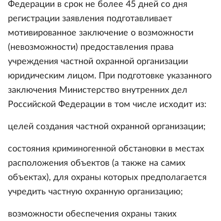
Федерации в срок не более 45 дней со дня
регистрации заявления подготавливает
мотивированное заключение о возможности
(невозможности) предоставления права
учреждения частной охранной организации
юридическим лицом. При подготовке указанного
заключения Министерство внутренних дел
Российской Федерации в том числе исходит из:
целей создания частной охранной организации;
состояния криминогенной обстановки в местах
расположения объектов (а также на самих
объектах), для охраны которых предполагается
учредить частную охранную организацию;
возможности обеспечения охраны таких