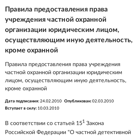
Правила предоставления права
учреждения частной охранной
организации юридическим лицом,
осуществляющим иную деятельность,
кроме охранной
Правила предоставления права учреждения
частной охранной организации юридическим
лицом, осуществляющим иную деятельность,
кроме охранной
Дата подписания:
24.02.2010
Опубликован:
02.03.2010
Вступает в силу:
10.03.2010
1
В соответствии со статьей 15
Закона
Российской Федерации "О частной детективной