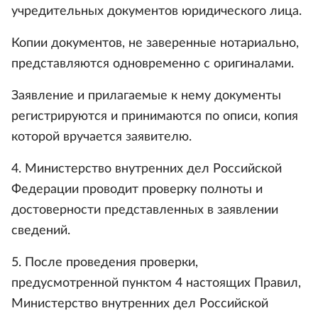
учредительных документов юридического лица.
Копии документов, не заверенные нотариально,
представляются одновременно с оригиналами.
Заявление и прилагаемые к нему документы
регистрируются и принимаются по описи, копия
которой вручается заявителю.
4. Министерство внутренних дел Российской
Федерации проводит проверку полноты и
достоверности представленных в заявлении
сведений.
5. После проведения проверки,
предусмотренной пунктом 4 настоящих Правил,
Министерство внутренних дел Российской