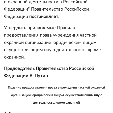
и охранной деятельности в Российской
Федерации" Правительство Российской
Федерации
постановляет:
Утвердить прилагаемые Правила
предоставления права учреждения частной
охранной организации юридическим лицом,
осуществляющим иную деятельность, кроме
охранной.
Председатель Правительства Российской
Федерации В. Путин
Правила предоставления права учреждения частной охранной
организации юридическим лицом, осуществляющим иную
деятельность, кроме охранной