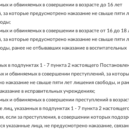
мых и обвиняемых в совершении в возрасте до 16 лет
, за которые предусмотрено наказание не свыше пяти 
оды;
мых и обвиняемых в совершении в возрасте от 16 до 18 
, за которые предусмотрено наказание не свыше пяти 
оды, ранее не отбывавших наказание в воспитательных
ных в подпунктах 1 - 7 пункта 2 настоящего Постановле
х и обвиняемых в совершении преступлений, за котор
о наказание не свыше пяти лет лишения свободы, и ран
аказание в исправительных учреждениях;
мых и обвиняемых в совершении преступлений в возрас
же лиц, указанных в подпунктах 1 - 7 пункта 2 настоящег
я, если за преступления, в совершении которых подозр
ся указанные лица, не предусмотрено наказание, связан