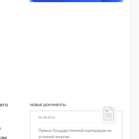
его
НОВЫЕ ДОКУМЕНТЫ
06.08.2026
я
Приказ Государственной корпорации по
мам
атомной энергии