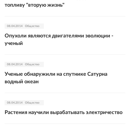
топливу "вторую жизнь"
08.04.2014
Общество
Опухоли являются двигателями эволюции -
ученый
08.04.2014
Общество
Ученые обнаружили на спутнике Сатурна
водный океан
08.04.2014
Общество
Растения научили вырабатывать электричество