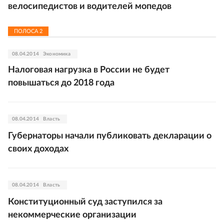
велосипедистов и водителей мопедов
ПОЛОСА
2
08.04.2014
Экономика
Налоговая нагрузка в России не будет
повышаться до 2018 года
08.04.2014
Власть
Губернаторы начали публиковать декларации о
своих доходах
08.04.2014
Власть
Конституционный суд заступился за
некоммерческие организации