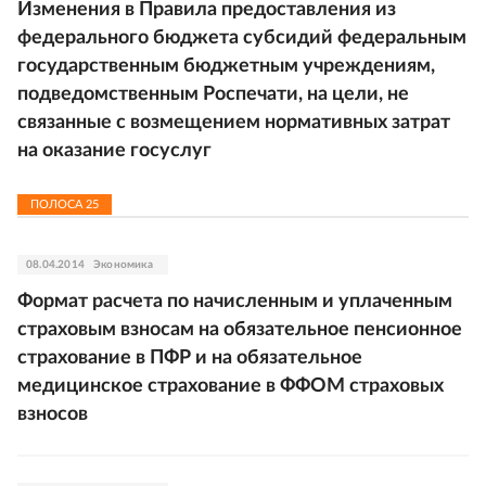
Изменения в Правила предоставления из
федерального бюджета субсидий федеральным
государственным бюджетным учреждениям,
подведомственным Роспечати, на цели, не
связанные с возмещением нормативных затрат
на оказание госуслуг
ПОЛОСА
25
08.04.2014
Экономика
Формат расчета по начисленным и уплаченным
страховым взносам на обязательное пенсионное
страхование в ПФР и на обязательное
медицинское страхование в ФФОМ страховых
взносов