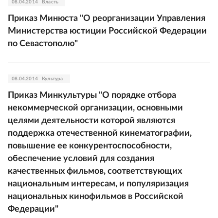
08.04.2014
Власть
Приказ Минюста "О реорганизации Управления
Министерства юстиции Российской Федерации
по Севастополю"
08.04.2014
Культура
Приказ Минкультуры "О порядке отбора
некоммерческой организации, основными
целями деятельности которой являются
поддержка отечественной кинематографии,
повышение ее конкурентоспособности,
обеспечение условий для создания
качественных фильмов, соответствующих
национальным интересам, и популяризация
национальных кинофильмов в Российской
Федерации"