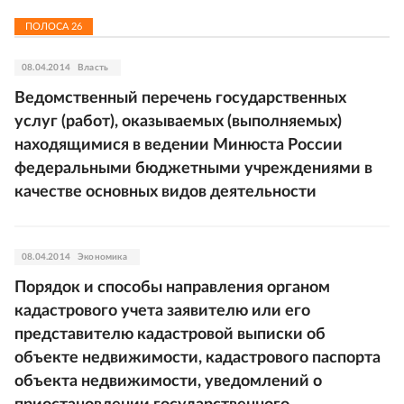
ПОЛОСА
26
08.04.2014
Власть
Ведомственный перечень государственных
услуг (работ), оказываемых (выполняемых)
находящимися в ведении Минюста России
федеральными бюджетными учреждениями в
качестве основных видов деятельности
08.04.2014
Экономика
Порядок и способы направления органом
кадастрового учета заявителю или его
представителю кадастровой выписки об
объекте недвижимости, кадастрового паспорта
объекта недвижимости, уведомлений о