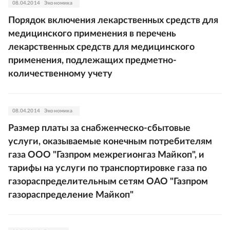
08.04.2014
Экономика
Порядок включения лекарственных средств для
медицинского применения в перечень
лекарственных средств для медицинского
применения, подлежащих предметно-
количественному учету
08.04.2014
Экономика
Размер платы за снабженческо-сбытовые
услуги, оказываемые конечным потребителям
газа ООО "Газпром межрегионгаз Майкоп", и
тарифы на услуги по транспортировке газа по
газораспределительным сетям ОАО "Газпром
газораспределение Майкоп"