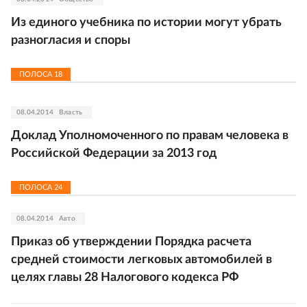
Из единого учебника по истории могут убрать
разногласия и споры
ПОЛОСА
18
08.04.2014
Власть
Доклад Уполномоченного по правам человека в
Российской Федерации за 2013 год
ПОЛОСА
24
08.04.2014
Авто
Приказ об утверждении Порядка расчета
средней стоимости легковых автомобилей в
целях главы 28 Налогового кодекса РФ