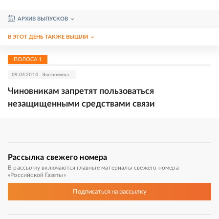
АРХИВ ВЫПУСКОВ
В ЭТОТ ДЕНЬ ТАКЖЕ ВЫШЛИ
ПОЛОСА
1
09.04.2014
Экономика
Чиновникам запретят пользоваться
незащищенными средствами связи
Рассылка
свежего номера
В рассылку включаются главные материалы свежего номера
«Российской Газеты»
Подписаться
на рассылку