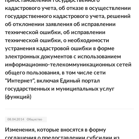
приостановлении государственного
кадастрового учета, об отказе в осуществлении
государственного кадастрового учета, решений
об отклонении заявления об исправлении
технической ошибки, об исправлении
технической ошибки, о необходимости
устранения кадастровой ошибки в форме
электронных документов с использованием
информационно-телекоммуникационных сетей
общего пользования, в том числе сети
"Интернет", включая Единый портал
государственных и муниципальных услуг
(функций)
08.04.2014
Общество
Изменения, которые вносятся в форму
соглашения о предоставлении субсидии из