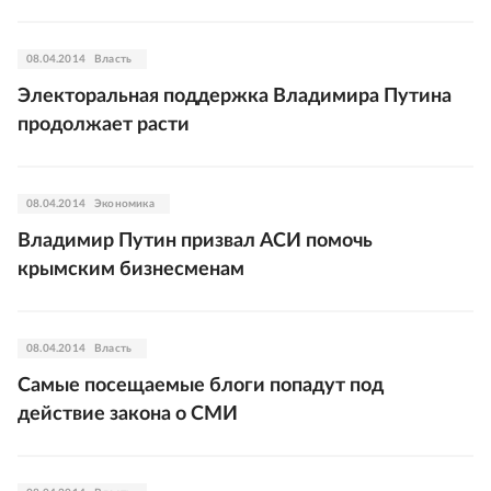
08.04.2014
Власть
Электоральная поддержка Владимира Путина
продолжает расти
08.04.2014
Экономика
Владимир Путин призвал АСИ помочь
крымским бизнесменам
08.04.2014
Власть
Самые посещаемые блоги попадут под
действие закона о СМИ