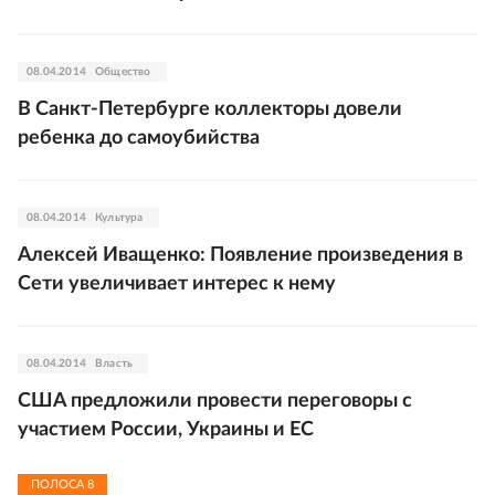
08.04.2014
Общество
В Санкт-Петербурге коллекторы довели
ребенка до самоубийства
08.04.2014
Культура
Алексей Иващенко: Появление произведения в
Сети увеличивает интерес к нему
08.04.2014
Власть
США предложили провести переговоры с
участием России, Украины и ЕС
ПОЛОСА
8