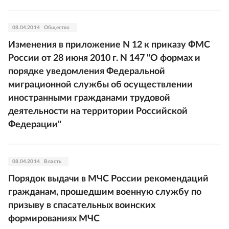
08.04.2014
Общество
Изменения в приложение N 12 к приказу ФМС
России от 28 июня 2010 г. N 147 "О формах и
порядке уведомления Федеральной
миграционной службы об осуществлении
иностранными гражданами трудовой
деятельности на территории Российской
Федерации"
08.04.2014
Власть
Порядок выдачи в МЧС России рекомендаций
гражданам, прошедшим военную службу по
призыву в спасательных воинских
формированиях МЧС