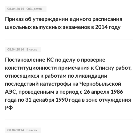
08.04.2014
Общество
Приказ об утверждении единого расписания
школьных выпускных экзаменов в 2014 году
08.04.2014
Власть
Постановление КС по делу о проверке
конституционности примечания к Списку работ,
относящихся к работам по ликвидации
последствий катастрофы на Чернобыльской
АЭС, проведенным в период с 26 апреля 1986
года по 31 декабря 1990 года в зоне отчуждения
РФ
08.04.2014
Власть