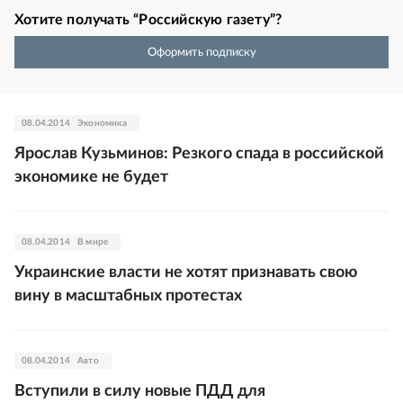
Хотите получать “Российскую газету”?
Оформить подписку
08.04.2014
Экономика
Ярослав Кузьминов: Резкого спада в российской
экономике не будет
08.04.2014
В мире
Украинские власти не хотят признавать свою
вину в масштабных протестах
08.04.2014
Авто
Вступили в силу новые ПДД для