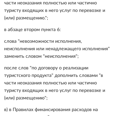
части неоказания полностью или частично
туристу входящих в него услуг по перевозке и
(или) размещению.";
в абзаце втором пункта 6:
слова "невозможности исполнения,
неисполнения или ненадлежащего исполнения"
заменить словом "неисполнения";
после слов "по договору о реализации
туристского продукта" дополнить словами "в
части неоказания полностью или частично
туристу входящих в него услуг по перевозке и
(или) размещению";
в) в Правилах финансирования расходов на