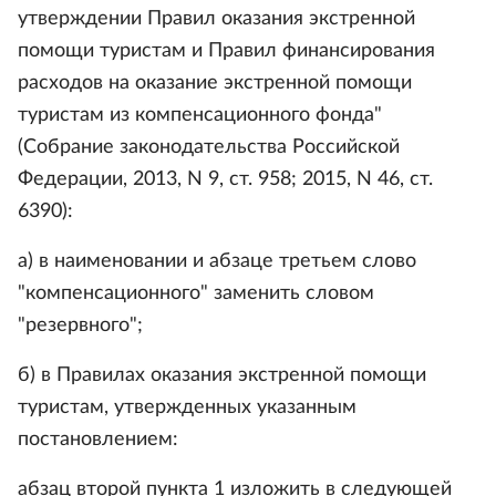
утверждении Правил оказания экстренной
помощи туристам и Правил финансирования
расходов на оказание экстренной помощи
туристам из компенсационного фонда"
(Собрание законодательства Российской
Федерации, 2013, N 9, ст. 958; 2015, N 46, ст.
6390):
а) в наименовании и абзаце третьем слово
"компенсационного" заменить словом
"резервного";
б) в Правилах оказания экстренной помощи
туристам, утвержденных указанным
постановлением:
абзац второй пункта 1 изложить в следующей