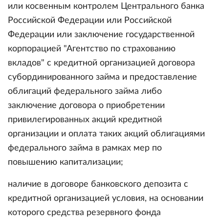
или косвенным контролем Центрального банка
Российской Федерации или Российской
Федерации или заключение государственной
корпорацией "Агентство по страхованию
вкладов" с кредитной организацией договора
субординированного займа и предоставление
облигаций федерального займа либо
заключение договора о приобретении
привилегированных акций кредитной
организации и оплата таких акций облигациями
федерального займа в рамках мер по
повышению капитализации;
наличие в договоре банковского депозита с
кредитной организацией условия, на основании
которого средства резервного фонда