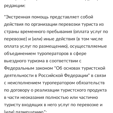
редакции:
"Экстренная помощь представляет собой
действия по организации перевозки туриста из
страны временного пребывания (оплата услуг по
перевозке) и (или) иные действия (в том числе
оплата услуг по размещению), осуществляемые
объединением туроператоров в сфере
выездного туризма в соответствии с
Федеральным законом "Об основах туристской
деятельности в Российской Федерации" в связи
с неисполнением туроператором обязательств
по договору о реализации туристского продукта
в части неоказания полностью или частично
туристу входящих в него услуг по перевозке и
(или) размещению.";