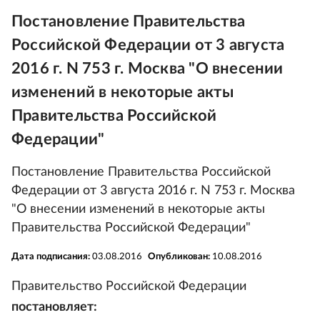
Постановление Правительства
Российской Федерации от 3 августа
2016 г. N 753 г. Москва "О внесении
изменений в некоторые акты
Правительства Российской
Федерации"
Постановление Правительства Российской
Федерации от 3 августа 2016 г. N 753 г. Москва
"О внесении изменений в некоторые акты
Правительства Российской Федерации"
Дата подписания:
03.08.2016
Опубликован:
10.08.2016
Правительство Российской Федерации
постановляет: