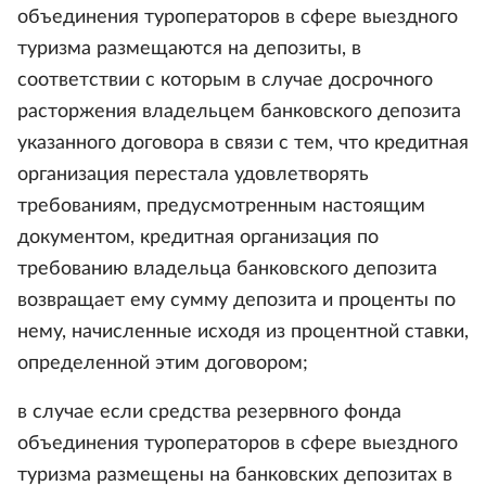
объединения туроператоров в сфере выездного
туризма размещаются на депозиты, в
соответствии с которым в случае досрочного
расторжения владельцем банковского депозита
указанного договора в связи с тем, что кредитная
организация перестала удовлетворять
требованиям, предусмотренным настоящим
документом, кредитная организация по
требованию владельца банковского депозита
возвращает ему сумму депозита и проценты по
нему, начисленные исходя из процентной ставки,
определенной этим договором;
в случае если средства резервного фонда
объединения туроператоров в сфере выездного
туризма размещены на банковских депозитах в