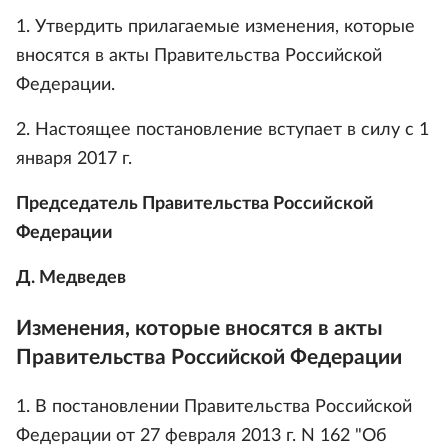
1. Утвердить прилагаемые изменения, которые
вносятся в акты Правительства Российской
Федерации.
2. Настоящее постановление вступает в силу с 1
января 2017 г.
Председатель Правительства Российской
Федерации
Д. Медведев
Изменения, которые вносятся в акты
Правительства Российской Федерации
1. В постановлении Правительства Российской
Федерации от 27 февраля 2013 г. N 162 "Об