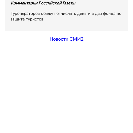
Комментарии Российской Газеты
Туроператоров обяжут отчислять деньги в два фонда по
защите туристов
Новости СМИ2