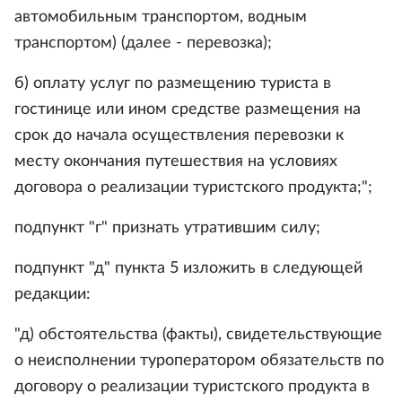
автомобильным транспортом, водным
транспортом) (далее - перевозка);
б) оплату услуг по размещению туриста в
гостинице или ином средстве размещения на
срок до начала осуществления перевозки к
месту окончания путешествия на условиях
договора о реализации туристского продукта;";
подпункт "г" признать утратившим силу;
подпункт "д" пункта 5 изложить в следующей
редакции:
"д) обстоятельства (факты), свидетельствующие
о неисполнении туроператором обязательств по
договору о реализации туристского продукта в