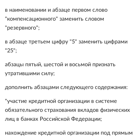
в наименовании и абзаце первом слово
"компенсационного" заменить словом
"резервного";
в абзаце третьем цифру "5" заменить цифрами
"25";
абзацы пятый, шестой и восьмой признать
утратившими силу;
дополнить абзацами следующего содержания:
"участие кредитной организации в системе
обязательного страхования вкладов физических
лиц в банках Российской Федерации;
нахождение кредитной организации под прямым