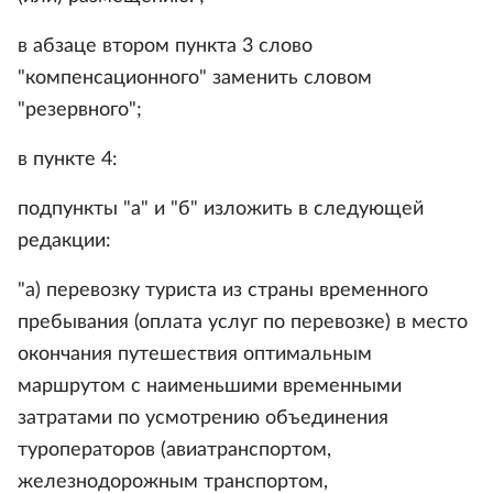
в абзаце втором пункта 3 слово
"компенсационного" заменить словом
"резервного";
в пункте 4:
подпункты "а" и "б" изложить в следующей
редакции:
"а) перевозку туриста из страны временного
пребывания (оплата услуг по перевозке) в место
окончания путешествия оптимальным
маршрутом с наименьшими временными
затратами по усмотрению объединения
туроператоров (авиатранспортом,
железнодорожным транспортом,