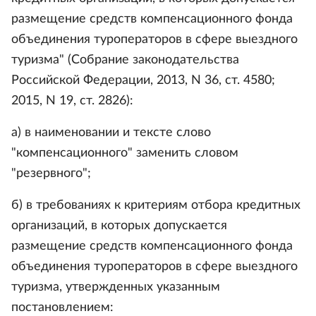
размещение средств компенсационного фонда
объединения туроператоров в сфере выездного
туризма" (Собрание законодательства
Российской Федерации, 2013, N 36, ст. 4580;
2015, N 19, ст. 2826):
а) в наименовании и тексте слово
"компенсационного" заменить словом
"резервного";
б) в требованиях к критериям отбора кредитных
организаций, в которых допускается
размещение средств компенсационного фонда
объединения туроператоров в сфере выездного
туризма, утвержденных указанным
постановлением: