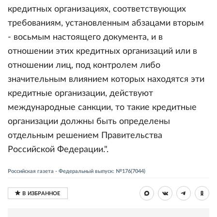
кредитных организациях, соответствующих
требованиям, установленным абзацами вторым
- восьмым настоящего документа, и в
отношении этих кредитных организаций или в
отношении лиц, под контролем либо
значительным влиянием которых находятся эти
кредитные организации, действуют
международные санкции, то такие кредитные
организации должны быть определены
отдельным решением Правительства
Российской Федерации.".
Российская газета - Федеральный выпуск: №176(7044)