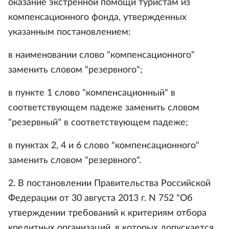
оказание экстренной помощи туристам из
компенсационного фонда, утвержденных
указанным постановлением:
в наименовании слово "компенсационного"
заменить словом "резервного";
в пункте 1 слово "компенсационный" в
соответствующем падеже заменить словом
"резервный" в соответствующем падеже;
в пунктах 2, 4 и 6 слово "компенсационного"
заменить словом "резервного".
2. В постановлении Правительства Российской
Федерации от 30 августа 2013 г. N 752 "Об
утверждении требований к критериям отбора
кредитных организаций, в которых допускается