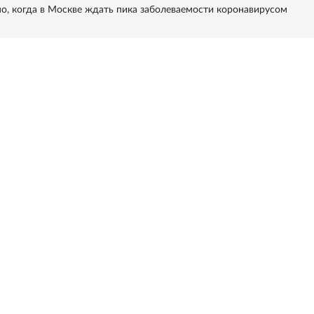
но, когда в Москве ждать пика заболеваемости коронавирусом