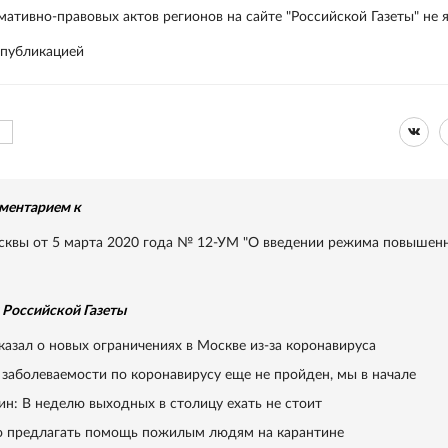
ативно-правовых актов регионов на сайте "Российской Газеты" не 
 публикацией
ментарием к
сквы от 5 марта 2020 года № 12-УМ "О введении режима повышен
Российской Газеты
казал о новых ограничениях в Москве из-за коронавируса
 заболеваемости по коронавирусу еще не пройден, мы в начале
ин: В неделю выходных в столицу ехать не стоит
о предлагать помощь пожилым людям на карантине