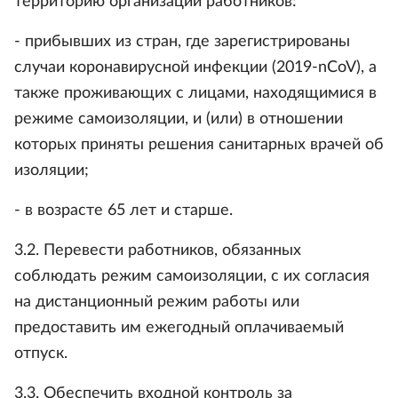
территорию организаций работников:
- прибывших из стран, где зарегистрированы
случаи коронавирусной инфекции (2019-nCoV), а
также проживающих с лицами, находящимися в
режиме самоизоляции, и (или) в отношении
которых приняты решения санитарных врачей об
изоляции;
- в возрасте 65 лет и старше.
3.2. Перевести работников, обязанных
соблюдать режим самоизоляции, с их согласия
на дистанционный режим работы или
предоставить им ежегодный оплачиваемый
отпуск.
3.3. Обеспечить входной контроль за