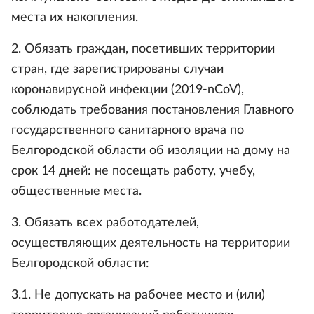
места их накопления.
2. Обязать граждан, посетивших территории
стран, где зарегистрированы случаи
коронавирусной инфекции (2019-nCoV),
соблюдать требования постановления Главного
государственного санитарного врача по
Белгородской области об изоляции на дому на
срок 14 дней: не посещать работу, учебу,
общественные места.
3. Обязать всех работодателей,
осуществляющих деятельность на территории
Белгородской области:
3.1. Не допускать на рабочее место и (или)