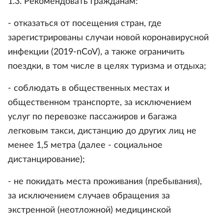
1.3. Рекомендовать гражданам:
- отказаться от посещения стран, где
зарегистрированы случаи новой коронавирусной
инфекции (2019-nCoV), а также ограничить
поездки, в том числе в целях туризма и отдыха;
- соблюдать в общественных местах и
общественном транспорте, за исключением
услуг по перевозке пассажиров и багажа
легковым такси, дистанцию до других лиц не
менее 1,5 метра (далее - социальное
дистанцирование);
- не покидать места проживания (пребывания),
за исключением случаев обращения за
экстренной (неотложной) медицинской