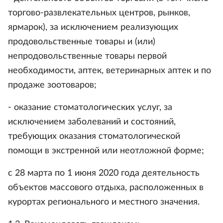
торгово-развлекательных центров, рынков,
ярмарок), за исключением реализующих
продовольственные товары и (или)
непродовольственные товары первой
необходимости, аптек, ветеринарных аптек и по
продаже зоотоваров;
- оказание стоматологических услуг, за
исключением заболеваний и состояний,
требующих оказания стоматологической
помощи в экстренной или неотложной форме;
с 28 марта по 1 июня 2020 года деятельность
объектов массового отдыха, расположенных в
курортах регионального и местного значения.