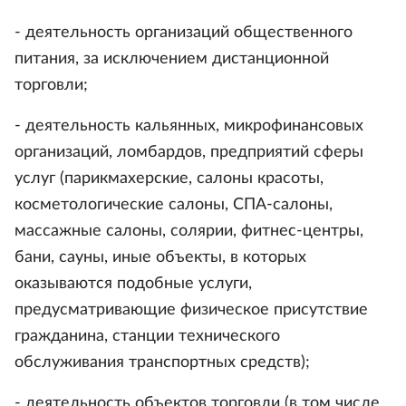
- деятельность организаций общественного
питания, за исключением дистанционной
торговли;
- деятельность кальянных, микрофинансовых
организаций, ломбардов, предприятий сферы
услуг (парикмахерские, салоны красоты,
косметологические салоны, СПА-салоны,
массажные салоны, солярии, фитнес-центры,
бани, сауны, иные объекты, в которых
оказываются подобные услуги,
предусматривающие физическое присутствие
гражданина, станции технического
обслуживания транспортных средств);
- деятельность объектов торговли (в том числе