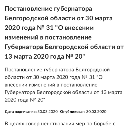
Постановление губернатора
Белгородской области от 30 марта
2020 года № 31 "О внесении
изменений в постановление
Губернатора Белгородской области от
13 марта 2020 года № 20"
Постановление губернатора Белгородской
области от 30 марта 2020 года № 31 "О
внесении изменений в постановление
Губернатора Белгородской области от 13 марта
2020 года № 20"
Дата подписания:
30.03.2020
Опубликован:
30.03.2020
В целях совершенствования мер по борьбе с