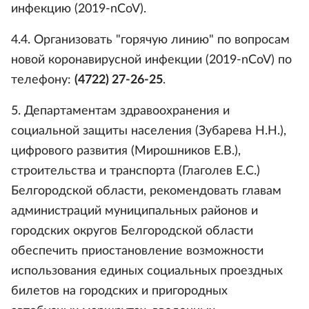
инфекцию (2019-nCoV).
4.4. Организовать "горячую линию" по вопросам
новой коронавирусной инфекции (2019-nCoV) по
телефону:
(4722) 27-26-25
.
5. Департаментам здравоохранения и
социальной защиты населения (Зубарева Н.Н.),
цифрового развития (Мирошников Е.В.),
строительства и транспорта (Глаголев Е.С.)
Белгородской области, рекомендовать главам
администраций муниципальных районов и
городских округов Белгородской области
обеспечить приостановление возможности
использования единых социальных проездных
билетов на городских и пригородных