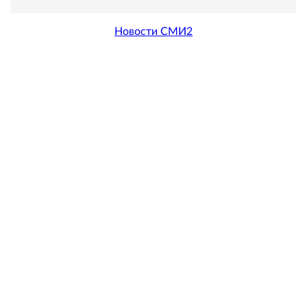
Новости СМИ2