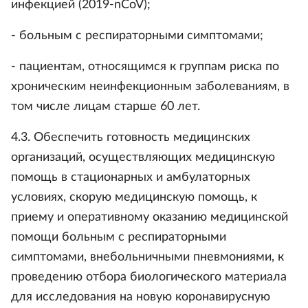
инфекцией (2019-nCoV);
- больным с респираторными симптомами;
- пациентам, относящимся к группам риска по
хроническим неинфекционным заболеваниям, в
том числе лицам старше 60 лет.
4.3. Обеспечить готовность медицинских
организаций, осуществляющих медицинскую
помощь в стационарных и амбулаторных
условиях, скорую медицинскую помощь, к
приему и оперативному оказанию медицинской
помощи больным с респираторными
симптомами, внебольничными пневмониями, к
проведению отбора биологического материала
для исследования на новую коронавирусную