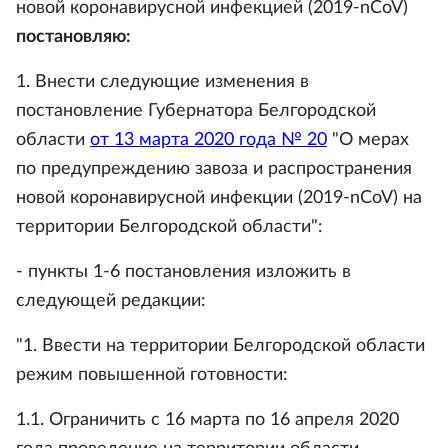
новой коронавирусной инфекцией (2019-nCoV)
постановляю:
1. Внести следующие изменения в
постановление Губернатора Белгородской
области
от 13 марта 2020 года № 20
"О мерах
по предупреждению завоза и распространения
новой коронавирусной инфекции (2019-nCoV) на
территории Белгородской области":
- пункты 1-6 постановления изложить в
следующей редакции:
"1. Ввести на территории Белгородской области
режим повышенной готовности:
1.1. Ограничить с 16 марта по 16 апреля 2020