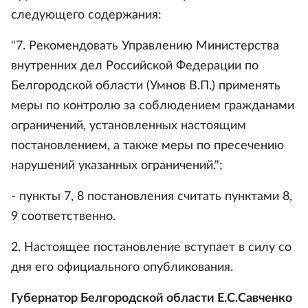
следующего содержания:
"7. Рекомендовать Управлению Министерства
внутренних дел Российской Федерации по
Белгородской области (Умнов В.П.) применять
меры по контролю за соблюдением гражданами
ограничений, установленных настоящим
постановлением, а также меры по пресечению
нарушений указанных ограничений.";
- пункты 7, 8 постановления считать пунктами 8,
9 соответственно.
2. Настоящее постановление вступает в силу со
дня его официального опубликования.
Губернатор Белгородской области Е.С.Савченко