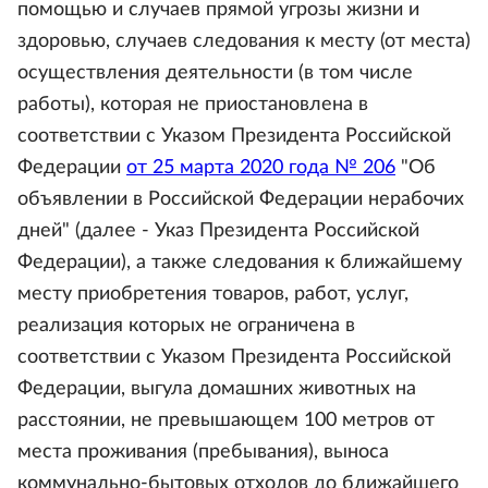
помощью и случаев прямой угрозы жизни и
здоровью, случаев следования к месту (от места)
осуществления деятельности (в том числе
работы), которая не приостановлена в
соответствии с Указом Президента Российской
Федерации
от 25 марта 2020 года № 206
"Об
объявлении в Российской Федерации нерабочих
дней" (далее - Указ Президента Российской
Федерации), а также следования к ближайшему
месту приобретения товаров, работ, услуг,
реализация которых не ограничена в
соответствии с Указом Президента Российской
Федерации, выгула домашних животных на
расстоянии, не превышающем 100 метров от
места проживания (пребывания), выноса
коммунально-бытовых отходов до ближайшего