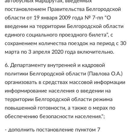
автобусных маршрутах, введенных
постановлением Правительства Белгородской
области от 19 января 2009 года № 7-пп "О
введении на территории Белгородской области
единого социального проездного билета", с
сохранением количества поездок на период с 30
марта по 3 апреля 2020 года включительно.
6. Департаменту внутренней и кадровой
политики Белгородской области (Павлова О.А.)
организовать в средствах массовой информации
информирование населения о введении на
территории Белгородской области режима
повышенной готовности, а также о мерах по
обеспечению безопасности населения.";
- дополнить постановление пунктом 7