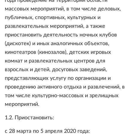
года проведение на территории области
массовых мероприятий, в том числе деловых,
публичных, спортивных, культурных и
развлекательных мероприятий, а также
приостановить деятельность ночных клубов
(дискотек) и иных аналогичных объектов,
кинотеатров (кинозалов), детских игровых
комнат и развлекательных центров для
взрослых и детей, досуговых заведений,
представляющих услугу по организации и
проведению активного отдыха и развлечений, в
том числе культурно-массовых и зрелищных
мероприятий.
1.2. Приостановить:
с 28 марта по 5 апреля 2020 года: