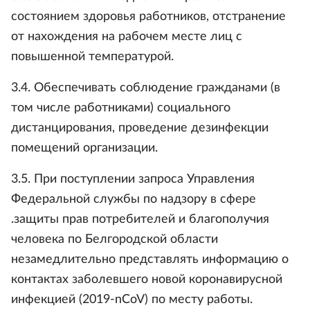
состоянием здоровья работников, отстранение
от нахождения на рабочем месте лиц с
повышенной температурой.
3.4. Обеспечивать соблюдение гражданами (в
том числе работниками) социального
дистанцирования, проведение дезинфекции
помещений организации.
3.5. При поступлении запроса Управления
Федеральной службы по надзору в сфере
.защиты прав потребителей и благополучия
человека по Белгородской области
незамедлительно представлять информацию о
контактах заболевшего новой коронавирусной
инфекцией (2019-nCoV) по месту работы.