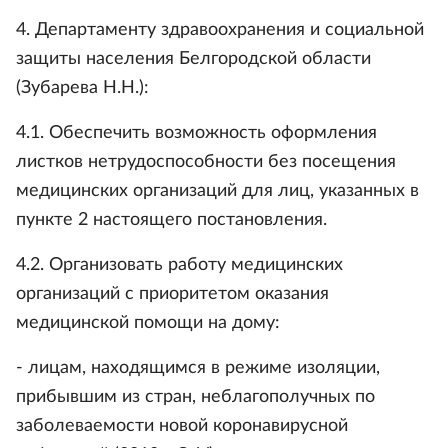
4. Департаменту здравоохранения и социальной
защиты населения Белгородской области
(Зубарева Н.Н.):
4.1. Обеспечить возможность оформления
листков нетрудоспособности без посещения
медицинских организаций для лиц, указанных в
пункте 2 настоящего постановления.
4.2. Организовать работу медицинских
организаций с приоритетом оказания
медицинской помощи на дому:
- лицам, находящимся в режиме изоляции,
прибывшим из стран, неблагополучных по
заболеваемости новой коронавирусной