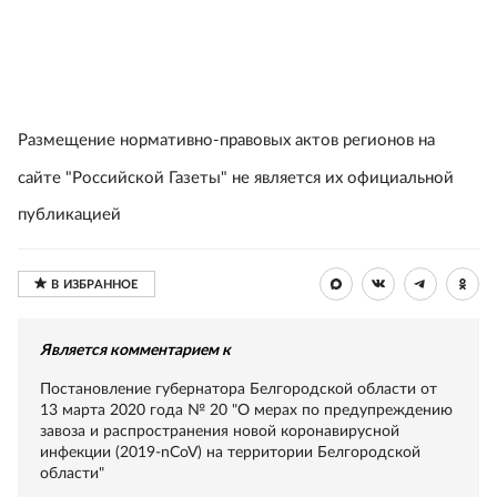
Размещение нормативно-правовых актов регионов на
сайте "Российской Газеты" не является их официальной
публикацией
Является комментарием к
Постановление губернатора Белгородской области от
13 марта 2020 года № 20 "О мерах по предупреждению
завоза и распространения новой коронавирусной
инфекции (2019-nCoV) на территории Белгородской
области"