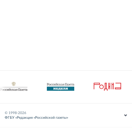
© 1998-
2026
ФГБУ «Редакция «Российской газеты»