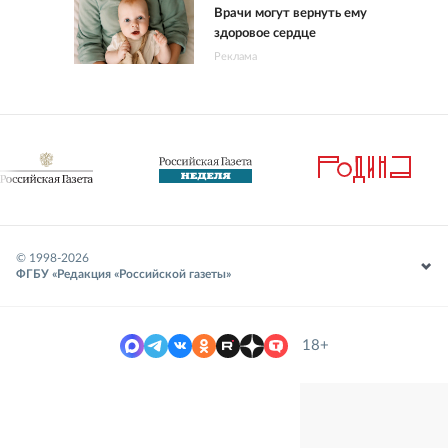
Врачи могут вернуть ему
здоровое сердце
Реклама
© 1998-
2026
ФГБУ «Редакция «Российской газеты»
18+