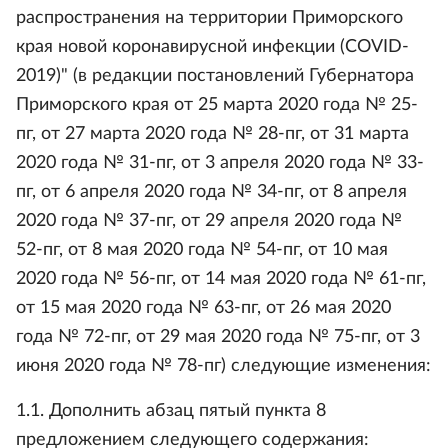
распространения на территории Приморского
края новой коронавирусной инфекции (COVID-
2019)" (в редакции постановлений Губернатора
Приморского края от 25 марта 2020 года № 25-
пг, от 27 марта 2020 года № 28-пг, от 31 марта
2020 года № 31-пг, от 3 апреля 2020 года № 33-
пг, от 6 апреля 2020 года № 34-пг, от 8 апреля
2020 года № 37-пг, от 29 апреля 2020 года №
52-пг, от 8 мая 2020 года № 54-пг, от 10 мая
2020 года № 56-пг, от 14 мая 2020 года № 61-пг,
от 15 мая 2020 года № 63-пг, от 26 мая 2020
года № 72-пг, от 29 мая 2020 года № 75-пг, от 3
июня 2020 года № 78-пг) следующие изменения:
1.1. Дополнить абзац пятый пункта 8
предложением следующего содержания: