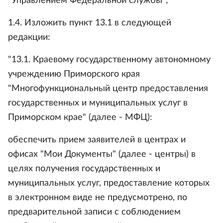
"Управлением Федеральной службы";
1.4. Изложить пункт 13.1 в следующей
редакции:
"13.1. Краевому государственному автономному
учреждению Приморского края
"Многофункциональный центр предоставления
государственных и муниципальных услуг в
Приморском крае" (далее - МФЦ):
обеспечить прием заявителей в центрах и
офисах "Мои Документы" (далее - центры) в
целях получения государственных и
муниципальных услуг, предоставление которых
в электронном виде не предусмотрено, по
предварительной записи с соблюдением