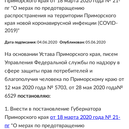
Приморского края от 18 марта 2020 года № 21-
пг "О мерах по предотвращению
распространения на территории Приморского
края новой коронавирусной инфекции (COVID-
2019)"
Дата подписания:
04.06.2020
Опубликован:
05.06.2020
На основании Устава Приморского края, писем
Управления Федеральной службы по надзору в
сфере защиты прав потребителей и
благополучия человека по Приморскому краю от
12 мая 2020 года № 5703, от 28 мая 2020 года№
6529
постановляю:
1. Внести в постановление Губернатора
Приморского края
от 18 марта 2020 года № 21-
пг
"О мерах по предотвращению