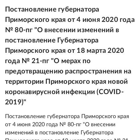
Постановление губернатора
Приморского края от 4 июня 2020 года
№ 80-пг "О внесении изменений в
постановление Губернатора
Приморского края от 18 марта 2020
года № 21-пг "О мерах по
предотвращению распространения на
территории Приморского края новой
коронавирусной инфекции (COVID-
2019)"
Постановление губернатора Приморского края
от 4 июня 2020 года № 80-пг "О внесении
изменений в постановление Губернатора