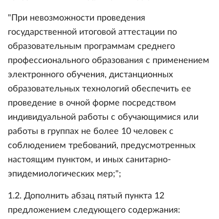
"При невозможности проведения
государственной итоговой аттестации по
образовательным программам среднего
профессионального образования с применением
электронного обучения, дистанционных
образовательных технологий обеспечить ее
проведение в очной форме посредством
индивидуальной работы с обучающимися или
работы в группах не более 10 человек с
соблюдением требований, предусмотренных
настоящим пунктом, и иных санитарно-
эпидемиологических мер;";
1.2. Дополнить абзац пятый пункта 12
предложением следующего содержания: