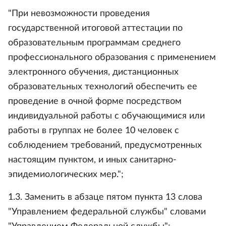
"При невозможности проведения
государственной итоговой аттестации по
образовательным программам среднего
профессионального образования с применением
электронного обучения, дистанционных
образовательных технологий обеспечить ее
проведение в очной форме посредством
индивидуальной работы с обучающимися или
работы в группах не более 10 человек с
соблюдением требований, предусмотренных
настоящим пунктом, и иных санитарно-
эпидемиологических мер.";
1.3. Заменить в абзаце пятом пункта 13 слова
"Управлением федеральной службы" словами