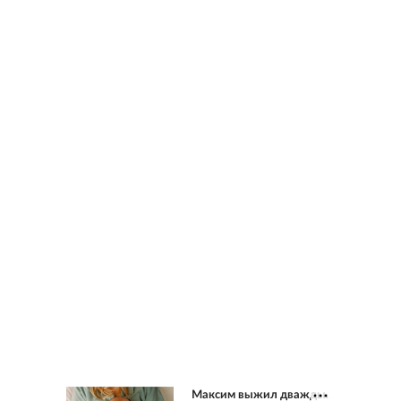
Максим выжил дважды.