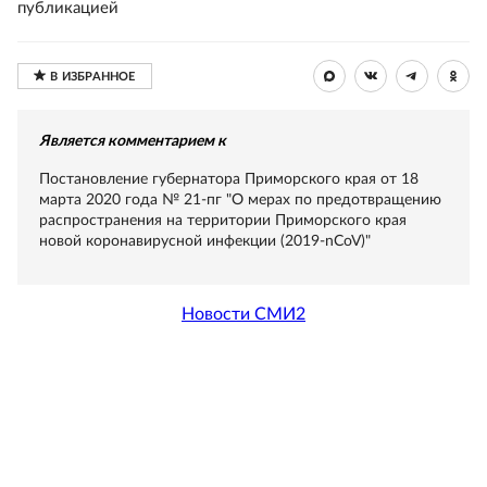
публикацией
Является комментарием к
Постановление губернатора Приморского края от 18
марта 2020 года № 21-пг "О мерах по предотвращению
распространения на территории Приморского края
новой коронавирусной инфекции (2019-nCoV)"
Новости СМИ2