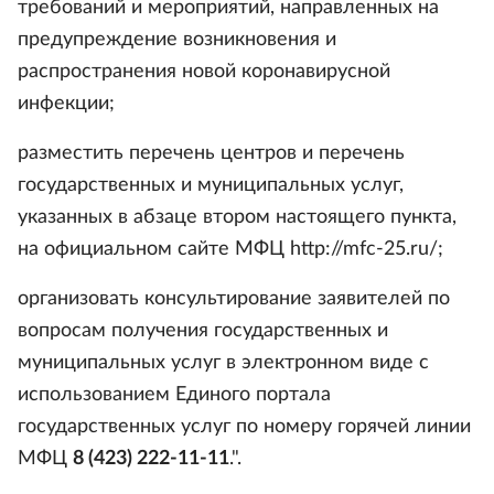
требований и мероприятий, направленных на
предупреждение возникновения и
распространения новой коронавирусной
инфекции;
разместить перечень центров и перечень
государственных и муниципальных услуг,
указанных в абзаце втором настоящего пункта,
на официальном сайте МФЦ http://mfc-25.ru/;
организовать консультирование заявителей по
вопросам получения государственных и
муниципальных услуг в электронном виде с
использованием Единого портала
государственных услуг по номеру горячей линии
МФЦ
8 (423) 222-11-11
.".