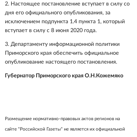
2. Настоящее постановление вступает в силу со
дня его официального опубликования, за
исключением подпункта 1.4 пункта 1, который
вступает в силу с 8 июня 2020 года.
3. Департаменту информационной политики
Приморского края обеспечить официальное
опубликование настоящего постановления.
Губернатор Приморского края О.Н.Кожемяко
Размещение нормативно-правовых актов регионов на
сайте "Российской Газеты" не является их официальной