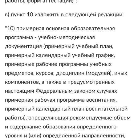
работы, форм аттестации;";
в) пункт 10 изложить в следующей редакции:
"10) примерная основная образовательная
программа - учебно-методическая
документация (примерный учебный план,
примерный календарный учебный график,
примерные рабочие программы учебных
предметов, курсов, дисциплин (модулей), иных
компонентов, а также в предусмотренных
настоящим Федеральным законом случаях
примерная рабочая программа воспитания,
примерный календарный план воспитательной
работы), определяющая рекомендуемые объем
и содержание образования определенного
уровня и (или) определенной направленности,