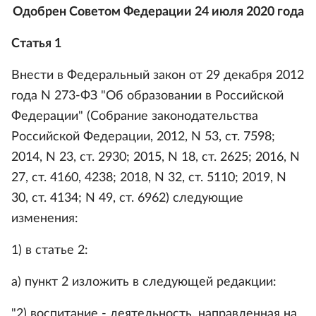
Одобрен Советом Федерации 24 июля 2020 года
Статья 1
Внести в Федеральный закон от 29 декабря 2012
года N 273-ФЗ "Об образовании в Российской
Федерации" (Собрание законодательства
Российской Федерации, 2012, N 53, ст. 7598;
2014, N 23, ст. 2930; 2015, N 18, ст. 2625; 2016, N
27, ст. 4160, 4238; 2018, N 32, ст. 5110; 2019, N
30, ст. 4134; N 49, ст. 6962) следующие
изменения:
1) в статье 2:
а) пункт 2 изложить в следующей редакции:
"2) воспитание - деятельность, направленная на