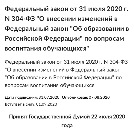
Федеральный закон от 31 июля 2020 г.
N 304-ФЗ "О внесении изменений в
Федеральный закон "Об образовании в
Российской Федерации" по вопросам
воспитания обучающихся"
Федеральный закон от 31 июля 2020 г. N 304-ФЗ
"О внесении изменений в Федеральный закон
"Об образовании в Российской Федерации" по
вопросам воспитания обучающихся"
Дата подписания:
31.07.2020
Опубликован:
07.08.2020
Вступает в силу:
01.09.2020
Принят Государственной Думой 22 июля 2020
года