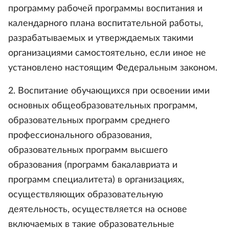
программу рабочей программы воспитания и
календарного плана воспитательной работы,
разрабатываемых и утверждаемых такими
организациями самостоятельно, если иное не
установлено настоящим Федеральным законом.
2. Воспитание обучающихся при освоении ими
основных общеобразовательных программ,
образовательных программ среднего
профессионального образования,
образовательных программ высшего
образования (программ бакалавриата и
программ специалитета) в организациях,
осуществляющих образовательную
деятельность, осуществляется на основе
включаемых в такие образовательные