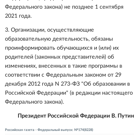
Федерального закона) не позднее 1 сентября
2021 года.
3. Организации, осуществляющие
образовательную деятельность, обязаны
проинформировать обучающихся и (или) их
родителей (законных представителей) об
изменениях, внесенных в такие программы в
соответствии с Федеральным законом от 29
декабря 2012 года N 273-ФЗ "Об образовании в
Российской Федерации" (в редакции настоящего
Федерального закона).
Президент Российской Федерации В. Путин
Российская газета - Федеральный выпуск: №174(8228)