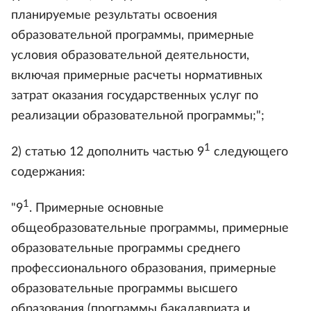
планируемые результаты освоения
образовательной программы, примерные
условия образовательной деятельности,
включая примерные расчеты нормативных
затрат оказания государственных услуг по
реализации образовательной программы;";
1
2) статью 12 дополнить частью 9
следующего
содержания:
1
"9
. Примерные основные
общеобразовательные программы, примерные
образовательные программы среднего
профессионального образования, примерные
образовательные программы высшего
образования (программы бакалавриата и