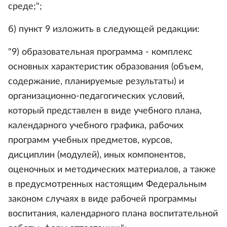
среде;";
б) пункт 9 изложить в следующей редакции:
"9) образовательная программа - комплекс
основных характеристик образования (объем,
содержание, планируемые результаты) и
организационно-педагогических условий,
который представлен в виде учебного плана,
календарного учебного графика, рабочих
программ учебных предметов, курсов,
дисциплин (модулей), иных компонентов,
оценочных и методических материалов, а также
в предусмотренных настоящим Федеральным
законом случаях в виде рабочей программы
воспитания, календарного плана воспитательной