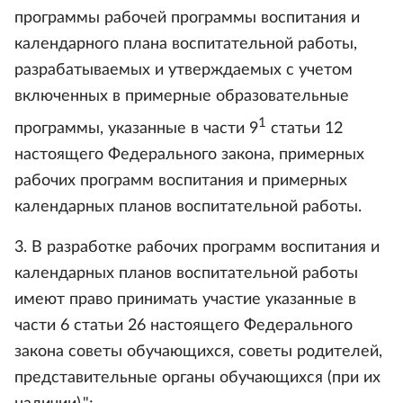
программы рабочей программы воспитания и
календарного плана воспитательной работы,
разрабатываемых и утверждаемых с учетом
включенных в примерные образовательные
1
программы, указанные в части 9
статьи 12
настоящего Федерального закона, примерных
рабочих программ воспитания и примерных
календарных планов воспитательной работы.
3. В разработке рабочих программ воспитания и
календарных планов воспитательной работы
имеют право принимать участие указанные в
части 6 статьи 26 настоящего Федерального
закона советы обучающихся, советы родителей,
представительные органы обучающихся (при их