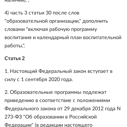
наличии).";
4) часть 3 статьи 30 после слов
"образовательной организации," дополнить
словами "включая рабочую программу
воспитания и календарный план воспитательной
работы,".
Статья 2
1. Настоящий Федеральный закон вступает в
силу с 1 сентября 2020 года.
2. Образовательные программы подлежат
приведению в соответствие с положениями
Федерального закона от 29 декабря 2012 года N
273-ФЗ "Об образовании в Российской
Федерации" (в редакции настоящего