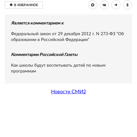
Является комментарием к
Федеральный закон от 29 декабря 2012 г. N 273-ФЗ "Об
образовании в Российской Федерации"
Комментарии Российской Газеты
Как школы будут воспитывать детей по новым
программам
Новости СМИ2