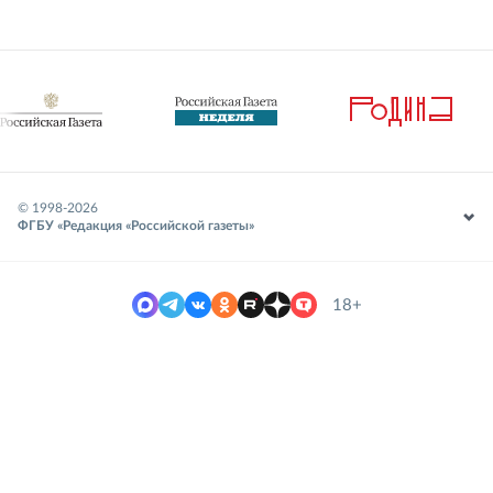
© 1998-
2026
ФГБУ «Редакция «Российской газеты»
18+