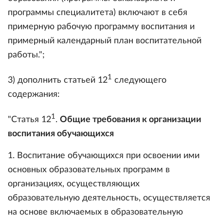
программы специалитета) включают в себя
примерную рабочую программу воспитания и
примерный календарный план воспитательной
работы.";
1
3) дополнить статьей 12
следующего
содержания:
1
"Статья 12
.
Общие требования к организации
воспитания обучающихся
1. Воспитание обучающихся при освоении ими
основных образовательных программ в
организациях, осуществляющих
образовательную деятельность, осуществляется
на основе включаемых в образовательную