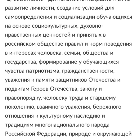
развитие личности, создание условий для
самоопределения и социализации обучающихся
на основе социокультурных, духовно-
нравственных ценностей и принятых в
российском обществе правил и норм поведения
в интересах человека, семьи, общества и
государства, формирование у обучающихся
чувства патриотизма, гражданственности,
уважения к памяти защитников Отечества и
подвигам Героев Отечества, закону и
правопорядку, человеку труда и старшему
поколению, взаимного уважения, бережного
отношения к культурному наследию и
традициям многонационального народа
Российской Федерации, природе и окружающей