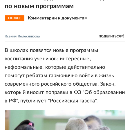
по новым программам
Комментарии к документам
СЮЖЕТ
Ксения Колесникова
ПОДЕЛИТЬСЯ
В школах появятся новые программы
воспитания учеников: интересные,
неформальные, которые действительно
помогут ребятам гармонично войти в жизнь
современного российского общества. Закон,
который вносит поправки в ФЗ "Об образовании
в РФ", публикует "Российская газета".