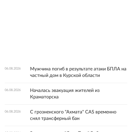
Мужчина погиб в результате атаки БПЛА на
06.08.2026
частный дом в Курской области
Началась эвакуация жителей из
06.08.2026
Краматорска
С грозненского "Ахмата" CAS временно
06.08.2026
снял трансферный бан