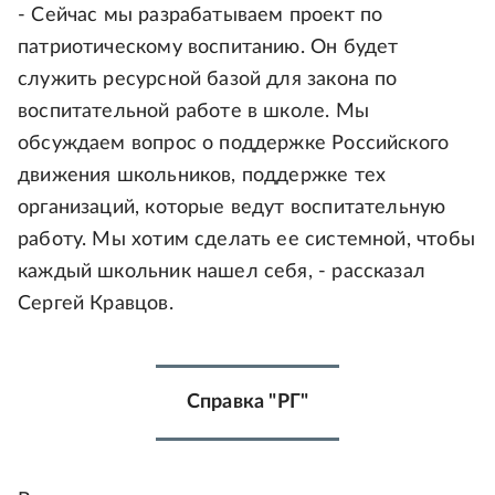
- Сейчас мы разрабатываем проект по
патриотическому воспитанию. Он будет
служить ресурсной базой для закона по
воспитательной работе в школе. Мы
обсуждаем вопрос о поддержке Российского
движения школьников, поддержке тех
организаций, которые ведут воспитательную
работу. Мы хотим сделать ее системной, чтобы
каждый школьник нашел себя, - рассказал
Сергей Кравцов.
Справка "РГ"