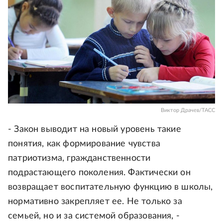
Виктор Драчев/ТАСС
- Закон выводит на новый уровень такие
понятия, как формирование чувства
патриотизма, гражданственности
подрастающего поколения. Фактически он
возвращает воспитательную функцию в школы,
нормативно закрепляет ее. Не только за
семьей, но и за системой образования, -