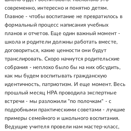
современно, интересно и понятно детям.
Главное - чтобы воспитание не превратилось в
формальный процесс написания учебных
планов и отчетов. Еще один важный момент -
школа и родители должны работать вместе,
договориться, какие ценности они будут
транслировать. Скоро начнутся родительские
собрания - неплохо было бы на них обсудить,
как мы будем воспитывать гражданскую
идентичность, патриотизм. И еще момент. Весь
прошлый месяц НРА проводила экспертные
встречи - мы разложили "по полочкам" - с
подробными практическими советами - лучшие
примеры семейного и школьного воспитания.
Ведущие учителя провели нам мастер-класс,