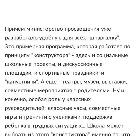
Причем министерство просвещения уже
разработало удобную для всех "шпаргалку".
Это примерная программа, которая работает по
принципу "конструктора" - здесь и социальные
школьные проекты, и дискуссионные
площадки, и спортивные праздники, и
"капустники". А еще - театры, музеи, выставки,
совместные мероприятия с родителями. Ну и,
конечно, особая роль у классных
руководителей: классные часы, совместные
игры и тренинги с учениками, поддержка
ребенка в трудных ситуациях... Школа может
выбрать из этого "конструктора" именно то, что