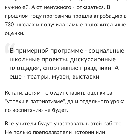
нужно ей. А от ненужного - отказаться. В
прошлом году программа прошла апробацию в
730 школах и получила самые положительные
оценки.
В примерной программе - социальные
школьные проекты, дискуссионные
площадки, спортивные праздники. А
еще - театры, музеи, выставки
Кстати, детям не будут ставить оценки за
"успехи в патриотизме", да и отдельного урока
по воспитанию не будет.
Все учителя будут участвовать в этой работе.
Не только преподаватели истории или