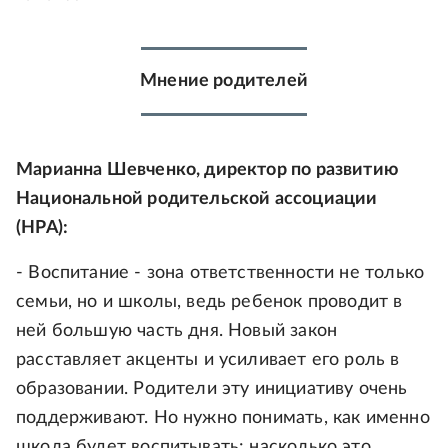
Мнение родителей
Марианна Шевченко, директор по развитию
Национальной родительской ассоциации
(НРА):
- Воспитание - зона ответственности не только
семьи, но и школы, ведь ребенок проводит в
ней большую часть дня. Новый закон
расставляет акценты и усиливает его роль в
образовании. Родители эту инициативу очень
поддерживают. Но нужно понимать, как именно
школа будет воспитывать: насколько это