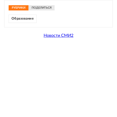
РУБРИКИ
ПОДЕЛИТЬСЯ
Образование
Новости СМИ2