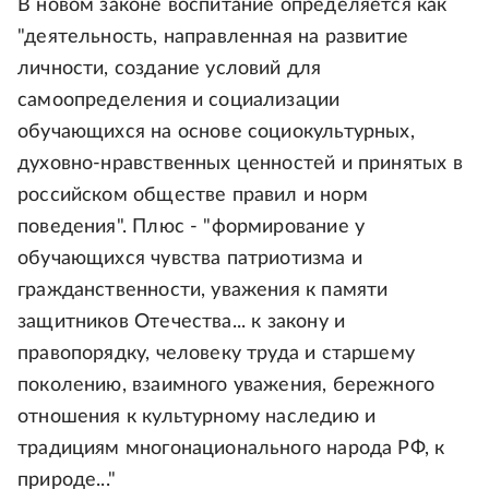
В новом законе воспитание определяется как
"деятельность, направленная на развитие
личности, создание условий для
самоопределения и социализации
обучающихся на основе социокультурных,
духовно-нравственных ценностей и принятых в
российском обществе правил и норм
поведения". Плюс - "формирование у
обучающихся чувства патриотизма и
гражданственности, уважения к памяти
защитников Отечества... к закону и
правопорядку, человеку труда и старшему
поколению, взаимного уважения, бережного
отношения к культурному наследию и
традициям многонационального народа РФ, к
природе..."