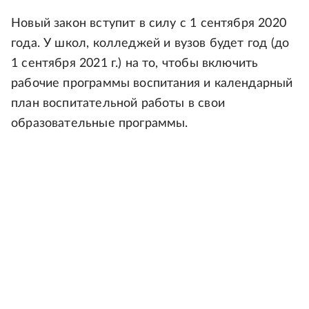
Новый закон вступит в силу с 1 сентября 2020
года. У школ, колледжей и вузов будет год (до
1 сентября 2021 г.) на то, чтобы включить
рабочие программы воспитания и календарный
план воспитательной работы в свои
образовательные программы.