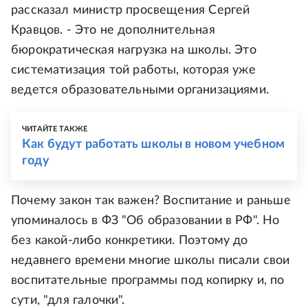
рассказал министр просвещения Сергей
Кравцов. - Это не дополнительная
бюрократическая нагрузка на школы. Это
систематизация той работы, которая уже
ведется образовательными организациями.
ЧИТАЙТЕ ТАКЖЕ
Как будут работать школы в новом учебном
году
Почему закон так важен? Воспитание и раньше
упоминалось в ФЗ "Об образовании в РФ". Но
без какой-либо конкретики. Поэтому до
недавнего времени многие школы писали свои
воспитательные программы под копирку и, по
сути, "для галочки".