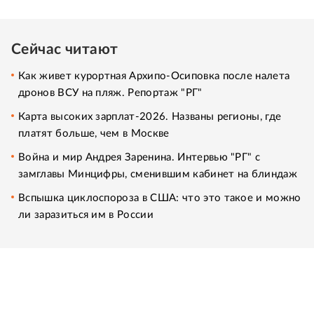
Сейчас читают
Как живет курортная Архипо-Осиповка после налета
дронов ВСУ на пляж. Репортаж "РГ"
Карта высоких зарплат-2026. Названы регионы, где
платят больше, чем в Москве
Война и мир Андрея Заренина. Интервью "РГ" с
замглавы Минцифры, сменившим кабинет на блиндаж
Вспышка циклоспороза в США: что это такое и можно
ли заразиться им в России