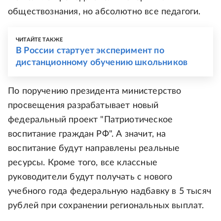
обществознания, но абсолютно все педагоги.
ЧИТАЙТЕ ТАКЖЕ
В России стартует эксперимент по
дистанционному обучению школьников
По поручению президента министерство
просвещения разрабатывает новый
федеральный проект "Патриотическое
воспитание граждан РФ". А значит, на
воспитание будут направлены реальные
ресурсы. Кроме того, все классные
руководители будут получать с нового
учебного года федеральную надбавку в 5 тысяч
рублей при сохранении региональных выплат.