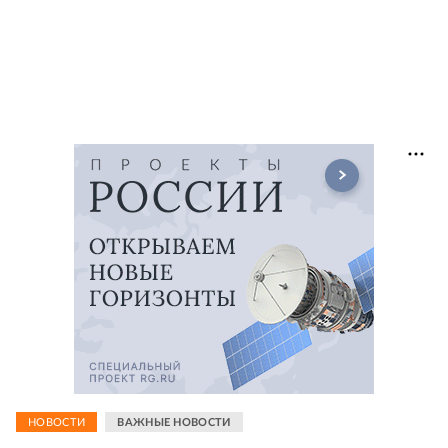
НОВОСТИ
ВАЖНЫЕ НОВОСТИ