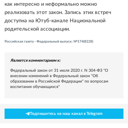
как интересно и неформально можно
реализовать этот закон. Запись этих встреч
доступна на Ютуб-канале Национальной
родительской ассоциации.
Российская газета - Федеральный выпуск: №174(8228)
Является комментарием к:
Федеральный закон от 31 июля 2020 г. N 304-ФЗ "О
внесении изменений в Федеральный закон "Об
образовании в Российской Федерации" по вопросам
воспитания обучающихся"
Подпишитесь на наш канал в Telegram