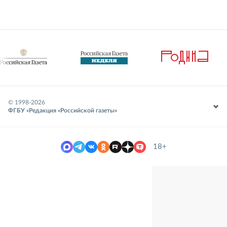
© 1998-
2026
ФГБУ «Редакция «Российской газеты»
18+