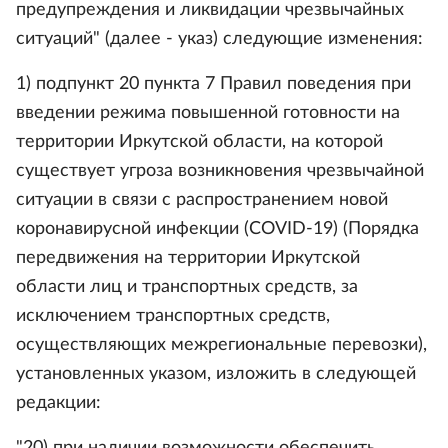
предупреждения и ликвидации чрезвычайных
ситуаций" (далее - указ) следующие изменения:
1) подпункт 20 пункта 7 Правил поведения при
введении режима повышенной готовности на
территории Иркутской области, на которой
существует угроза возникновения чрезвычайной
ситуации в связи с распространением новой
коронавирусной инфекции (COVID-19) (Порядка
передвижения на территории Иркутской
области лиц и транспортных средств, за
исключением транспортных средств,
осуществляющих межрегиональные перевозки),
установленных указом, изложить в следующей
редакции: