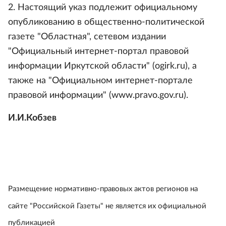
2. Настоящий указ подлежит официальному
опубликованию в общественно-политической
газете "Областная", сетевом издании
"Официальный интернет-портал правовой
информации Иркутской области" (ogirk.ru), а
также на "Официальном интернет-портале
правовой информации" (www.pravo.gov.ru).
И.И.Кобзев
Размещение нормативно-правовых актов регионов на
сайте "Российской Газеты" не является их официальной
публикацией