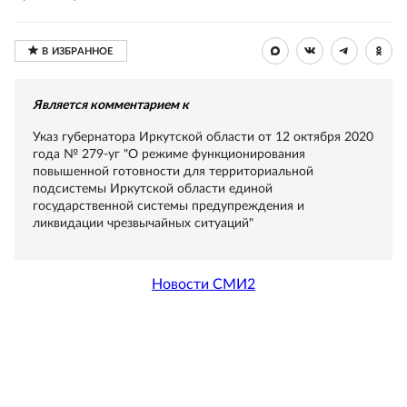
Является комментарием к
Указ губернатора Иркутской области от 12 октября 2020
года № 279-уг "О режиме функционирования
повышенной готовности для территориальной
подсистемы Иркутской области единой
государственной системы предупреждения и
ликвидации чрезвычайных ситуаций"
Новости СМИ2