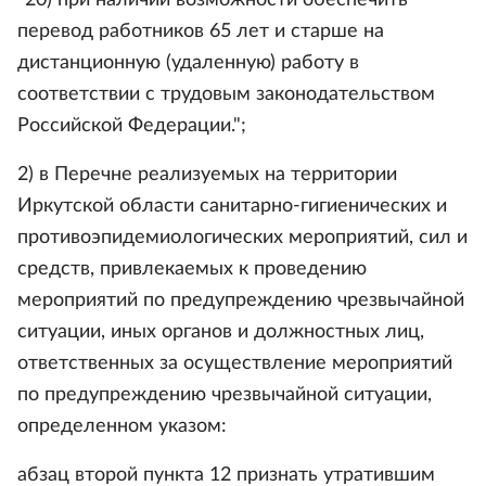
"20) при наличии возможности обеспечить
перевод работников 65 лет и старше на
дистанционную (удаленную) работу в
соответствии с трудовым законодательством
Российской Федерации.";
2) в Перечне реализуемых на территории
Иркутской области санитарно-гигиенических и
противоэпидемиологических мероприятий, сил и
средств, привлекаемых к проведению
мероприятий по предупреждению чрезвычайной
ситуации, иных органов и должностных лиц,
ответственных за осуществление мероприятий
по предупреждению чрезвычайной ситуации,
определенном указом:
абзац второй пункта 12 признать утратившим