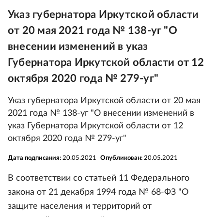
Указ губернатора Иркутской области
от 20 мая 2021 года № 138-уг "О
внесении изменений в указ
Губернатора Иркутской области от 12
октября 2020 года № 279-уг"
Указ губернатора Иркутской области от 20 мая
2021 года № 138-уг "О внесении изменений в
указ Губернатора Иркутской области от 12
октября 2020 года № 279-уг"
Дата подписания:
20.05.2021
Опубликован:
20.05.2021
В соответствии со статьей 11 Федерального
закона от 21 декабря 1994 года № 68-ФЗ "О
защите населения и территорий от