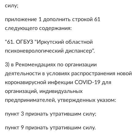
силу;
приложение 1 дополнить строкой 61
следующего содержания:
"61. ОГБУЗ "Иркутский областной
психоневрологический диспансер".
3) в Рекомендациях по организации
деятельности в условиях распространения новой
коронавирусной инфекции COVID-19 для
организаций, индивидуальных
предпринимателей, утвержденных указом:
пункт 3 признать утратившим силу;
пункт 9 признать утратившим силу.