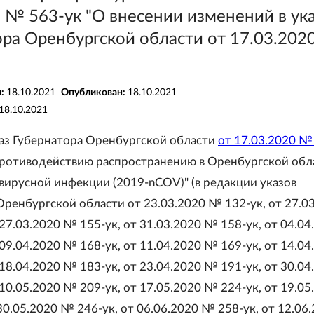
 № 563-ук "О внесении изменений в ук
ора Оренбургской области от 17.03.20
я:
18.10.2021
Опубликован:
18.10.2021
18.10.2021
указ Губернатора Оренбургской области
от 17.03.2020 №
противодействию распространению в Оренбургской обл
вирусной инфекции (2019-nCOV)" (в редакции указов
Оренбургской области от 23.03.2020 № 132-ук, от 27.0
27.03.2020 № 155-ук, от 31.03.2020 № 158-ук, от 04.04
09.04.2020 № 168-ук, от 11.04.2020 № 169-ук, от 14.04
18.04.2020 № 183-ук, от 23.04.2020 № 191-ук, от 30.04
10.05.2020 № 209-ук, от 17.05.2020 № 224-ук, от 19.05
30.05.2020 № 246-ук, от 06.06.2020 № 258-ук, от 12.06