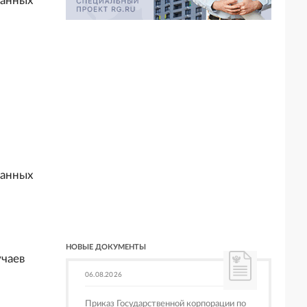
занных
занных
НОВЫЕ ДОКУМЕНТЫ
чаев
06.08.2026
Приказ Государственной корпорации по