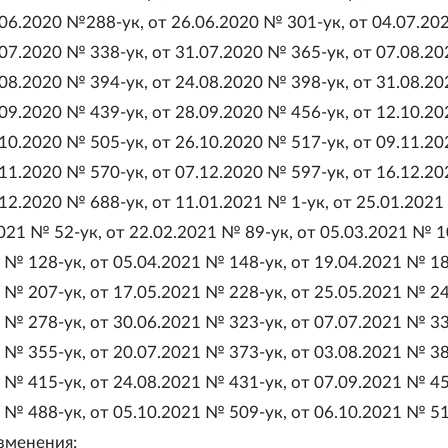
.06.2020 №288-ук, от 26.06.2020 № 301-ук, от 04.07.2
.07.2020 № 338-ук, от 31.07.2020 № 365-ук, от 07.08.2
.08.2020 № 394-ук, от 24.08.2020 № 398-ук, от 31.08.2
.09.2020 № 439-ук, от 28.09.2020 № 456-ук, от 12.10.2
.10.2020 № 505-ук, от 26.10.2020 № 517-ук, от 09.11.2
.11.2020 № 570-ук, от 07.12.2020 № 597-ук, от 16.12.2
.12.2020 № 688-ук, от 11.01.2021 № 1-ук, от 25.01.2021
2021 № 52-ук, от 22.02.2021 № 89-ук, от 05.03.2021 № 1
 № 128-ук, от 05.04.2021 № 148-ук, от 19.04.2021 № 18
 № 207-ук, от 17.05.2021 № 228-ук, от 25.05.2021 № 24
 № 278-ук, от 30.06.2021 № 323-ук, от 07.07.2021 № 33
 № 355-ук, от 20.07.2021 № 373-ук, от 03.08.2021 № 38
 № 415-ук, от 24.08.2021 № 431-ук, от 07.09.2021 № 45
 № 488-ук, от 05.10.2021 № 509-ук, от 06.10.2021 № 51
зменения: