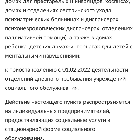
домах для престарелых и инвалидов, хосписах,
домах и отделениях сестринского ухода,
психиатрических больницах и диспансерах,
психоневрологических диспансерах, отделениях
паллиативной помощи), а также в домах
ребенка, детских домах-интернатах для детей с
ментальными нарушениями;
к приостановлению с 01.02.2022 деятельности
отделений дневного пребывания учреждений
социального обслуживания.
Действие настоящего пункта распространяется
на индивидуальных предпринимателей,
предоставляющих социальные услуги в
стационарной форме социального
обслуживания.