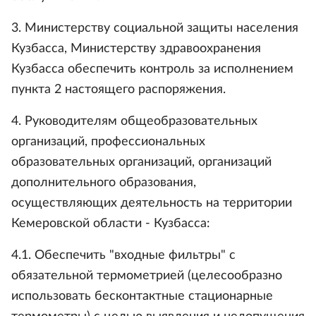
3. Министерству социальной защиты населения
Кузбасса, Министерству здравоохранения
Кузбасса обеспечить контроль за исполнением
пункта 2 настоящего распоряжения.
4. Руководителям общеобразовательных
организаций, профессиональных
образовательных организаций, организаций
дополнительного образования,
осуществляющих деятельность на территории
Кемеровской области - Кузбасса:
4.1. Обеспечить "входные фильтры" с
обязательной термометрией (целесообразно
использовать бесконтактные стационарные