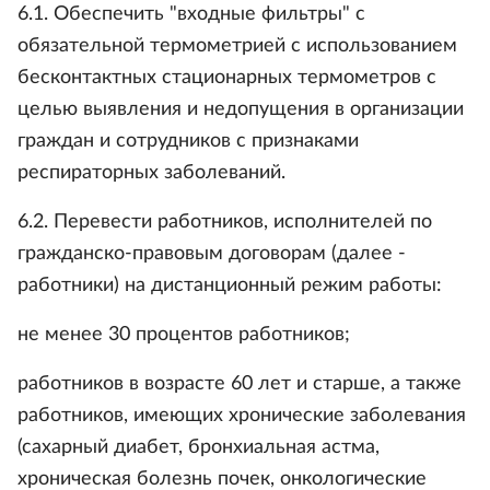
6.1. Обеспечить "входные фильтры" с
обязательной термометрией с использованием
бесконтактных стационарных термометров с
целью выявления и недопущения в организации
граждан и сотрудников с признаками
респираторных заболеваний.
6.2. Перевести работников, исполнителей по
гражданско-правовым договорам (далее -
работники) на дистанционный режим работы:
не менее 30 процентов работников;
работников в возрасте 60 лет и старше, а также
работников, имеющих хронические заболевания
(сахарный диабет, бронхиальная астма,
хроническая болезнь почек, онкологические