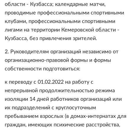
области - Кузбасса; календарные матчи,
проводимые профессиональными спортивными
клубами, профессиональными спортивными
лигами на территории Кемеровской области -
Кузбасса, без привлечения зрителей.
2. Руководителям организаций независимо от
организационно-правовой формы и формы
собственности подготовиться:
к переводу с 01.02.2022 на работу с
непрерывной продолжительностью режима
изоляции 14 дней работников организаций или
их подразделений с круглосуточным
пребыванием взрослых (в домах-интернатах для
граждан, имеющих психические расстройства,