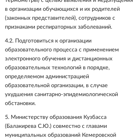
термометры) с целью выявления и недопущения
в организации обучающихся и их родителей
(законных представителей), сотрудников с
признаками респираторных заболеваний.
4.2. Подготовиться к организации
образовательного процесса с применением
электронного обучения и дистанционных
образовательных технологий в порядке,
определяемом администрацией
образовательной организации, в случае
ухудшения санитарно-эпидемиологической
обстановки.
5. Министерству образования Кузбасса
(Балакирева С.Ю.) совместно с главами
муниципальных образований Кемеровской