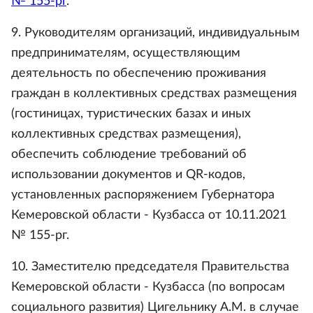
№ 155-рг
.
9. Руководителям организаций, индивидуальным
предпринимателям, осуществляющим
деятельность по обеспечению проживания
граждан в коллективных средствах размещения
(гостиницах, туристических базах и иных
коллективных средствах размещения),
обеспечить соблюдение требований об
использовании документов и QR-кодов,
установленных распоряжением Губернатора
Кемеровской области - Кузбасса от 10.11.2021
№ 155-рг.
10. Заместителю председателя Правительства
Кемеровской области - Кузбасса (по вопросам
социального развития) Цигельнику А.М. в случае