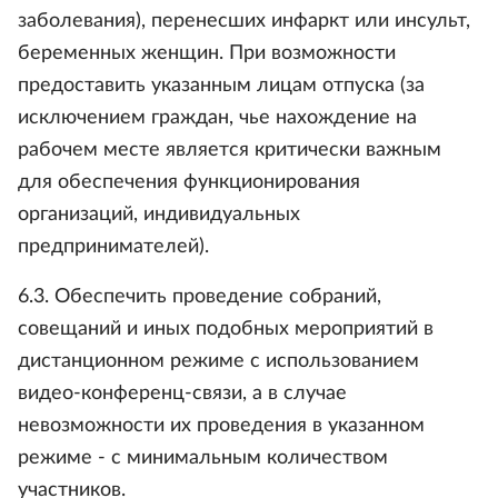
заболевания), перенесших инфаркт или инсульт,
беременных женщин. При возможности
предоставить указанным лицам отпуска (за
исключением граждан, чье нахождение на
рабочем месте является критически важным
для обеспечения функционирования
организаций, индивидуальных
предпринимателей).
6.3. Обеспечить проведение собраний,
совещаний и иных подобных мероприятий в
дистанционном режиме с использованием
видео-конференц-связи, а в случае
невозможности их проведения в указанном
режиме - с минимальным количеством
участников.