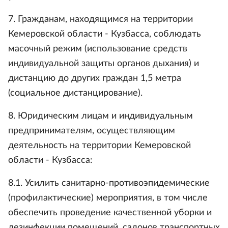
7. Гражданам, находящимся на территории
Кемеровской области - Кузбасса, соблюдать
масочный режим (использование средств
индивидуальной защиты органов дыхания) и
дистанцию до других граждан 1,5 метра
(социальное дистанцирование).
8. Юридическим лицам и индивидуальным
предпринимателям, осуществляющим
деятельность на территории Кемеровской
области - Кузбасса:
8.1. Усилить санитарно-противоэпидемические
(профилактические) мероприятия, в том числе
обеспечить проведение качественной уборки и
дезинфекции помещений, салонов транспортных