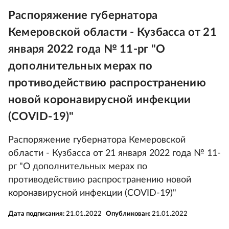
Распоряжение губернатора
Кемеровской области - Кузбасса от 21
января 2022 года № 11-рг "О
дополнительных мерах по
противодействию распространению
новой коронавирусной инфекции
(COVID-19)"
Распоряжение губернатора Кемеровской
области - Кузбасса от 21 января 2022 года № 11-
рг "О дополнительных мерах по
противодействию распространению новой
коронавирусной инфекции (COVID-19)"
Дата подписания:
21.01.2022
Опубликован:
21.01.2022