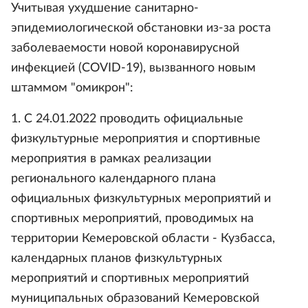
Учитывая ухудшение санитарно-
эпидемиологической обстановки из-за роста
заболеваемости новой коронавирусной
инфекцией (COVID-19), вызванного новым
штаммом "омикрон":
1. С 24.01.2022 проводить официальные
физкультурные мероприятия и спортивные
мероприятия в рамках реализации
регионального календарного плана
официальных физкультурных мероприятий и
спортивных мероприятий, проводимых на
территории Кемеровской области - Кузбасса,
календарных планов физкультурных
мероприятий и спортивных мероприятий
муниципальных образований Кемеровской