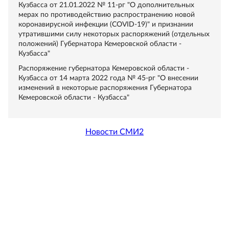
Кузбасса от 21.01.2022 № 11-рг "О дополнительных
мерах по противодействию распространению новой
коронавирусной инфекции (COVID-19)" и признании
утратившими силу некоторых распоряжений (отдельных
положений) Губернатора Кемеровской области -
Кузбасса"
Распоряжение губернатора Кемеровской области -
Кузбасса от 14 марта 2022 года № 45-рг "О внесении
изменений в некоторые распоряжения Губернатора
Кемеровской области - Кузбасса"
Новости СМИ2