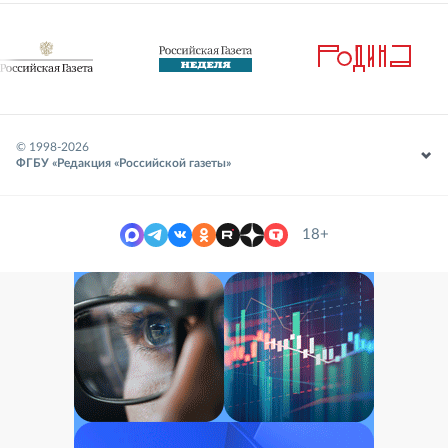
© 1998-
2026
ФГБУ «Редакция «Российской газеты»
18+