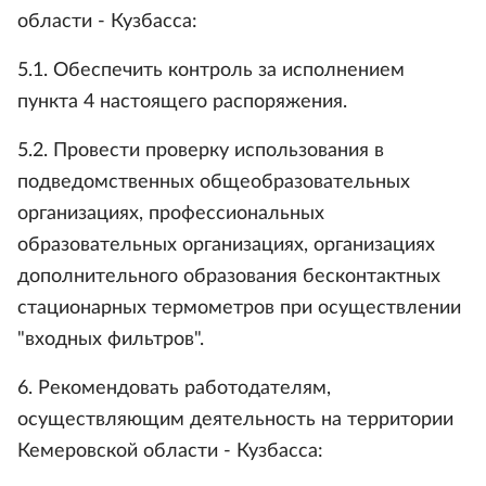
области - Кузбасса:
5.1. Обеспечить контроль за исполнением
пункта 4 настоящего распоряжения.
5.2. Провести проверку использования в
подведомственных общеобразовательных
организациях, профессиональных
образовательных организациях, организациях
дополнительного образования бесконтактных
стационарных термометров при осуществлении
"входных фильтров".
6. Рекомендовать работодателям,
осуществляющим деятельность на территории
Кемеровской области - Кузбасса: