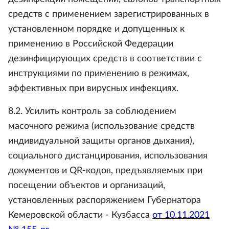
средств с применением зарегистрированных в
установленном порядке и допущенных к
применению в Российской Федерации
дезинфицирующих средств в соответствии с
инструкциями по применению в режимах,
эффективных при вирусных инфекциях.
8.2. Усилить контроль за соблюдением
масочного режима (использование средств
индивидуальной защиты органов дыхания),
социального дистанцирования, использования
документов и QR-кодов, предъявляемых при
посещении объектов и организаций,
установленных распоряжением Губернатора
Кемеровской области - Кузбасса
от 10.11.2021