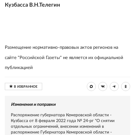
Кузбасса В.Н.Телегин
Размещение нормативно-правовых актов регионов на
сайте "Российской Газеты" не является их официальной
публикацией
Изменения и поправки
Распоряжение губернатора Кемеровской области -
Кузбасса от 8 февраля 2022 года № 24-рг "О снятии
отдельных ограничений, внесении изменений в
распоряжение Губернатора Кемеровской области -