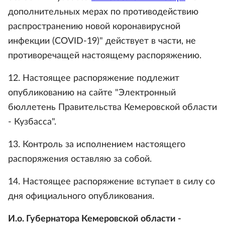
дополнительных мерах по противодействию
распространению новой коронавирусной
инфекции (COVID-19)" действует в части, не
противоречащей настоящему распоряжению.
12. Настоящее распоряжение подлежит
опубликованию на сайте "Электронный
бюллетень Правительства Кемеровской области
- Кузбасса".
13. Контроль за исполнением настоящего
распоряжения оставляю за собой.
14. Настоящее распоряжение вступает в силу со
дня официального опубликования.
И.о. Губернатора Кемеровской области -