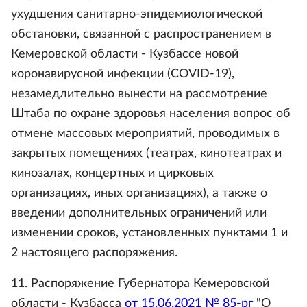
ухудшения санитарно-эпидемиологической
обстановки, связанной с распространением в
Кемеровской области - Кузбассе новой
коронавирусной инфекции (COVID-19),
незамедлительно вынести на рассмотрение
Штаба по охране здоровья населения вопрос об
отмене массовых мероприятий, проводимых в
закрытых помещениях (театрах, кинотеатрах и
кинозалах, концертных и цирковых
организациях, иных организациях), а также о
введении дополнительных ограничений или
изменении сроков, установленных пунктами 1 и
2 настоящего распоряжения.
11. Распоряжение Губернатора Кемеровской
области - Кузбасса
от 15.06.2021 № 85-рг
"О