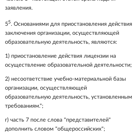
заявления.
5
5
. Основаниями для приостановления действия
заключения организации, осуществляющей
образовательную деятельность, являются:
1) приостановление действия лицензии на
осуществление образовательной деятельности;
2) несоответствие учебно-материальной базы
организации, осуществляющей
образовательную деятельность, установленным
требованиям.";
г) часть 7 после слова "представителей"
дополнить словом "общероссийских";