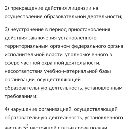
2) прекращение действия лицензии на
осуществление образовательной деятельности;
3) неустранение в период приостановления
действия заключения установленного
территориальным органом федерального органа
исполнительной власти, уполномоченного в
сфере частной охранной деятельности,
несоответствия учебно-материальной базы
организации, осуществляющей
образовательную деятельность, установленным
требованиям;
4) нарушение организацией, осуществляющей
образовательную деятельность, установленного
3
частью 5
настоящей статьи срока подачи