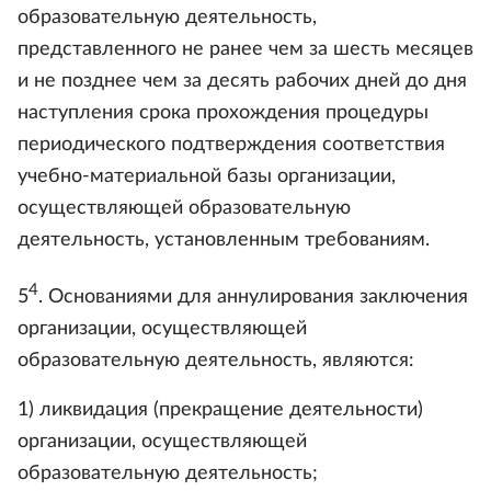
образовательную деятельность,
представленного не ранее чем за шесть месяцев
и не позднее чем за десять рабочих дней до дня
наступления срока прохождения процедуры
периодического подтверждения соответствия
учебно-материальной базы организации,
осуществляющей образовательную
деятельность, установленным требованиям.
4
5
. Основаниями для аннулирования заключения
организации, осуществляющей
образовательную деятельность, являются:
1) ликвидация (прекращение деятельности)
организации, осуществляющей
образовательную деятельность;