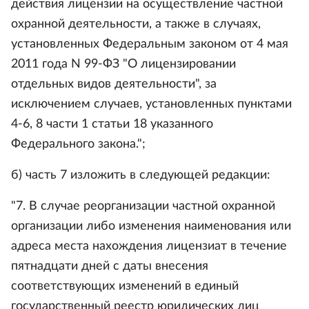
действия лицензии на осуществление частной
охранной деятельности, а также в случаях,
установленных Федеральным законом от 4 мая
2011 года N 99-ФЗ "О лицензировании
отдельных видов деятельности", за
исключением случаев, установленных пунктами
4-6, 8 части 1 статьи 18 указанного
Федерального закона.";
б) часть 7 изложить в следующей редакции:
"7. В случае реорганизации частной охранной
организации либо изменения наименования или
адреса места нахождения лицензиат в течение
пятнадцати дней с даты внесения
соответствующих изменений в единый
государственный реестр юридических лиц