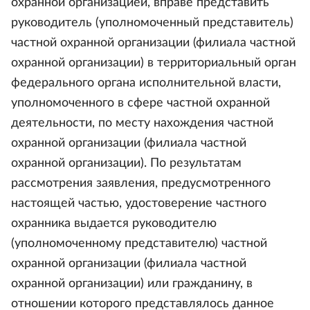
охранной организацией, вправе представить
руководитель (уполномоченный представитель)
частной охранной организации (филиала частной
охранной организации) в территориальный орган
федерального органа исполнительной власти,
уполномоченного в сфере частной охранной
деятельности, по месту нахождения частной
охранной организации (филиала частной
охранной организации). По результатам
рассмотрения заявления, предусмотренного
настоящей частью, удостоверение частного
охранника выдается руководителю
(уполномоченному представителю) частной
охранной организации (филиала частной
охранной организации) или гражданину, в
отношении которого представлялось данное