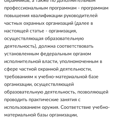
охранников, а также по дополнительным
профессиональным программам - программам
повышения квалификации руководителей
частных охранных организаций (далее в
настоящей статье - организация,
осуществляющая образовательную
деятельность), должна соответствовать
установленным федеральным органом
исполнительной власти, уполномоченным в
сфере частной охранной деятельности,
требованиям к учебно-материальной базе
организации, осуществляющей
образовательную деятельность, позволяющей
проводить практические занятия с
использованием оружия. Соответствие учебно-
материальной базы организации,