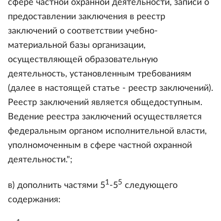
сфере частной охранной деятельности, записи о
предоставлении заключения в реестр
заключений о соответствии учебно-
материальной базы организации,
осуществляющей образовательную
деятельность, установленным требованиям
(далее в настоящей статье - реестр заключений).
Реестр заключений является общедоступным.
Ведение реестра заключений осуществляется
федеральным органом исполнительной власти,
уполномоченным в сфере частной охранной
деятельности.";
1
5
в) дополнить частями 5
-5
следующего
содержания: