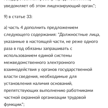
уведомляет об этом лицензирующий орган.";
9) в статье 33:
а) часть 4 дополнить предложением
следующего содержания: "Должностные лица,
указанные в настоящей части, не реже одного
раза в год обязаны запрашивать с
использованием единой системы
межведомственного электронного
взаимодействия у органов государственной
власти сведения, необходимые для
установления наличия оснований,
препятствующих выполнению работниками
частной охранной организации трудовой
функции.";