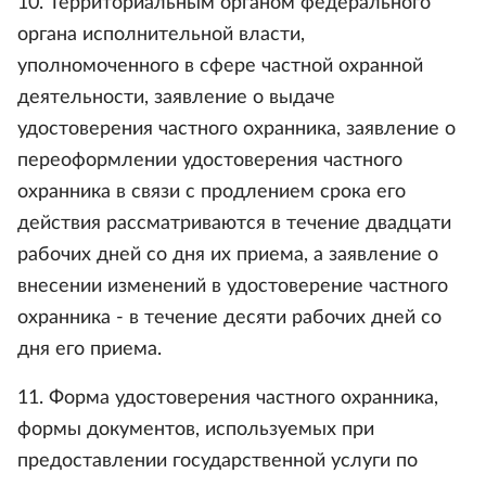
10. Территориальным органом федерального
органа исполнительной власти,
уполномоченного в сфере частной охранной
деятельности, заявление о выдаче
удостоверения частного охранника, заявление о
переоформлении удостоверения частного
охранника в связи с продлением срока его
действия рассматриваются в течение двадцати
рабочих дней со дня их приема, а заявление о
внесении изменений в удостоверение частного
охранника - в течение десяти рабочих дней со
дня его приема.
11. Форма удостоверения частного охранника,
формы документов, используемых при
предоставлении государственной услуги по