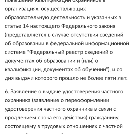
повышения квалификации охранников в
организациях, осуществляющих
образовательную деятельность и указанных в
статье 14 настоящего Федерального закона
(представляется в случае отсутствия сведений
об образовании в федеральной информационной
системе "Федеральный реестр сведений о
документах об образовании и (или) о
квалификации, документах об обучении"), и со
дня выдачи которого прошло не более пяти лет.
6. Заявление о выдаче удостоверения частного
охранника (заявление о переоформлении
удостоверения частного охранника в связи с
продлением срока его действия) гражданину,
состоящему в трудовых отношениях с частной