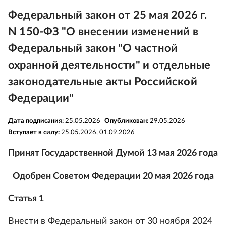
Федеральный закон от 25 мая 2026 г.
N 150-ФЗ "О внесении изменений в
Федеральный закон "О частной
охранной деятельности" и отдельные
законодательные акты Российской
Федерации"
Дата подписания:
25.05.2026
Опубликован:
29.05.2026
Вступает в силу:
25.05.2026, 01.09.2026
Принят Государственной Думой 13 мая 2026 года
Одобрен Советом Федерации 20 мая 2026 года
Статья 1
Внести в Федеральный закон от 30 ноября 2024