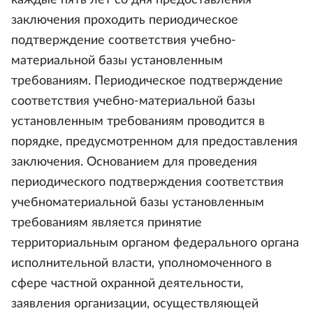
каждые пять лет со дня предоставления
заключения проходить периодическое
подтверждение соответствия учебно-
материальной базы установленным
требованиям. Периодическое подтверждение
соответствия учебно-материальной базы
установленным требованиям проводится в
порядке, предусмотренном для предоставления
заключения. Основанием для проведения
периодического подтверждения соответствия
учебноматериальной базы установленным
требованиям является принятие
территориальным органом федерального органа
исполнительной власти, уполномоченного в
сфере частной охранной деятельности,
заявления организации, осуществляющей