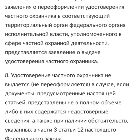
заявления о переоформлении удостоверения
частного охранника в соответствующий
территориальный орган федерального органа
исполнительной власти, уполномоченного в
сфере частной охранной деятельности,
представляется заявление о выдаче
удостоверения частного охранника.
8. Удостоверение частного охранника не
выдается (не переоформляется) в случае, если
документы, предусмотренные настоящей
статьей, представлены не в полном объеме
либо в них содержатся недостоверные
сведения, а также при наличии обстоятельств,
указанных в части 3 статьи 12 настоящего
Федерального закона.