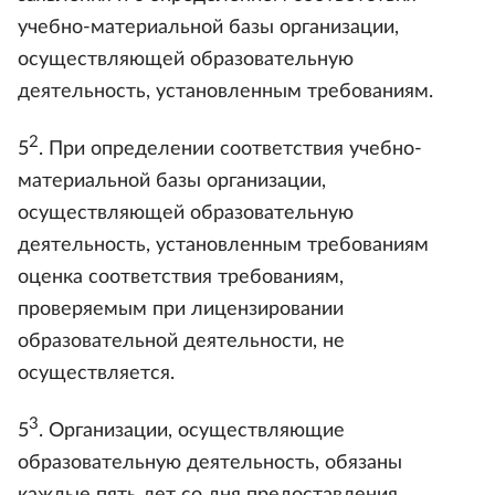
учебно-материальной базы организации,
осуществляющей образовательную
деятельность, установленным требованиям.
2
5
. При определении соответствия учебно-
материальной базы организации,
осуществляющей образовательную
деятельность, установленным требованиям
оценка соответствия требованиям,
проверяемым при лицензировании
образовательной деятельности, не
осуществляется.
3
5
. Организации, осуществляющие
образовательную деятельность, обязаны