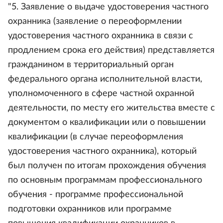
"5. Заявление о выдаче удостоверения частного
охранника (заявление о переоформлении
удостоверения частного охранника в связи с
продлением срока его действия) представляется
гражданином в территориальный орган
федерального органа исполнительной власти,
уполномоченного в сфере частной охранной
деятельности, по месту его жительства вместе с
документом о квалификации или о повышении
квалификации (в случае переоформления
удостоверения частного охранника), который
был получен по итогам прохождения обучения
по основным программам профессионального
обучения - программе профессиональной
подготовки охранников или программе