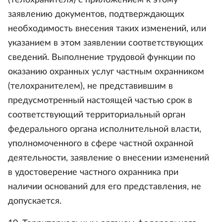
(телохранителя) с приложением к этому
заявлению документов, подтверждающих
необходимость внесения таких изменений, или
указанием в этом заявлении соответствующих
сведений. Выполнение трудовой функции по
оказанию охранных услуг частным охранником
(телохранителем), не представившим в
предусмотренный настоящей частью срок в
соответствующий территориальный орган
федерального органа исполнительной власти,
уполномоченного в сфере частной охранной
деятельности, заявление о внесении изменений
в удостоверение частного охранника при
наличии оснований для его представления, не
допускается.