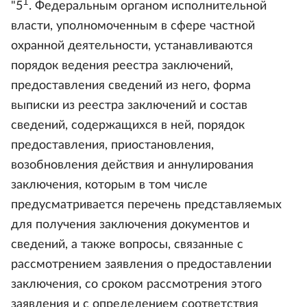
1
"5
. Федеральным органом исполнительной
власти, уполномоченным в сфере частной
охранной деятельности, устанавливаются
порядок ведения реестра заключений,
предоставления сведений из него, форма
выписки из реестра заключений и состав
сведений, содержащихся в ней, порядок
предоставления, приостановления,
возобновления действия и аннулирования
заключения, которым в том числе
предусматривается перечень представляемых
для получения заключения документов и
сведений, а также вопросы, связанные с
рассмотрением заявления о предоставлении
заключения, со сроком рассмотрения этого
заявления и с определением соответствия