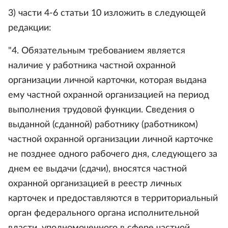
3) части 4-6 статьи 10 изложить в следующей
редакции:
"4. Обязательным требованием является
наличие у работника частной охранной
организации личной карточки, которая выдана
ему частной охранной организацией на период
выполнения трудовой функции. Сведения о
выданной (сданной) работнику (работником)
частной охранной организации личной карточке
не позднее одного рабочего дня, следующего за
днем ее выдачи (сдачи), вносятся частной
охранной организацией в реестр личных
карточек и предоставляются в территориальный
орган федерального органа исполнительной