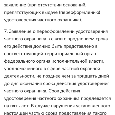
заявление (при отсутствии оснований,
препятствующих выдаче (переоформлению)
удостоверения частного охранника).
7. Заявление о переоформлении удостоверения
частного охранника в связи с продлением срока
его действия должно быть представлено в
соответствующий территориальный орган
федерального органа исполнительной власти,
уполномоченного в сфере частной охранной
деятельности, не позднее чем за тридцать дней
до дня окончания срока действия удостоверения
частного охранника. Срок действия
удостоверения частного охранника продлевается
на пять лет. В случае нарушения установленного
настоящей частью срока представления такого