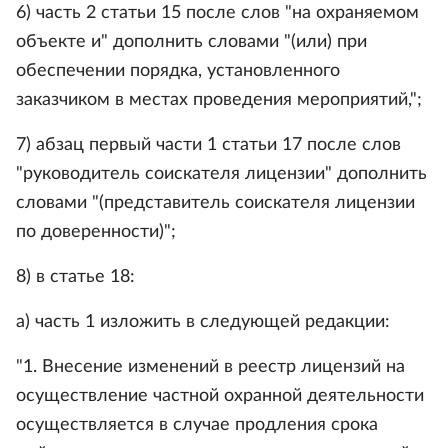
6) часть 2 статьи 15 после слов "на охраняемом
объекте и" дополнить словами "(или) при
обеспечении порядка, установленного
заказчиком в местах проведения мероприятий,";
7) абзац первый части 1 статьи 17 после слов
"руководитель соискателя лицензии" дополнить
словами "(представитель соискателя лицензии
по доверенности)";
8) в статье 18:
а) часть 1 изложить в следующей редакции:
"1. Внесение изменений в реестр лицензий на
осуществление частной охранной деятельности
осуществляется в случае продления срока