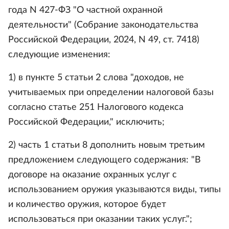
года N 427-ФЗ "О частной охранной
деятельности" (Собрание законодательства
Российской Федерации, 2024, N 49, ст. 7418)
следующие изменения:
1) в пункте 5 статьи 2 слова "доходов, не
учитываемых при определении налоговой базы
согласно статье 251 Налогового кодекса
Российской Федерации," исключить;
2) часть 1 статьи 8 дополнить новым третьим
предложением следующего содержания: "В
договоре на оказание охранных услуг с
использованием оружия указываются виды, типы
и количество оружия, которое будет
использоваться при оказании таких услуг.";