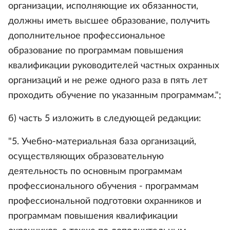
организации, исполняющие их обязанности,
должны иметь высшее образование, получить
дополнительное профессиональное
образование по программам повышения
квалификации руководителей частных охранных
организаций и не реже одного раза в пять лет
проходить обучение по указанным программам.";
б) часть 5 изложить в следующей редакции:
"5. Учебно-материальная база организаций,
осуществляющих образовательную
деятельность по основным программам
профессионального обучения - программам
профессиональной подготовки охранников и
программам повышения квалификации