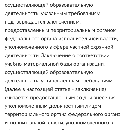
осуществляющей образовательную
деятельность, указанным требованиям
подтверждается заключением,
предоставленным территориальным органом
федерального органа исполнительной власти,
уполномоченного в сфере частной охранной
деятельности. Заключение о соответствии
учебно-материальной базы организации,
осуществляющей образовательную
деятельность, установленным требованиям
(далее в настоящей статье - заключение)
считается предоставленным со дня внесения
уполномоченным должностным лицом
территориального органа федерального органа
исполнительной власти, уполномоченного в