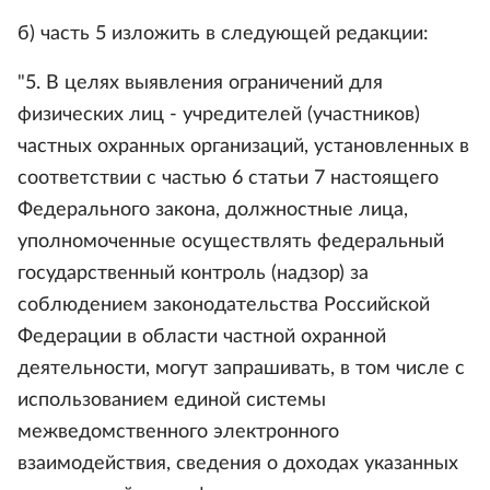
б) часть 5 изложить в следующей редакции:
"5. В целях выявления ограничений для
физических лиц - учредителей (участников)
частных охранных организаций, установленных в
соответствии с частью 6 статьи 7 настоящего
Федерального закона, должностные лица,
уполномоченные осуществлять федеральный
государственный контроль (надзор) за
соблюдением законодательства Российской
Федерации в области частной охранной
деятельности, могут запрашивать, в том числе с
использованием единой системы
межведомственного электронного
взаимодействия, сведения о доходах указанных