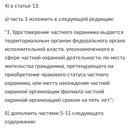
4) в статье 13:
а) часть 1 изложить в следующей редакции:
"1. Удостоверение частного охранника выдается
территориальным органом федерального органа
исполнительной власти, уполномоченного в
сфере частной охранной деятельности, по месту
жительства гражданина, претендующего на
приобретение правового статуса частного
охранника, или месту нахождения частной
охранной организации (филиала частной
охранной организации) сроком на пять лет.";
б) дополнить частями 5-11 следующего
содержания: