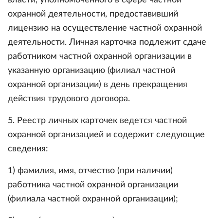
власти, уполномоченного в сфере частной
охранной деятельности, предоставивший
лицензию на осуществление частной охранной
деятельности. Личная карточка подлежит сдаче
работником частной охранной организации в
указанную организацию (филиал частной
охранной организации) в день прекращения
действия трудового договора.
5. Реестр личных карточек ведется частной
охранной организацией и содержит следующие
сведения:
1) фамилия, имя, отчество (при наличии)
работника частной охранной организации
(филиала частной охранной организации);