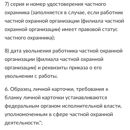
7) серия и номер удостоверения частного
охранника (заполняется в случае, если работник
частной охранной организации (филиала частной
охранной организации) имеет правовой статус
частного охранника);
8) дата увольнения работника частной охранной
организации (филиала частной охранной
организации) и реквизиты приказа о его
увольнении с работы.
6. Образец личной карточки, требования к
бланку личной карточки устанавливаются
федеральным органом исполнительной власти,
уполномоченным в сфере частной охранной
деятельности.";