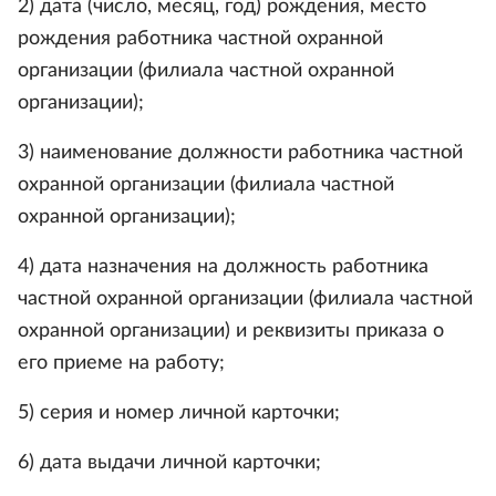
2) дата (число, месяц, год) рождения, место
рождения работника частной охранной
организации (филиала частной охранной
организации);
3) наименование должности работника частной
охранной организации (филиала частной
охранной организации);
4) дата назначения на должность работника
частной охранной организации (филиала частной
охранной организации) и реквизиты приказа о
его приеме на работу;
5) серия и номер личной карточки;
6) дата выдачи личной карточки;