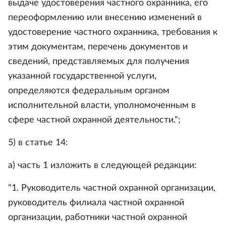
выдаче удостоверения частного охранника, его
переоформлению или внесению изменений в
удостоверение частного охранника, требования к
этим документам, перечень документов и
сведений, представляемых для получения
указанной государственной услуги,
определяются федеральным органом
исполнительной власти, уполномоченным в
сфере частной охранной деятельности.";
5) в статье 14:
а) часть 1 изложить в следующей редакции:
"1. Руководитель частной охранной организации,
руководитель филиала частной охранной
организации, работники частной охранной