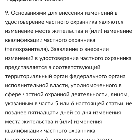
9. Основаниями для внесения изменений в
удостоверение частного охранника являются
изменение места жительства и (или) изменение
квалификации частного охранника
(телохранителя). Заявление о внесении
изменений в удостоверение частного охранника
представляется в соответствующий
территориальный орган федерального органа
исполнительной власти, уполномоченного в
сфере частной охранной деятельности, лицом,
указанным в части 5 или 6 настоящей статьи, не
позднее пятнадцати дней со дня изменения
места жительства и (или) изменения
квалификации частного охранника