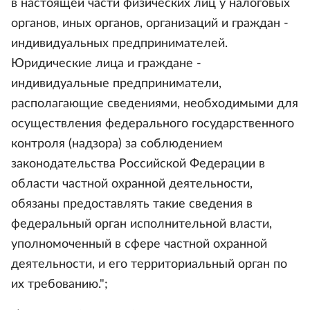
в настоящей части физических лиц у налоговых
органов, иных органов, организаций и граждан -
индивидуальных предпринимателей.
Юридические лица и граждане -
индивидуальные предприниматели,
располагающие сведениями, необходимыми для
осуществления федерального государственного
контроля (надзора) за соблюдением
законодательства Российской Федерации в
области частной охранной деятельности,
обязаны предоставлять такие сведения в
федеральный орган исполнительной власти,
уполномоченный в сфере частной охранной
деятельности, и его территориальный орган по
их требованию.";