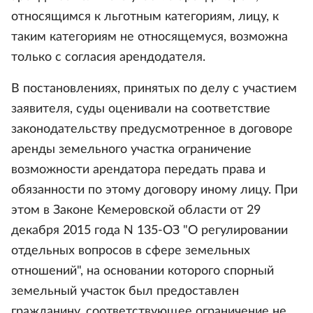
относящимся к льготным категориям, лицу, к
таким категориям не относящемуся, возможна
только с согласия арендодателя.
В постановлениях, принятых по делу с участием
заявителя, суды оценивали на соответствие
законодательству предусмотренное в договоре
аренды земельного участка ограничение
возможности арендатора передать права и
обязанности по этому договору иному лицу. При
этом в Законе Кемеровской области от 29
декабря 2015 года N 135-ОЗ "О регулировании
отдельных вопросов в сфере земельных
отношений", на основании которого спорный
земельный участок был предоставлен
гражданину, соответствующее ограничение не