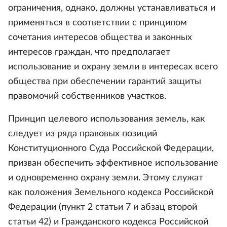
ограничения, однако, должны устанавливаться и
применяться в соответствии с принципом
сочетания интересов общества и законных
интересов граждан, что предполагает
использование и охрану земли в интересах всего
общества при обеспечении гарантий защиты
правомочий собственников участков.
Принцип целевого использования земель, как
следует из ряда правовых позиций
Конституционного Суда Российской Федерации,
призван обеспечить эффективное использование
и одновременно охрану земли. Этому служат
как положения Земельного кодекса Российской
Федерации (пункт 2 статьи 7 и абзац второй
статьи 42) и Гражданского кодекса Российской