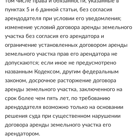
том числе права и обязанности, указанные в
пунктах 5 и 6 данной статьи, без согласия
арендодателя при условии его уведомления;
изменение условий договора аренды земельного
участка без согласия его арендатора и
ограничение установленных договором аренды
земельного участка прав его арендатора не
допускаются; если иное не предусмотрено
названным Кодексом, другим федеральным
законом, досрочное расторжение договора
аренды земельного участка, заключенного на
срок более чем пять лет, по требованию
арендодателя возможно только на основании
решения суда при существенном нарушении
договора аренды земельного участка его
арендатором.