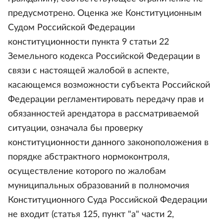
предусмотрено. Оценка же Конституционным
Судом Российской Федерации
конституционности пункта 9 статьи 22
Земельного кодекса Российской Федерации в
связи с настоящей жалобой в аспекте,
касающемся возможности субъекта Российской
Федерации регламентировать передачу прав и
обязанностей арендатора в рассматриваемой
ситуации, означала бы проверку
конституционности данного законоположения в
порядке абстрактного нормоконтроля,
осуществление которого по жалобам
муниципальных образований в полномочия
Конституционного Суда Российской Федерации
не входит (статья 125, пункт "а" части 2,