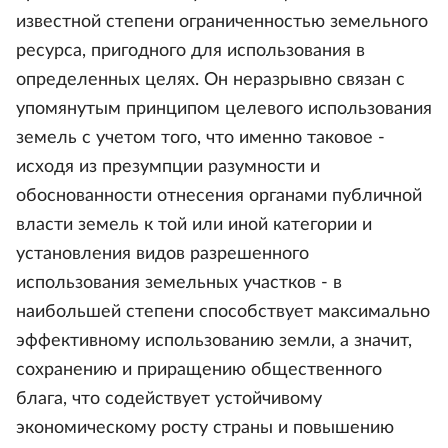
известной степени ограниченностью земельного
ресурса, пригодного для использования в
определенных целях. Он неразрывно связан с
упомянутым принципом целевого использования
земель с учетом того, что именно таковое -
исходя из презумпции разумности и
обоснованности отнесения органами публичной
власти земель к той или иной категории и
установления видов разрешенного
использования земельных участков - в
наибольшей степени способствует максимально
эффективному использованию земли, а значит,
сохранению и приращению общественного
блага, что содействует устойчивому
экономическому росту страны и повышению