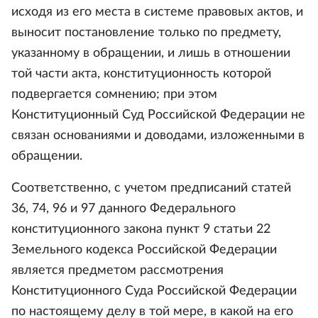
исходя из его места в системе правовых актов, и
выносит постановление только по предмету,
указанному в обращении, и лишь в отношении
той части акта, конституционность которой
подвергается сомнению; при этом
Конституционный Суд Российской Федерации не
связан основаниями и доводами, изложенными в
обращении.
Соответственно, с учетом предписаний статей
36, 74, 96 и 97 данного Федерального
конституционного закона пункт 9 статьи 22
Земельного кодекса Российской Федерации
является предметом рассмотрения
Конституционного Суда Российской Федерации
по настоящему делу в той мере, в какой на его