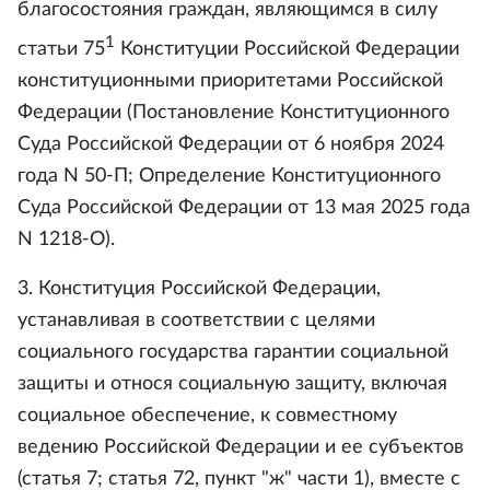
благосостояния граждан, являющимся в силу
1
статьи 75
Конституции Российской Федерации
конституционными приоритетами Российской
Федерации (Постановление Конституционного
Суда Российской Федерации от 6 ноября 2024
года N 50-П; Определение Конституционного
Суда Российской Федерации от 13 мая 2025 года
N 1218-О).
3. Конституция Российской Федерации,
устанавливая в соответствии с целями
социального государства гарантии социальной
защиты и относя социальную защиту, включая
социальное обеспечение, к совместному
ведению Российской Федерации и ее субъектов
(статья 7; статья 72, пункт "ж" части 1), вместе с