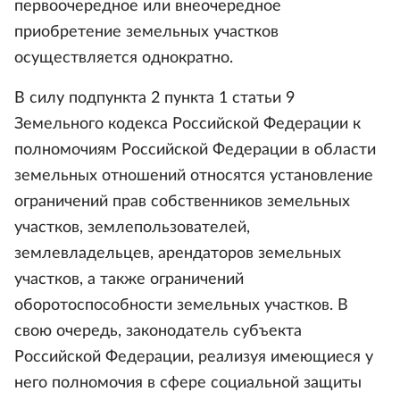
первоочередное или внеочередное
приобретение земельных участков
осуществляется однократно.
В силу подпункта 2 пункта 1 статьи 9
Земельного кодекса Российской Федерации к
полномочиям Российской Федерации в области
земельных отношений относятся установление
ограничений прав собственников земельных
участков, землепользователей,
землевладельцев, арендаторов земельных
участков, а также ограничений
оборотоспособности земельных участков. В
свою очередь, законодатель субъекта
Российской Федерации, реализуя имеющиеся у
него полномочия в сфере социальной защиты