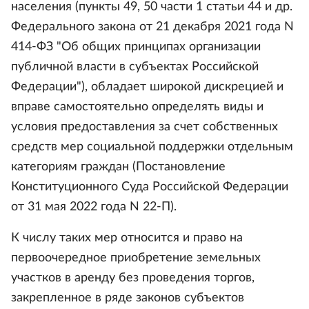
населения (пункты 49, 50 части 1 статьи 44 и др.
Федерального закона от 21 декабря 2021 года N
414-ФЗ "Об общих принципах организации
публичной власти в субъектах Российской
Федерации"), обладает широкой дискрецией и
вправе самостоятельно определять виды и
условия предоставления за счет собственных
средств мер социальной поддержки отдельным
категориям граждан (Постановление
Конституционного Суда Российской Федерации
от 31 мая 2022 года N 22-П).
К числу таких мер относится и право на
первоочередное приобретение земельных
участков в аренду без проведения торгов,
закрепленное в ряде законов субъектов