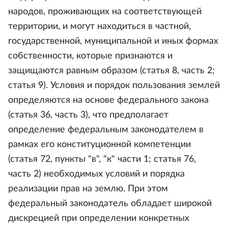
народов, проживающих на соответствующей
территории, и могут находиться в частной,
государственной, муниципальной и иных формах
собственности, которые признаются и
защищаются равным образом (статья 8, часть 2;
статья 9). Условия и порядок пользования землей
определяются на основе федерального закона
(статья 36, часть 3), что предполагает
определение федеральным законодателем в
рамках его конституционной компетенции
(статья 72, пункты "в", "к" части 1; статья 76,
часть 2) необходимых условий и порядка
реализации прав на землю. При этом
федеральный законодатель обладает широкой
дискрецией при определении конкретных