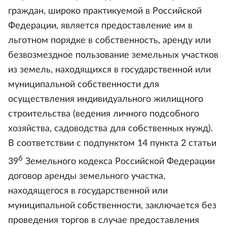
граждан, широко практикуемой в Российской
Федерации, является предоставление им в
льготном порядке в собственность, аренду или
безвозмездное пользование земельных участков
из земель, находящихся в государственной или
муниципальной собственности для
осуществления индивидуального жилищного
строительства (ведения личного подсобного
хозяйства, садоводства для собственных нужд).
В соответствии с подпунктом 14 пункта 2 статьи
6
39
Земельного кодекса Российской Федерации
договор аренды земельного участка,
находящегося в государственной или
муниципальной собственности, заключается без
проведения торгов в случае предоставления