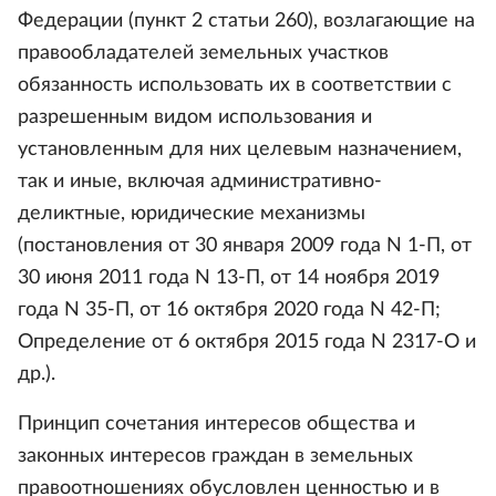
Федерации (пункт 2 статьи 260), возлагающие на
правообладателей земельных участков
обязанность использовать их в соответствии с
разрешенным видом использования и
установленным для них целевым назначением,
так и иные, включая административно-
деликтные, юридические механизмы
(постановления от 30 января 2009 года N 1-П, от
30 июня 2011 года N 13-П, от 14 ноября 2019
года N 35-П, от 16 октября 2020 года N 42-П;
Определение от 6 октября 2015 года N 2317-О и
др.).
Принцип сочетания интересов общества и
законных интересов граждан в земельных
правоотношениях обусловлен ценностью и в