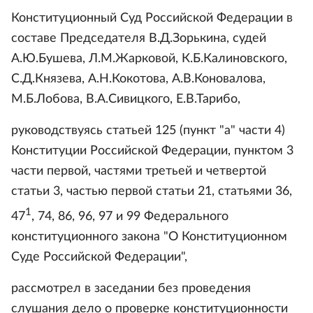
Конституционный Суд Российской Федерации в
составе Председателя B.Д.Зорькина, судей
А.Ю.Бушева, Л.М.Жарковой, К.Б.Калиновского,
C.Д.Князева, А.Н.Кокотова, А.В.Коновалова,
М.Б.Лобова, В.А.Сивицкого, Е.В.Тарибо,
руководствуясь статьей 125 (пункт "а" части 4)
Конституции Российской Федерации, пунктом 3
части первой, частями третьей и четвертой
статьи 3, частью первой статьи 21, статьями 36,
1
47
, 74, 86, 96, 97 и 99 Федерального
конституционного закона "О Конституционном
Суде Российской Федерации",
рассмотрел в заседании без проведения
слушания дело о проверке конституционности