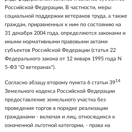
Российской Федерации. В частности, меры
социальной поддержки ветеранов труда, а также
граждан, приравненных к ним по состоянию на
31 декабря 2004 года, определяются законами и
иными нормативными правовыми актами
субъектов Российской Федерации (статья 22
Федерального закона от 12 января 1995 года N
5-ФЗ "О ветеранах").
14
Согласно абзацу второму пункта 6 статьи 39
Земельного кодекса Российской Федерации
предоставление земельного участка без
проведения торгов в порядке реализации
гражданами - включая и лиц, относящихся к
означенной льготной категории, - права на