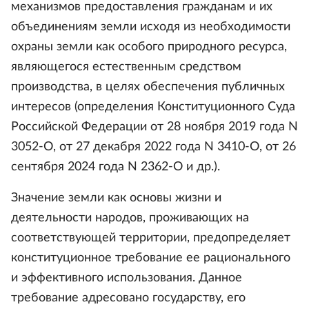
механизмов предоставления гражданам и их
объединениям земли исходя из необходимости
охраны земли как особого природного ресурса,
являющегося естественным средством
производства, в целях обеспечения публичных
интересов (определения Конституционного Суда
Российской Федерации от 28 ноября 2019 года N
3052-О, от 27 декабря 2022 года N 3410-О, от 26
сентября 2024 года N 2362-О и др.).
Значение земли как основы жизни и
деятельности народов, проживающих на
соответствующей территории, предопределяет
конституционное требование ее рационального
и эффективного использования. Данное
требование адресовано государству, его