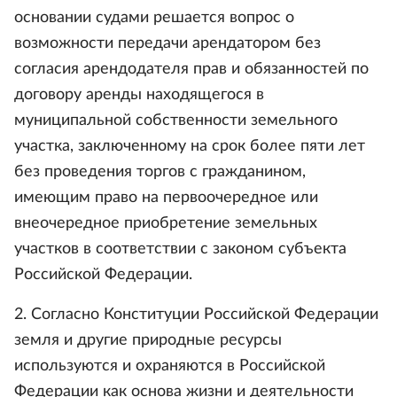
основании судами решается вопрос о
возможности передачи арендатором без
согласия арендодателя прав и обязанностей по
договору аренды находящегося в
муниципальной собственности земельного
участка, заключенному на срок более пяти лет
без проведения торгов с гражданином,
имеющим право на первоочередное или
внеочередное приобретение земельных
участков в соответствии с законом субъекта
Российской Федерации.
2. Согласно Конституции Российской Федерации
земля и другие природные ресурсы
используются и охраняются в Российской
Федерации как основа жизни и деятельности