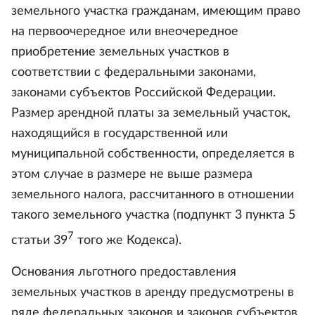
земельного участка гражданам, имеющим право
на первоочередное или внеочередное
приобретение земельных участков в
соответствии с федеральными законами,
законами субъектов Российской Федерации.
Размер арендной платы за земельный участок,
находящийся в государственной или
муниципальной собственности, определяется в
этом случае в размере не выше размера
земельного налога, рассчитанного в отношении
такого земельного участка (подпункт 3 пункта 5
7
статьи 39
того же Кодекса).
Основания льготного предоставления
земельных участков в аренду предусмотрены в
ряде федеральных законов и законов субъектов