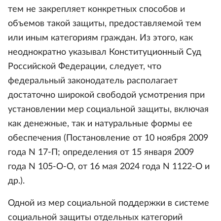
тем не закрепляет конкретных способов и
объемов такой защиты, предоставляемой тем
или иным категориям граждан. Из этого, как
неоднократно указывал Конституционный Суд
Российской Федерации, следует, что
федеральный законодатель располагает
достаточно широкой свободой усмотрения при
установлении мер социальной защиты, включая
как денежные, так и натуральные формы ее
обеспечения (Постановление от 10 ноября 2009
года N 17-П; определения от 15 января 2009
года N 105-О-О, от 16 мая 2024 года N 1122-О и
др.).
Одной из мер социальной поддержки в системе
социальной защиты отдельных категорий