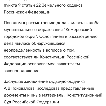
пункта 9 статьи 22 Земельного кодекса
Российской Федерации.
Поводом к рассмотрению дела явилась жалоба
муниципального образования "Кемеровский
городской округ". Основанием к рассмотрению
дела явилась обнаружившаяся
неопределенность в вопросе о том,
соответствует ли Конституции Российской
Федерации оспариваемое заявителем
законоположение.
Заслушав заключение судьи-докладчика
А.В.Коновалова, исследовав представленные
документы и иные материалы, Конституционный
Суд Российской Федерации