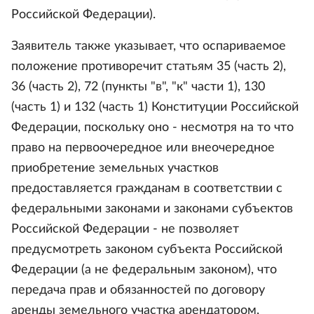
Российской Федерации).
Заявитель также указывает, что оспариваемое
положение противоречит статьям 35 (часть 2),
36 (часть 2), 72 (пункты "в", "к" части 1), 130
(часть 1) и 132 (часть 1) Конституции Российской
Федерации, поскольку оно - несмотря на то что
право на первоочередное или внеочередное
приобретение земельных участков
предоставляется гражданам в соответствии с
федеральными законами и законами субъектов
Российской Федерации - не позволяет
предусмотреть законом субъекта Российской
Федерации (а не федеральным законом), что
передача прав и обязанностей по договору
аренды земельного участка арендатором,