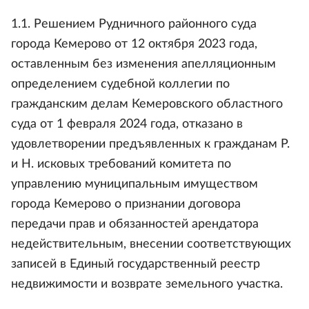
1.1. Решением Рудничного районного суда
города Кемерово от 12 октября 2023 года,
оставленным без изменения апелляционным
определением судебной коллегии по
гражданским делам Кемеровского областного
суда от 1 февраля 2024 года, отказано в
удовлетворении предъявленных к гражданам Р.
и Н. исковых требований комитета по
управлению муниципальным имуществом
города Кемерово о признании договора
передачи прав и обязанностей арендатора
недействительным, внесении соответствующих
записей в Единый государственный реестр
недвижимости и возврате земельного участка.