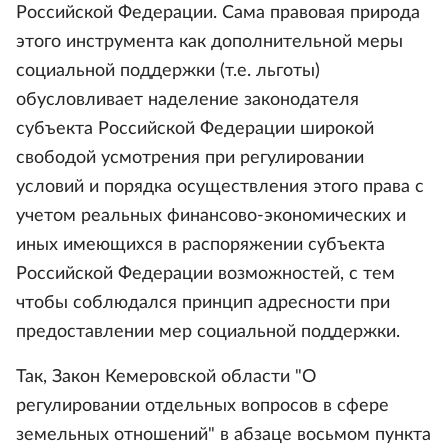
Российской Федерации. Сама правовая природа
этого инструмента как дополнительной меры
социальной поддержки (т.е. льготы)
обусловливает наделение законодателя
субъекта Российской Федерации широкой
свободой усмотрения при регулировании
условий и порядка осуществления этого права с
учетом реальных финансово-экономических и
иных имеющихся в распоряжении субъекта
Российской Федерации возможностей, с тем
чтобы соблюдался принцип адресности при
предоставлении мер социальной поддержки.
Так, Закон Кемеровской области "О
регулировании отдельных вопросов в сфере
земельных отношений" в абзаце восьмом пункта