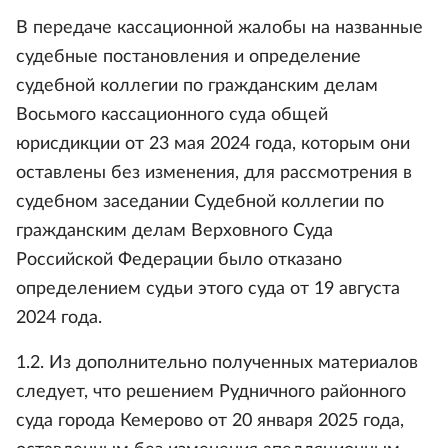
В передаче кассационной жалобы на названные
судебные постановления и определение
судебной коллегии по гражданским делам
Восьмого кассационного суда общей
юрисдикции от 23 мая 2024 года, которым они
оставлены без изменения, для рассмотрения в
судебном заседании Судебной коллегии по
гражданским делам Верховного Суда
Российской Федерации было отказано
определением судьи этого суда от 19 августа
2024 года.
1.2. Из дополнительно полученных материалов
следует, что решением Рудничного районного
суда города Кемерово от 20 января 2025 года,