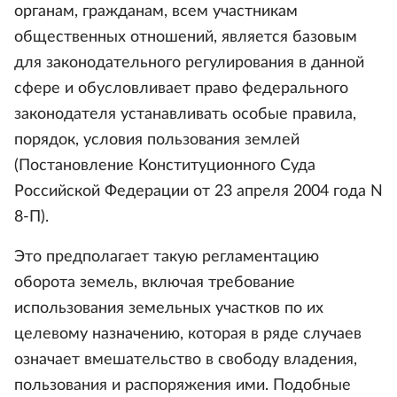
органам, гражданам, всем участникам
общественных отношений, является базовым
для законодательного регулирования в данной
сфере и обусловливает право федерального
законодателя устанавливать особые правила,
порядок, условия пользования землей
(Постановление Конституционного Суда
Российской Федерации от 23 апреля 2004 года N
8-П).
Это предполагает такую регламентацию
оборота земель, включая требование
использования земельных участков по их
целевому назначению, которая в ряде случаев
означает вмешательство в свободу владения,
пользования и распоряжения ими. Подобные