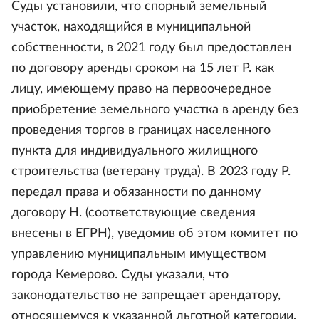
Суды установили, что спорный земельный
участок, находящийся в муниципальной
собственности, в 2021 году был предоставлен
по договору аренды сроком на 15 лет Р. как
лицу, имеющему право на первоочередное
приобретение земельного участка в аренду без
проведения торгов в границах населенного
пункта для индивидуального жилищного
строительства (ветерану труда). В 2023 году Р.
передал права и обязанности по данному
договору Н. (соответствующие сведения
внесены в ЕГРН), уведомив об этом комитет по
управлению муниципальным имуществом
города Кемерово. Суды указали, что
законодательство не запрещает арендатору,
относящемуся к указанной льготной категории,