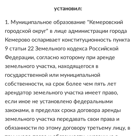
установил:
1. Муниципальное образование "Кемеровский
городской округ" в лице администрации города
Кемерово оспаривает конституционность пункта
9 статьи 22 Земельного кодекса Российской
Федерации, согласно которому при аренде
земельного участка, находящегося в
государственной или муниципальной
собственности, на срок более чем пять лет
арендатор земельного участка имеет право,
если иное не установлено федеральными
законами, в пределах срока договора аренды
земельного участка передавать свои права и
обязанности по этому договору третьему лицу, в