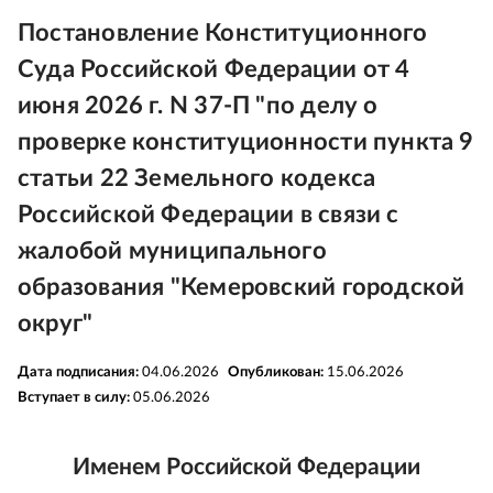
Постановление Конституционного
Суда Российской Федерации от 4
июня 2026 г. N 37-П "по делу о
проверке конституционности пункта 9
статьи 22 Земельного кодекса
Российской Федерации в связи с
жалобой муниципального
образования "Кемеровский городской
округ"
Дата подписания:
04.06.2026
Опубликован:
15.06.2026
Вступает в силу:
05.06.2026
Именем Российской Федерации