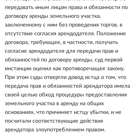
передавать иным лицам права и обязанности по
договору аренды земельного участка,
заключенному с ним без проведения торгов, в
отсутствие согласия арендодателя. Положение
договора, требующее, в частности, получать
согласие арендодателя для передачи прав и
обязанностей по договору аренды, суд первой
инстанции оценил как противоречащее закону.
При этом суды отвергли довод истца о том, что
передача прав и обязанностей арендатора имела
своей целью обход процедуры предоставления
земельного участка в аренду на общих
основаниях, что причиняет истцу убытки, и не
посчитали соответствующие действия
арендатора злоупотреблением правом.