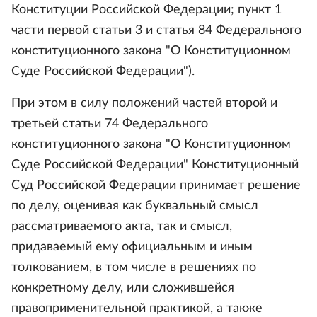
Конституции Российской Федерации; пункт 1
части первой статьи 3 и статья 84 Федерального
конституционного закона "О Конституционном
Суде Российской Федерации").
При этом в силу положений частей второй и
третьей статьи 74 Федерального
конституционного закона "О Конституционном
Суде Российской Федерации" Конституционный
Суд Российской Федерации принимает решение
по делу, оценивая как буквальный смысл
рассматриваемого акта, так и смысл,
придаваемый ему официальным и иным
толкованием, в том числе в решениях по
конкретному делу, или сложившейся
правоприменительной практикой, а также