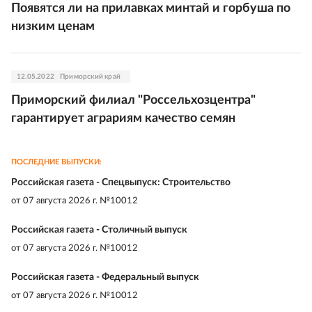
Появятся ли на прилавках минтай и горбуша по
низким ценам
12.05.2022
Приморский край
Приморский филиал "Россельхозцентра"
гарантирует аграриям качество семян
ПОСЛЕДНИЕ ВЫПУСКИ:
Российская газета - Спецвыпуск: Строительство
от
07 августа 2026 г. №10012
Российская газета - Столичный выпуск
от
07 августа 2026 г. №10012
Российская газета - Федеральный выпуск
от
07 августа 2026 г. №10012