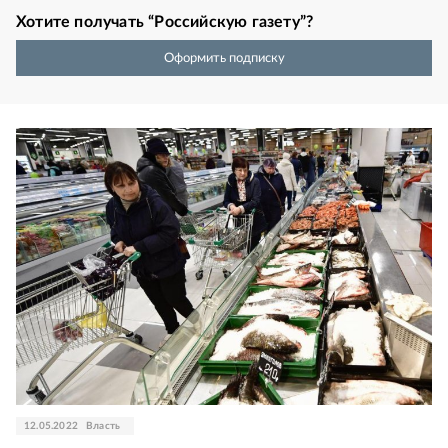
Хотите получать “Российскую газету”?
Оформить подписку
12.05.2022
Власть