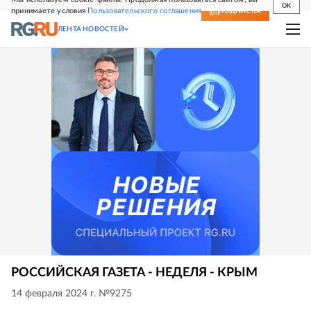
OK
принимаете условия
Пользовательского соглашения
СВЕЖИЙ НОМЕР
ПОДПИСКА
ЛЕНТА НОВОСТЕЙ
РОССИЙСКАЯ ГАЗЕТА - НЕДЕЛЯ - КРЫМ
14 февраля 2024 г. №9275