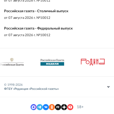
от
07 августа 2026 г. №10012
Российская газета - Столичный выпуск
от
07 августа 2026 г. №10012
Российская газета - Федеральный выпуск
от
07 августа 2026 г. №10012
© 1998-
2026
ФГБУ «Редакция «Российской газеты»
18+