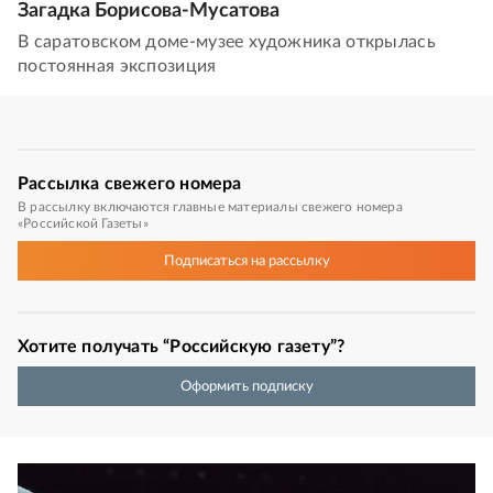
Загадка Борисова-Мусатова
В саратовском доме-музее художника открылась
постоянная экспозиция
Рассылка
свежего номера
В рассылку включаются главные материалы свежего номера
«Российской Газеты»
Подписаться
на рассылку
Хотите получать “Российскую газету”?
Оформить подписку