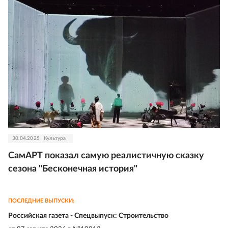
30.04.2025
Культура
СамАРТ показал самую реалистичную сказку
сезона "Бесконечная история"
ПОСЛЕДНИЕ ВЫПУСКИ:
Российская газета - Спецвыпуск: Строительство