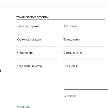
ТЕМАТИЧЕСКИЕ ПРОЕКТЫ:
Русское оружие
Автопарк
Юрконсультация
Технологии
Кинократия
Стиль жизни
Квадратный метр
Pro Деньги
Я
О газете
Рассылка