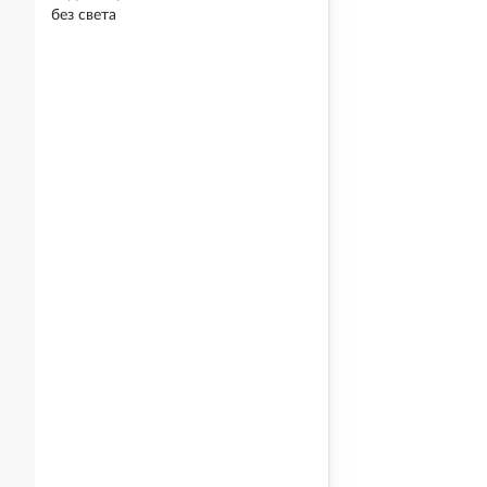
без света