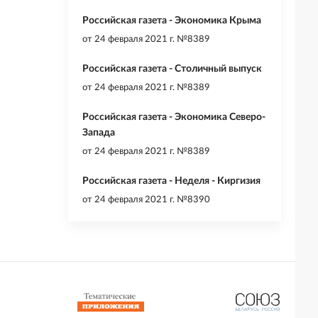
Российская газета - Экономика Крыма
от
24 февраля 2021 г. №8389
Российская газета - Столичный выпуск
от
24 февраля 2021 г. №8389
Российская газета - Экономика Северо-
Запада
от
24 февраля 2021 г. №8389
Российская газета - Неделя - Киргизия
от
24 февраля 2021 г. №8390