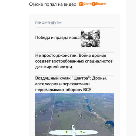
Омске попал на видео
Фото
Видео
РЕКОМЕНДУЕМ
Победа и правда наша!
Не просто джойстик: Война дронов
создает востребованных специалистов
для мирной жизни
Воздушный кулак "Центра": Дроны,
артиллерия и перехватчики
перемалывают оборону ВСУ