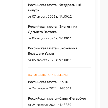
Российская газета - Федеральный
выпуск
от
07 августа 2026 г. №10012
Российская газета - Экономика
Дальнего Востока
от
06 августа 2026 г. №10011
Российская газета - Экономика
Большого Урала
от
06 августа 2026 г. №10011
В ЭТОТ ДЕНЬ ТАКЖЕ ВЫШЛИ:
Российская газета - Крым
от
24 февраля 2021 г. №8389
Российская газета - Санкт-Петербург
от
24 февраля 2021 г. №8389