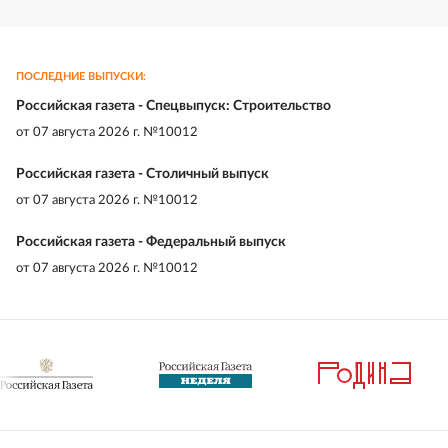
ПОСЛЕДНИЕ ВЫПУСКИ:
Российская газета - Спецвыпуск: Строительство
от
07 августа 2026 г. №10012
Российская газета - Столичный выпуск
от
07 августа 2026 г. №10012
Российская газета - Федеральный выпуск
от
07 августа 2026 г. №10012