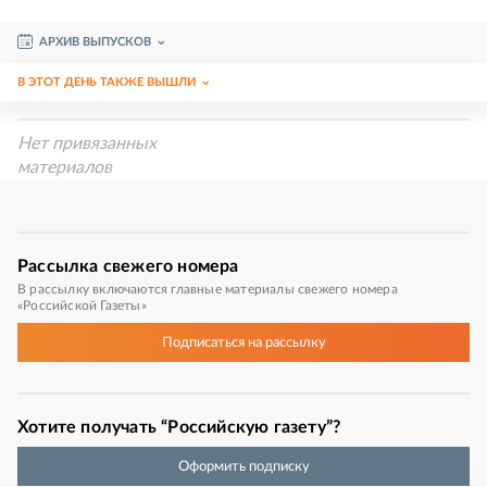
АРХИВ ВЫПУСКОВ
В ЭТОТ ДЕНЬ ТАКЖЕ ВЫШЛИ
Нет привязанных
материалов
Рассылка
свежего номера
В рассылку включаются главные материалы свежего номера
«Российской Газеты»
Подписаться
на рассылку
Хотите получать “Российскую газету”?
Оформить подписку