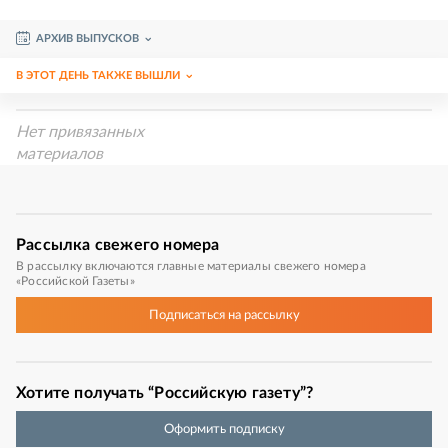
АРХИВ ВЫПУСКОВ
В ЭТОТ ДЕНЬ ТАКЖЕ ВЫШЛИ
Нет привязанных
материалов
Рассылка
свежего номера
В рассылку включаются главные материалы свежего номера
«Российской Газеты»
Подписаться
на рассылку
Хотите получать “Российскую газету”?
Оформить подписку