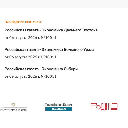
ПОСЛЕДНИЕ ВЫПУСКИ:
Российская газета - Экономика Дальнего Востока
от
06 августа 2026 г. №10011
Российская газета - Экономика Большого Урала
от
06 августа 2026 г. №10011
Российская газета - Экономика Сибири
от
06 августа 2026 г. №10011