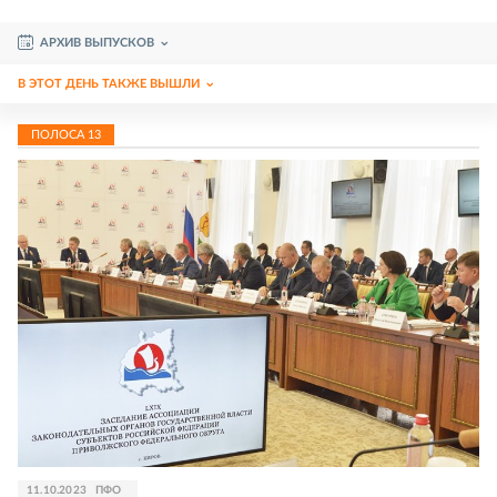
АРХИВ ВЫПУСКОВ
В ЭТОТ ДЕНЬ ТАКЖЕ ВЫШЛИ
ПОЛОСА
13
11.10.2023
ПФО