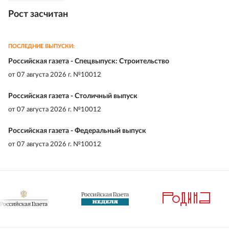
Рост засчитан
ПОСЛЕДНИЕ ВЫПУСКИ:
Российская газета - Спецвыпуск: Строительство
от
07 августа 2026 г. №10012
Российская газета - Столичный выпуск
от
07 августа 2026 г. №10012
Российская газета - Федеральный выпуск
от
07 августа 2026 г. №10012