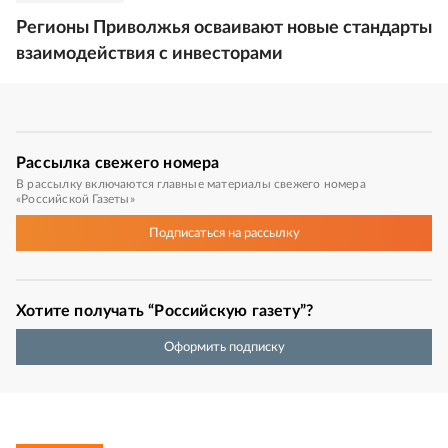
Регионы Приволжья осваивают новые стандарты
взаимодействия с инвесторами
Рассылка
свежего номера
В рассылку включаются главные материалы свежего номера
«Российской Газеты»
Подписаться
на рассылку
Хотите получать “Российскую газету”?
Оформить подписку