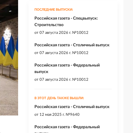
ПОСЛЕДНИЕ ВЫПУСКИ:
Российская газета - Спецвыпуск:
Строительство
от
07 августа 2026 г. №10012
Российская газета - Столичный выпуск
от
07 августа 2026 г. №10012
Российская газета - Федеральный
выпуск
от
07 августа 2026 г. №10012
В ЭТОТ ДЕНЬ ТАКЖЕ ВЫШЛИ:
Российская газета - Столичный выпуск
от
12 мая 2025 г. №9640
Российская газета - Федеральный