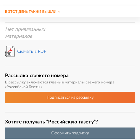
В ЭТОТ ДЕНЬ ТАКЖЕ ВЫШЛИ
Нет привязанных
материалов
Скачать в PDF
Рассылка
свежего номера
В рассылку включаются главные материалы свежего номера
«Российской Газеты»
Подписаться
на рассылку
Хотите получать “Российскую газету”?
Оформить подписку