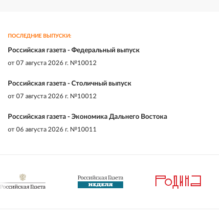
ПОСЛЕДНИЕ ВЫПУСКИ:
Российская газета - Федеральный выпуск
от
07 августа 2026 г. №10012
Российская газета - Столичный выпуск
от
07 августа 2026 г. №10012
Российская газета - Экономика Дальнего Востока
от
06 августа 2026 г. №10011