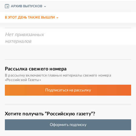
АРХИВ ВЫПУСКОВ
В ЭТОТ ДЕНЬ ТАКЖЕ ВЫШЛИ
Нет привязанных
материалов
Рассылка
свежего номера
В рассылку включаются главные материалы свежего номера
«Российской Газеты»
Подписаться
на рассылку
Хотите получать “Российскую газету”?
Оформить подписку