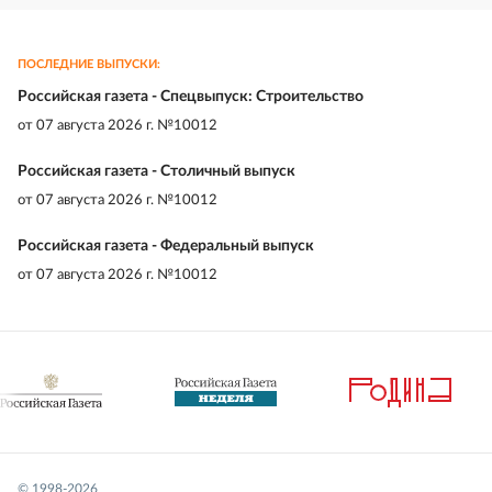
ПОСЛЕДНИЕ ВЫПУСКИ:
Российская газета - Спецвыпуск: Строительство
от
07 августа 2026 г. №10012
Российская газета - Столичный выпуск
от
07 августа 2026 г. №10012
Российская газета - Федеральный выпуск
от
07 августа 2026 г. №10012
© 1998-
2026