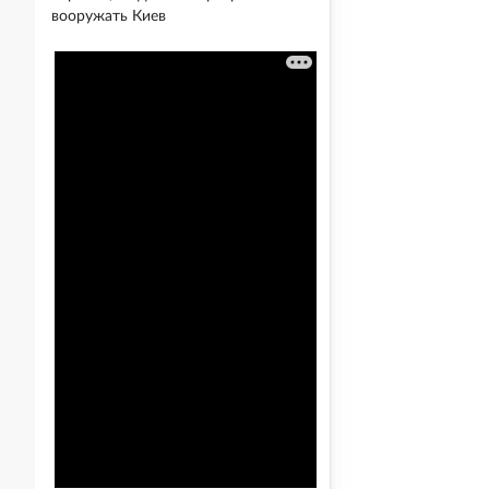
вооружать Киев