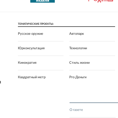
ТЕМАТИЧЕСКИЕ ПРОЕКТЫ:
Русское оружие
Автопарк
Юрконсультация
Технологии
Кинократия
Стиль жизни
Квадратный метр
Pro Деньги
Я
О газете