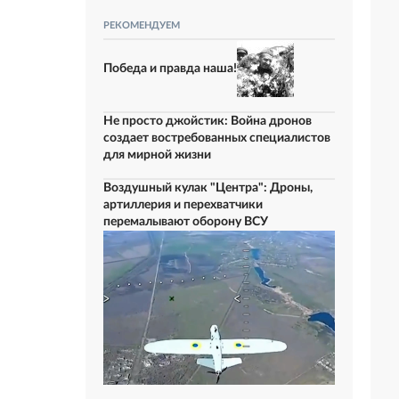
РЕКОМЕНДУЕМ
Победа и правда наша!
Не просто джойстик: Война дронов
создает востребованных специалистов
для мирной жизни
Воздушный кулак "Центра": Дроны,
артиллерия и перехватчики
перемалывают оборону ВСУ