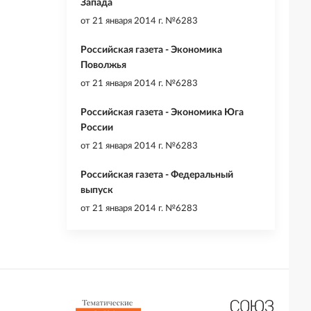
Запада
от
21 января 2014 г. №6283
Российская газета - Экономика
Поволжья
от
21 января 2014 г. №6283
Российская газета - Экономика Юга
России
от
21 января 2014 г. №6283
Российская газета - Федеральный
выпуск
от
21 января 2014 г. №6283