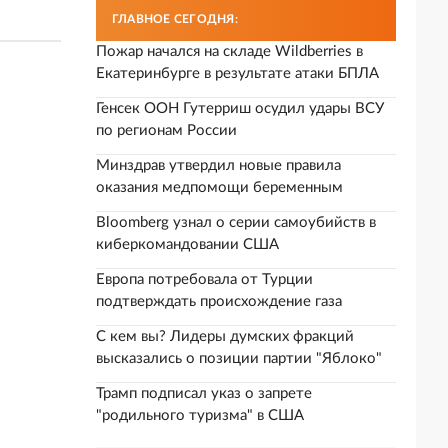
ГЛАВНОЕ СЕГОДНЯ:
Пожар начался на складе Wildberries в
Екатеринбурге в результате атаки БПЛА
Генсек ООН Гутерриш осудил удары ВСУ
по регионам России
Минздрав утвердил новые правила
оказания медпомощи беременным
Bloomberg узнал о серии самоубийств в
киберкомандовании США
Европа потребовала от Турции
подтверждать происхождение газа
С кем вы? Лидеры думских фракций
высказались о позиции партии "Яблоко"
Трамп подписал указ о запрете
"родильного туризма" в США