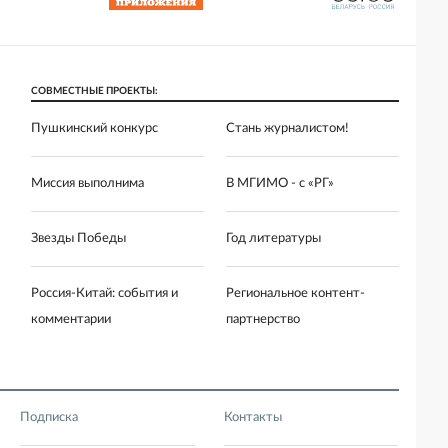
СОВМЕСТНЫЕ ПРОЕКТЫ:
Пушкинский конкурс
Стань журналистом!
Миссия выполнима
В МГИМО - с «РГ»
Звезды Победы
Год литературы
Россия-Китай: события и
Региональное контент-
комментарии
партнерство
Подписка
Контакты