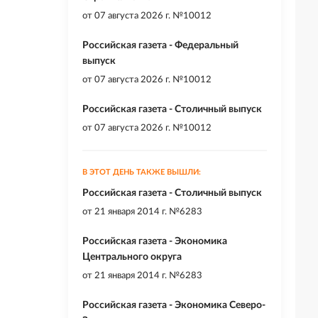
от
07 августа 2026 г. №10012
Российская газета - Федеральный
выпуск
от
07 августа 2026 г. №10012
Российская газета - Столичный выпуск
от
07 августа 2026 г. №10012
В ЭТОТ ДЕНЬ ТАКЖЕ ВЫШЛИ:
Российская газета - Столичный выпуск
от
21 января 2014 г. №6283
Российская газета - Экономика
Центрального округа
от
21 января 2014 г. №6283
Российская газета - Экономика Северо-